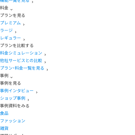
機能一覧を見る
料金
プランを見る
プレミアム
ラージ
レギュラー
プランを比較する
料金シミュレーション
他社サービスとの比較
プラン・料金一覧を見る
事例
事例を見る
事例インタビュー
ショップ事例
事例資料をみる
食品
ファッション
雑貨