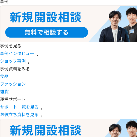
事例
事例を見る
事例インタビュー
ショップ事例
事例資料をみる
食品
ファッション
雑貨
運営サポート
サポート一覧を見る
お役立ち資料を見る