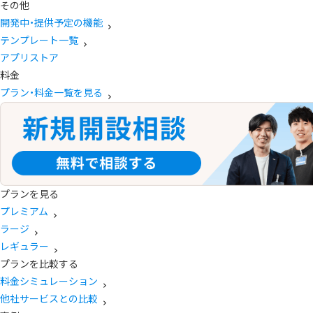
その他
開発中・提供予定の機能
テンプレート一覧
アプリストア
料金
プラン・料金一覧を見る
プランを見る
プレミアム
ラージ
レギュラー
プランを比較する
料金シミュレーション
他社サービスとの比較