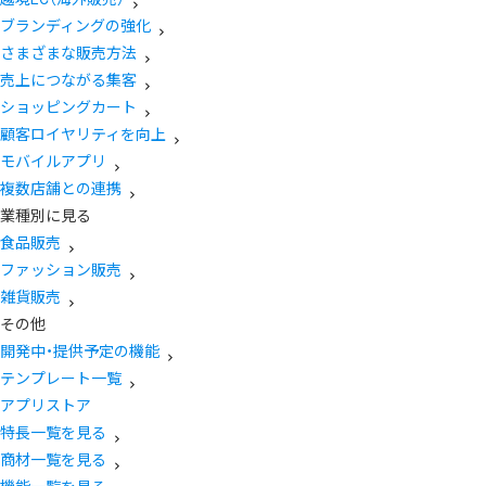
ブランディングの強化
さまざまな販売方法
売上につながる集客
ショッピングカート
顧客ロイヤリティを向上
モバイルアプリ
複数店舗との連携
業種別に見る
食品販売
ファッション販売
雑貨販売
その他
開発中・提供予定の機能
テンプレート一覧
アプリストア
特長一覧を見る
商材一覧を見る