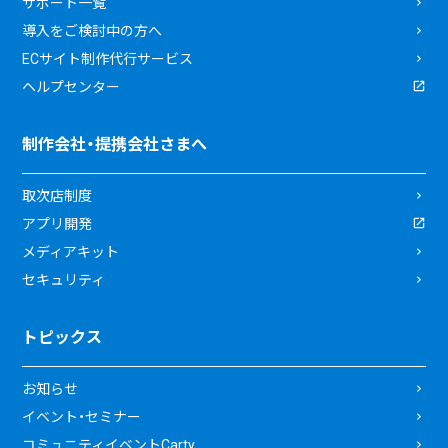
サポート一覧
導入をご検討中の方へ
ECサイト制作代行サービス
ヘルプセンター
制作会社・提携会社さまへ
取次店制度
アプリ開発
メディアキット
セキュリティ
トピックス
お知らせ
イベント・セミナー
コミュニティイベントCarty