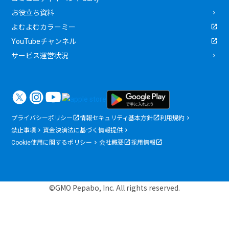
お役立ち資料
よむよむカラーミー
YouTubeチャンネル
サービス運営状況
プライバシーポリシー
情報セキュリティ基本方針
利用規約
禁止事項
資金決済法に基づく情報提供
Cookie使用に関するポリシー
会社概要
採用情報
©GMO Pepabo, Inc. All rights reserved.