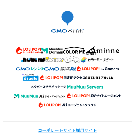
コーポレートサイト
採用サイト