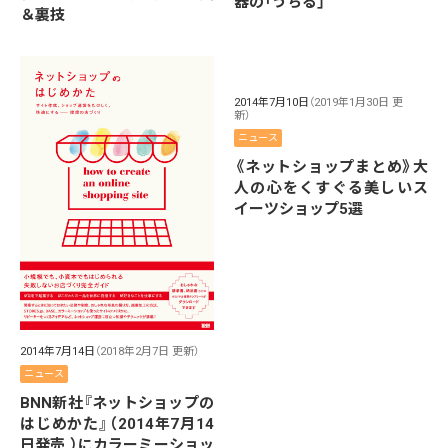
器の「うちる」
＆裏技
2014年7月10日
（2019年1月30日 更
新）
ニュース
《ネットショップまとめ》大
人の心をくすぐる美しいス
イーツショップ5選
2014年7月14日
（2018年2月7日 更新）
ニュース
BNN新社『ネットショップの
はじめかた』（2014年7月14
日発売 ）にカラーミーショッ