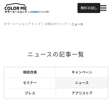
無料お試し
カラーミーショップ トップ
お知らせ トップ
ニュース
ニュースの記事一覧
機能改善
キャンペーン
セミナー
ニュース
プレス
アプリストア