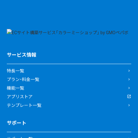
サービス情報
特長一覧
プラン・料金一覧
機能一覧
アプリストア
テンプレート一覧
サポート