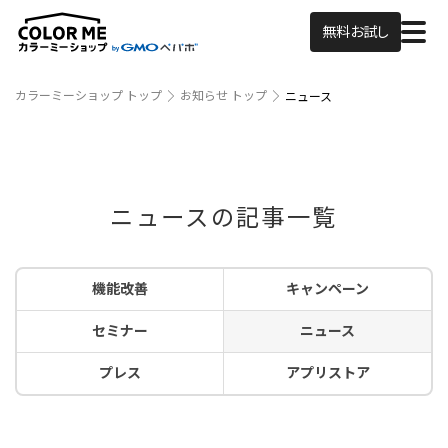
無料お試し
カラーミーショップ トップ
お知らせ トップ
ニュース
ニュースの記事一覧
機能改善
キャンペーン
セミナー
ニュース
プレス
アプリストア