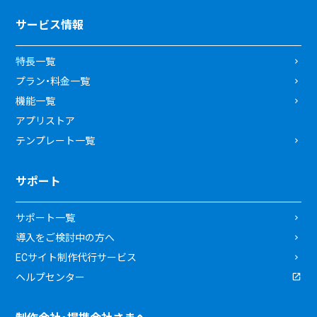
サービス情報
特長一覧
プラン・料金一覧
機能一覧
アプリストア
テンプレート一覧
サポート
サポート一覧
導入をご検討中の方へ
ECサイト制作代行サービス
ヘルプセンター