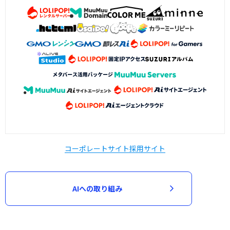
コーポレートサイト
採用サイト
AIへの取り組み