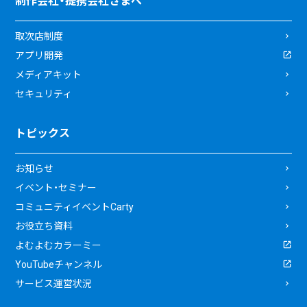
制作会社・提携会社さまへ
取次店制度
アプリ開発
メディアキット
セキュリティ
トピックス
お知らせ
イベント・セミナー
コミュニティイベントCarty
お役立ち資料
よむよむカラーミー
YouTubeチャンネル
サービス運営状況