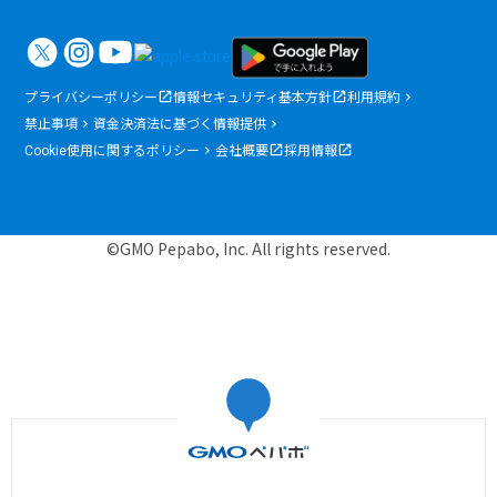
プライバシーポリシー
情報セキュリティ基本方針
利用規約
禁止事項
資金決済法に基づく情報提供
Cookie使用に関するポリシー
会社概要
採用情報
©GMO Pepabo, Inc. All rights reserved.