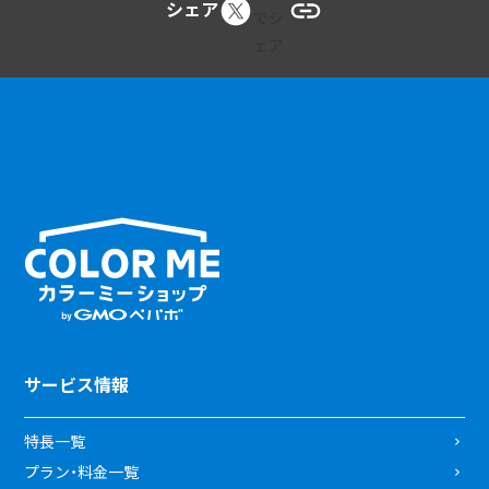
シェア
サービス情報
特長一覧
プラン・料金一覧