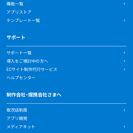
機能一覧
アプリストア
テンプレート一覧
サポート
サポート一覧
導入をご検討中の方へ
ECサイト制作代行サービス
ヘルプセンター
制作会社・提携会社さまへ
取次店制度
アプリ開発
メディアキット