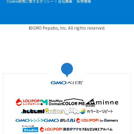
Cookie使用に関するポリシー
会社概要
採用情報
©GMO Pepabo, Inc. All rights reserved.