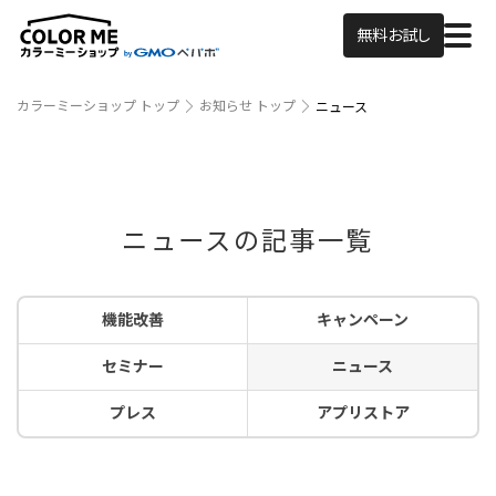
無料お試し
カラーミーショップ トップ
お知らせ トップ
ニュース
ニュースの記事一覧
機能改善
キャンペーン
セミナー
ニュース
プレス
アプリストア