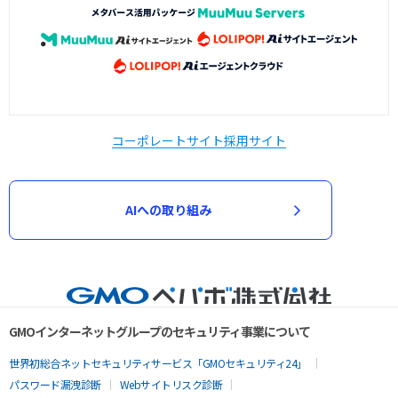
コーポレートサイト
採用サイト
AIへの取り組み
GMOインターネットグループのセキュリティ事業について
世界初総合ネットセキュリティサービス「GMOセキュリティ24」
パスワード漏洩診断
Webサイトリスク診断