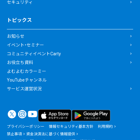
セキュリティ
トピックス
お知らせ
イベント・セミナー
コミュニティイベントCarty
お役立ち資料
よむよむカラーミー
YouTubeチャンネル
サービス運営状況
プライバシーポリシー
情報セキュリティ基本方針
利用規約
禁止事項
資金決済法に基づく情報提供