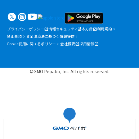
プライバシーポリシー
情報セキュリティ基本方針
利用規約
禁止事項
資金決済法に基づく情報提供
Cookie使用に関するポリシー
会社概要
採用情報
©GMO Pepabo, Inc. All rights reserved.