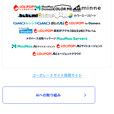
コーポレートサイト
採用サイト
AIへの取り組み