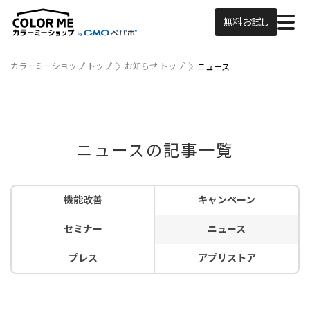
無料お試し
カラーミーショップ トップ
お知らせ トップ
ニュース
ニュースの記事一覧
機能改善
キャンペーン
セミナー
ニュース
プレス
アプリストア