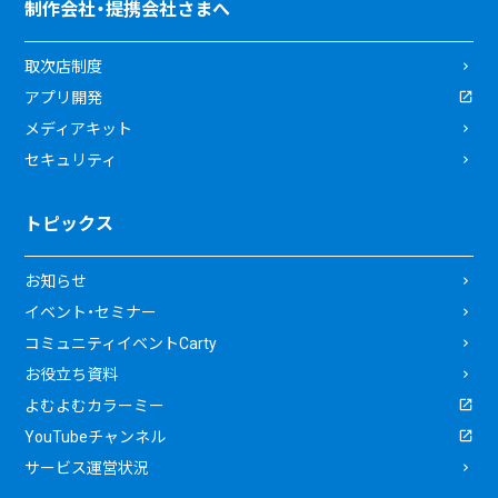
制作会社・提携会社さまへ
取次店制度
アプリ開発
メディアキット
セキュリティ
トピックス
お知らせ
イベント・セミナー
コミュニティイベントCarty
お役立ち資料
よむよむカラーミー
YouTubeチャンネル
サービス運営状況