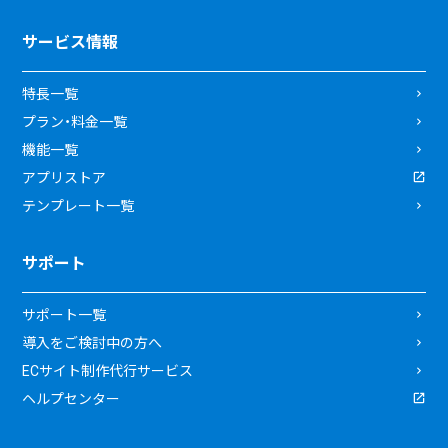
サービス情報
特長一覧
プラン・料金一覧
機能一覧
アプリストア
テンプレート一覧
サポート
サポート一覧
導入をご検討中の方へ
ECサイト制作代行サービス
ヘルプセンター