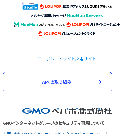
コーポレートサイト
採用サイト
AIへの取り組み
GMOインターネットグループのセキュリティ事業について
世界初総合ネットセキュリティサービス「GMOセキュリティ24」