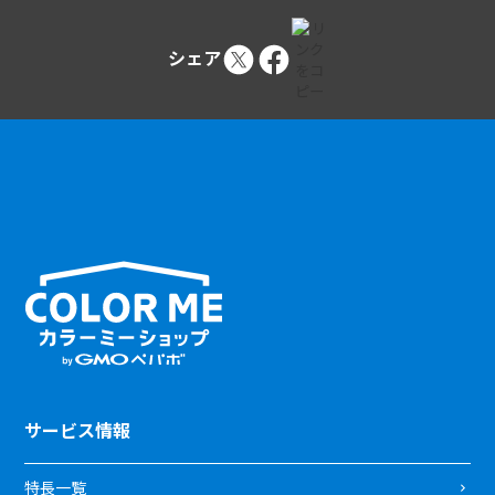
シェア
サービス情報
特長一覧