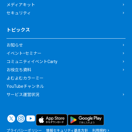
メディアキット
セキュリティ
トピックス
お知らせ
イベント・セミナー
コミュニティイベントCarty
お役立ち資料
よむよむカラーミー
YouTubeチャンネル
サービス運営状況
プライバシーポリシー
情報セキュリティ基本方針
利用規約