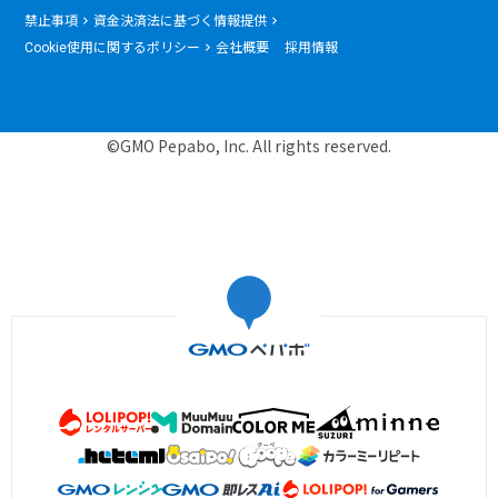
禁止事項
資金決済法に基づく情報提供
Cookie使用に関するポリシー
会社概要
採用情報
©GMO Pepabo, Inc. All rights reserved.