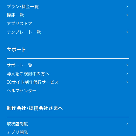
プラン・料金一覧
機能一覧
アプリストア
テンプレート一覧
サポート
サポート一覧
導入をご検討中の方へ
ECサイト制作代行サービス
ヘルプセンター
制作会社・提携会社さまへ
取次店制度
アプリ開発