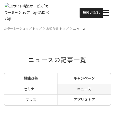
無料お試し
カラーミーショップ トップ
お知らせ トップ
ニュース
ニュースの記事一覧
機能改善
キャンペーン
セミナー
ニュース
プレス
アプリストア