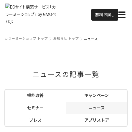
無料お試し
カラーミーショップ トップ
お知らせ トップ
ニュース
ニュースの記事一覧
機能改善
キャンペーン
セミナー
ニュース
プレス
アプリストア