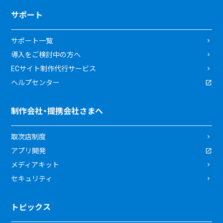
サポート
サポート一覧
導入をご検討中の方へ
ECサイト制作代行サービス
ヘルプセンター
制作会社・提携会社さまへ
取次店制度
アプリ開発
メディアキット
セキュリティ
トピックス