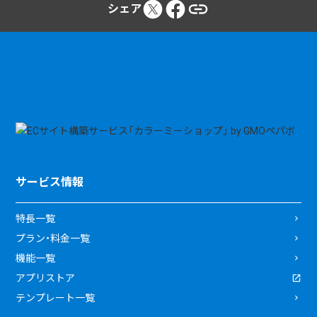
シェア
サービス情報
特長一覧
プラン・料金一覧
機能一覧
アプリストア
テンプレート一覧