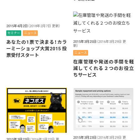
2015年4月2日
（2018年2月7日 更新）
セミナー
ニュース
あなたの1票で決まる！カラ
2015年3月25日
（2016年3月29日 更
新）
ーミーショップ大賞2015 投
ニュース
票受付スタート
在庫管理や発送の手間を軽
減してくれる２つのお役立
ちサービス
2015年3月23日
（2016年3月29日 更
2015年3月23日
（2016年1月22日 更