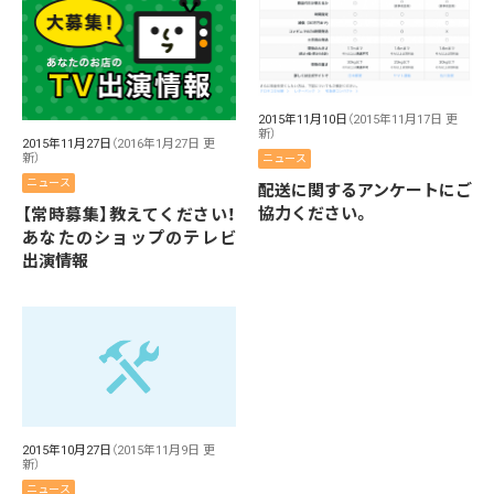
2015年11月10日
（2015年11月17日 更
新）
2015年11月27日
（2016年1月27日 更
新）
ニュース
ニュース
配送に関するアンケートにご
協力ください。
【常時募集】教えてください！
あなたのショップのテレビ
出演情報
2015年10月27日
（2015年11月9日 更
新）
ニュース