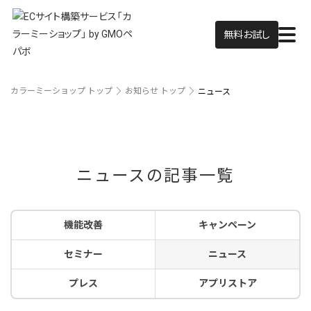
無料お試し
カラーミーショップ トップ
お知らせ トップ
ニュース
ニュースの記事一覧
機能改善
キャンペーン
セミナー
ニュース
プレス
アプリストア