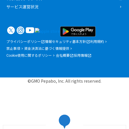
サービス運営状況
プライバシーポリシー
情報セキュリティ基本方針
利用規約
禁止事項
資金決済法に基づく情報提供
Cookie使用に関するポリシー
会社概要
採用情報
©GMO Pepabo, Inc. All rights reserved.