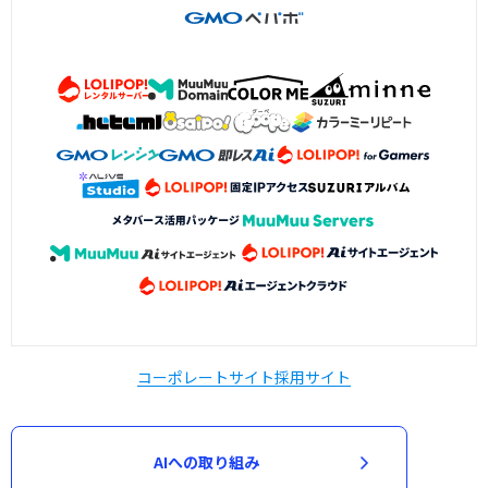
コーポレートサイト
採用サイト
AIへの取り組み