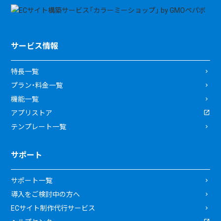
サービス情報
特長一覧
プラン・料金一覧
機能一覧
アプリストア
テンプレート一覧
サポート
サポート一覧
導入をご検討中の方へ
ECサイト制作代行サービス