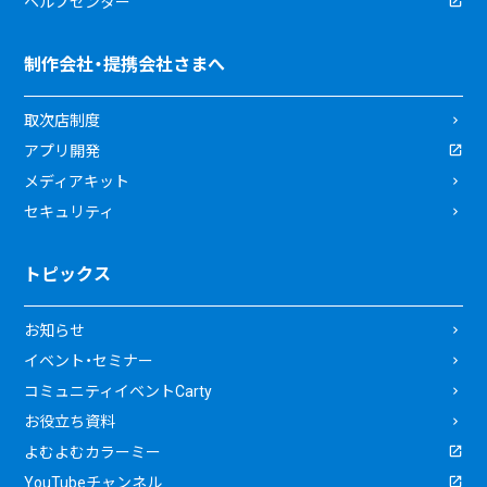
ヘルプセンター
制作会社・提携会社さまへ
取次店制度
アプリ開発
メディアキット
セキュリティ
トピックス
お知らせ
イベント・セミナー
コミュニティイベントCarty
お役立ち資料
よむよむカラーミー
YouTubeチャンネル