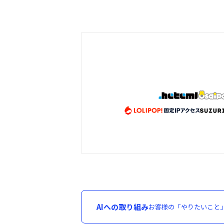
AIへの取り組み
お客様の「やりたいこと