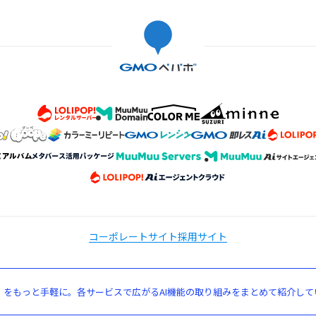
コーポレートサイト
採用サイト
」をもっと手軽に。各サービスで広がるAI機能の取り組みをまとめて紹介して