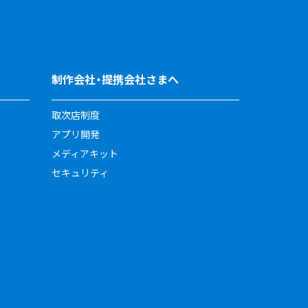
制作会社・提携会社さまへ
取次店制度
アプリ開発
メディアキット
セキュリティ