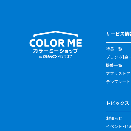
サービス情
特長一覧
プラン・料金
機能一覧
アプリストア
テンプレート
トピックス
お知らせ
イベント・セ