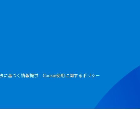
法に基づく情報提供
Cookie使用に関するポリシー