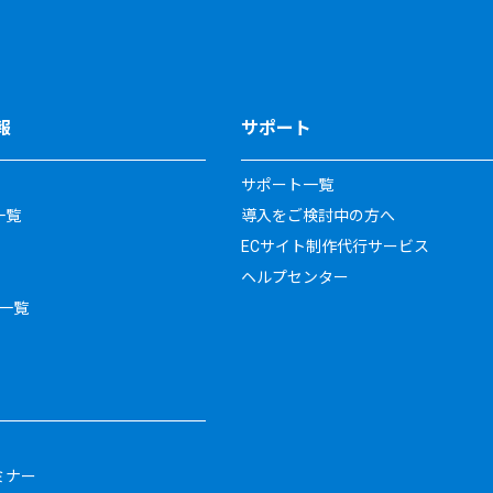
報
サポート
サポート一覧
一覧
導入をご検討中の方へ
ECサイト制作代行サービス
ヘルプセンター
一覧
ミナー