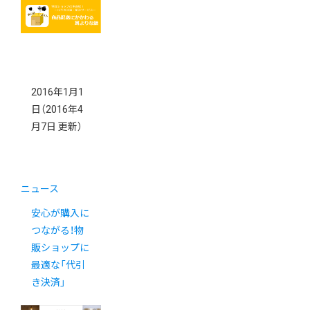
【初心者向け】
2016年1月1
日
（2016年4
月7日 更新）
ニュース
安心が購入に
つながる！物
販ショップに
最適な「代引
き決済」