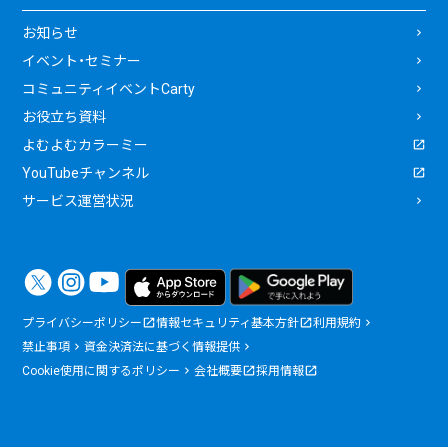
お知らせ
イベント・セミナー
コミュニティイベントCarty
お役立ち資料
よむよむカラーミー
YouTubeチャンネル
サービス運営状況
プライバシーポリシー
情報セキュリティ基本方針
利用規約
禁止事項
資金決済法に基づく情報提供
Cookie使用に関するポリシー
会社概要
採用情報