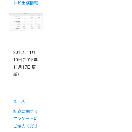
レビ出演情報
2015年11月
10日
（2015年
11月17日 更
新）
ニュース
配送に関する
アンケートに
ご協力くださ