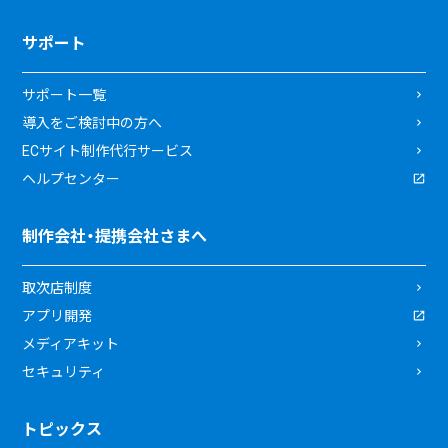
サポート
サポート一覧
導入をご検討中の方へ
ECサイト制作代行サービス
ヘルプセンター
制作会社・提携会社さまへ
取次店制度
アプリ開発
メディアキット
セキュリティ
トピックス