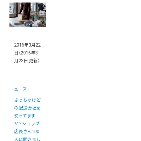
2016年3月22
日
（2016年3
月23日 更新）
ニュース
ぶっちゃけど
の配送会社を
使ってます
か？ショップ
店長さん100
人に聞きまし