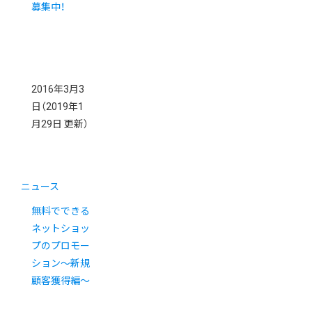
募集中！
2016年3月3
日
（2019年1
月29日 更新）
ニュース
無料でできる
ネットショッ
プのプロモー
ション〜新規
顧客獲得編〜