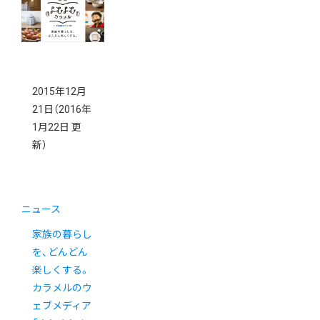
2015年12月
21日
（2016年
1月22日 更
新）
ニュース
家族の暮らし
を、どんどん
楽しくする。
カラメルのウ
ェブメディア