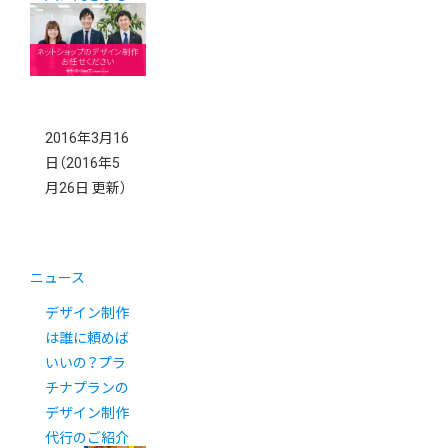
た。
2016年3月16
日
（2016年5
月26日 更新）
ニュース
デザイン制作
は誰に頼めば
いいの？プラ
チナプランの
デザイン制作
代行のご紹介