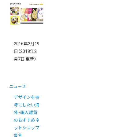
2016年2月19
日
（2018年2
月7日 更新）
ニュース
デザインを参
考にしたい海
外・輸入雑貨
のおすすめネ
ットショップ
事例