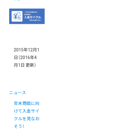
2015年12月1
日
（2016年4
月1日 更新）
ニュース
年末商戦に向
けて入金サイ
クルを見なお
そう！