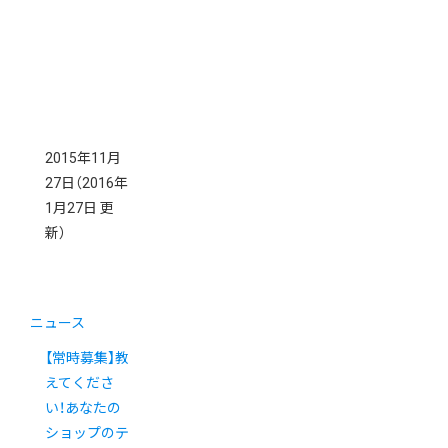
2015年11月
27日
（2016年
1月27日 更
新）
ニュース
【常時募集】教
えてくださ
い！あなたの
ショップのテ