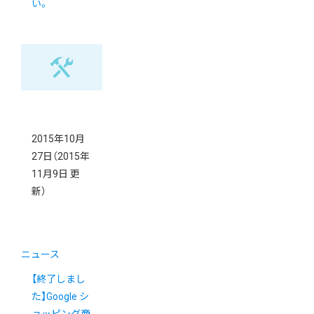
い。
2015年10月
27日
（2015年
11月9日 更
新）
ニュース
【終了しまし
た】Google シ