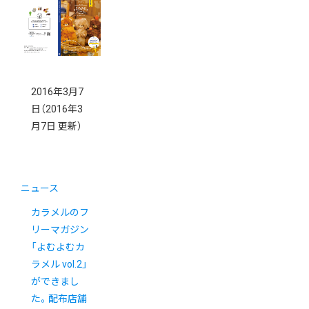
2016年3月7
日
（2016年3
月7日 更新）
ニュース
カラメルのフ
リーマガジン
「よむよむカ
ラメル vol.2」
ができまし
た。配布店舗