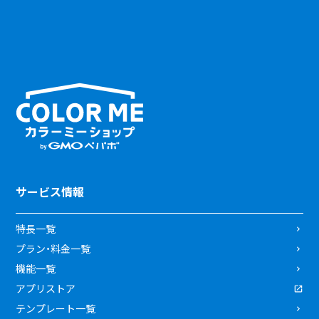
サービス情報
特長一覧
プラン・料金一覧
機能一覧
アプリストア
テンプレート一覧