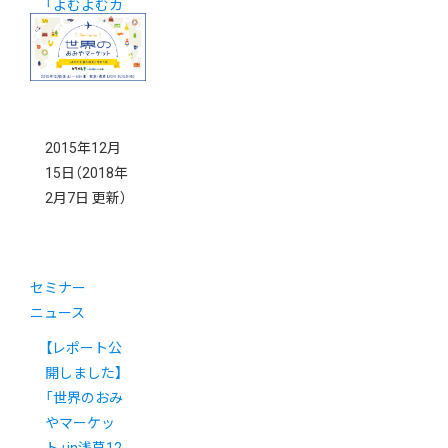
「よむよむカ
ラメル」がリ
ニューアル！
2015年12月
15日
（2018年
2月7日 更新）
セミナー
ニュース
【レポート公
開しました】
「世界のおみ
やマーケッ