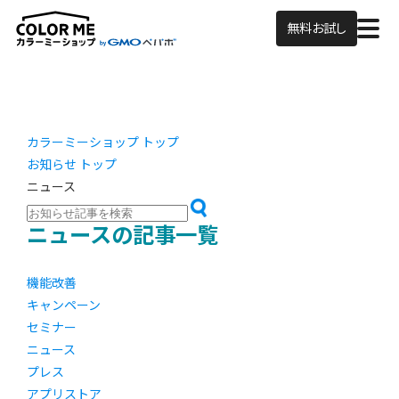
無料お試し
カラーミーショップ トップ
お知らせ トップ
ニュース
ニュースの記事一覧
機能改善
キャンペーン
セミナー
ニュース
プレス
アプリストア