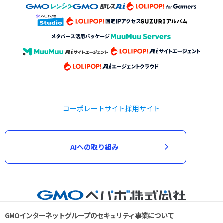
コーポレートサイト
採用サイト
AIへの取り組み
GMOインターネットグループのセキュリティ事業について