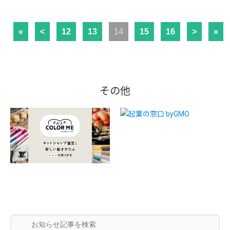
«
<
12
13
14
15
16
>
»
その他