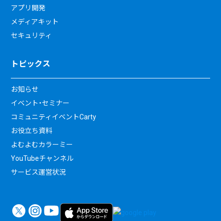
アプリ開発
メディアキット
セキュリティ
トピックス
お知らせ
イベント・セミナー
コミュニティイベントCarty
お役立ち資料
よむよむカラーミー
YouTubeチャンネル
サービス運営状況