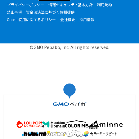
プライバシーポリシー
情報セキュリティ基本方針
利用規約
禁止事項
資金決済法に基づく情報提供
Cookie使用に関するポリシー
会社概要
採用情報
©GMO Pepabo, Inc. All rights reserved.