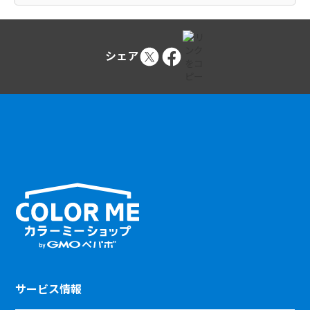
シェア
サービス情報