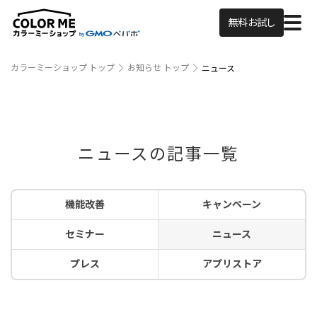
無料お試し
カラーミーショップ トップ
お知らせ トップ
ニュース
ニュースの記事一覧
機能改善
キャンペーン
セミナー
ニュース
プレス
アプリストア