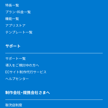
特長一覧
プラン・料金一覧
機能一覧
アプリストア
テンプレート一覧
サポート
サポート一覧
導入をご検討中の方へ
ECサイト制作代行サービス
ヘルプセンター
制作会社・提携会社さまへ
取次店制度