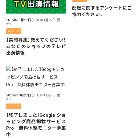
配送に関するアンケートにご
協力ください。
2015年11月27日
（2016年1月27日 更
新）
ニュース
【常時募集】教えてください！
あなたのショップのテレビ
出演情報
2015年10月27日
（2015年11月9日 更
新）
ニュース
【終了しました】Google ショ
ッピング商品掲載サービス
Pro 無料体験モニター募集
中