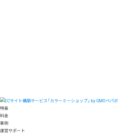
特長
料金
事例
運営サポート