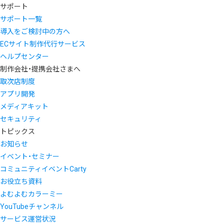
サポート
サポート一覧
導入をご検討中の方へ
ECサイト制作代行サービス
ヘルプセンター
制作会社・提携会社さまへ
取次店制度
アプリ開発
メディアキット
セキュリティ
トピックス
お知らせ
イベント・セミナー
コミュニティイベントCarty
お役立ち資料
よむよむカラーミー
YouTubeチャンネル
サービス運営状況