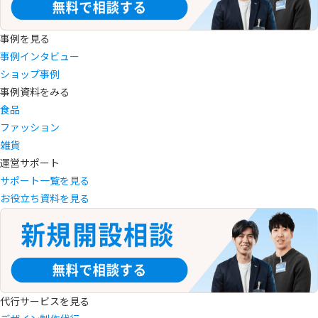
事例を見る
事例インタビュー
ショップ事例
事例資料をみる
食品
ファッション
雑貨
運営サポート
サポート一覧を見る
お役立ち資料を見る
代行サービスを見る