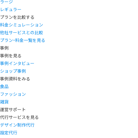
ラージ
レギュラー
プランを比較する
料金シミュレーション
他社サービスとの比較
プラン・料金一覧を見る
事例
事例を見る
事例インタビュー
ショップ事例
事例資料をみる
食品
ファッション
雑貨
運営サポート
代行サービスを見る
デザイン制作代行
設定代行