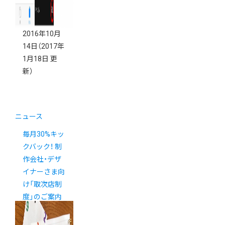
2016年10月
14日
（2017年
1月18日 更
新）
ニュース
毎月30%キッ
クバック！ 制
作会社・デザ
イナーさま向
け「取次店制
度」のご案内