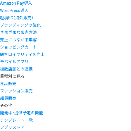
Amazon Pay導入
WordPress導入
越境EC（海外販売）
ブランディングの強化
さまざまな販売方法
売上につながる集客
ショッピングカート
顧客ロイヤリティを向上
モバイルアプリ
複数店舗との連携
業種別に見る
食品販売
ファッション販売
雑貨販売
その他
開発中・提供予定の機能
テンプレート一覧
アプリストア