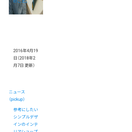
のこと。
2016年4月19
日
（2018年2
月7日 更新）
ニュース
（pickup）
参考にしたい
シンプルデザ
インのインテ
リアショップ