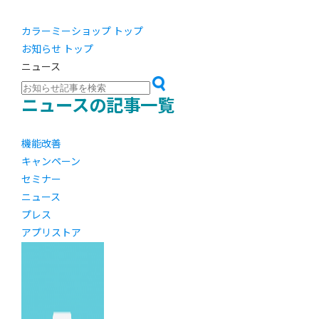
カラーミーショップ トップ
お知らせ トップ
ニュース
ニュースの記事一覧
機能改善
キャンペーン
セミナー
ニュース
プレス
アプリストア