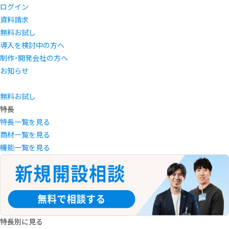
ログイン
資料請求
無料お試し
導入を検討中の方へ
制作・開発会社の方へ
お知らせ
無料お試し
特長
特長一覧を見る
商材一覧を見る
機能一覧を見る
特長別に見る