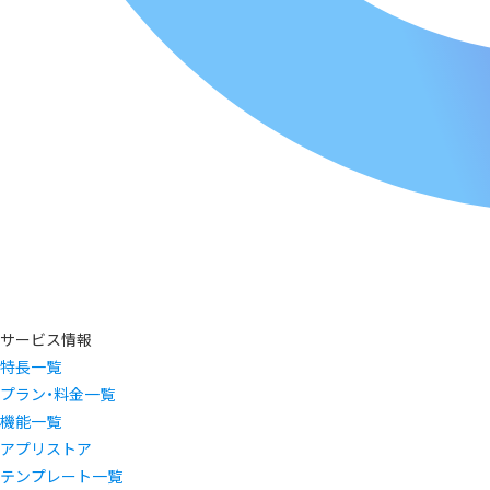
サービス情報
特長一覧
プラン・料金一覧
機能一覧
アプリストア
テンプレート一覧