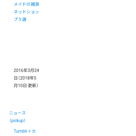
メイドの雑貨
ネットショッ
プ５選
2016年3月24
日
（2018年5
月10日 更新）
ニュース
（pickup）
Tumblr＋カ