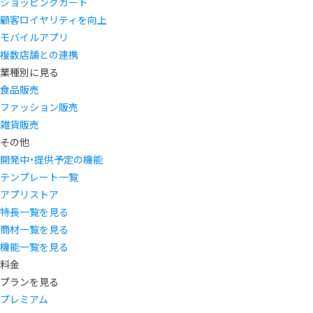
ショッピングカート
顧客ロイヤリティを向上
モバイルアプリ
複数店舗との連携
業種別に見る
食品販売
ファッション販売
雑貨販売
その他
開発中・提供予定の機能
テンプレート一覧
アプリストア
特長一覧を見る
商材一覧を見る
機能一覧を見る
料金
プランを見る
プレミアム