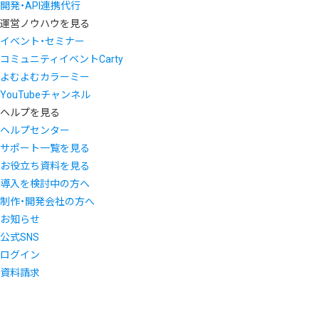
開発・API連携代行
運営ノウハウを見る
イベント・セミナー
コミュニティイベントCarty
よむよむカラーミー
YouTubeチャンネル
ヘルプを見る
ヘルプセンター
サポート一覧を見る
お役立ち資料を見る
導入を検討中の方へ
制作・開発会社の方へ
お知らせ
公式SNS
ログイン
資料請求