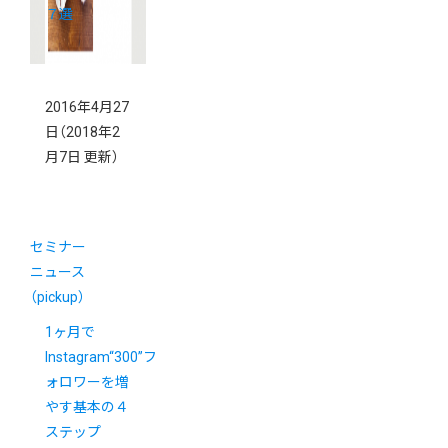
７選
2016年4月27
日
（2018年2
月7日 更新）
セミナー
ニュース
（pickup）
1ヶ月で
Instagram“300”フ
ォロワーを増
やす基本の４
ステップ