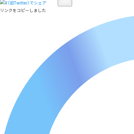
リンクをコピーしました