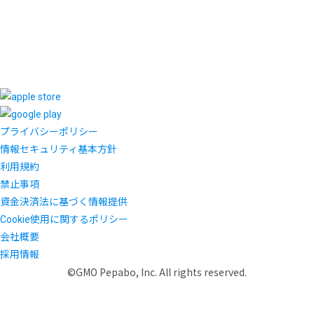
プライバシーポリシー
情報セキュリティ基本方針
利用規約
禁止事項
資金決済法に基づく情報提供
Cookie使用に関するポリシー
会社概要
採用情報
©GMO Pepabo, Inc. All rights reserved.