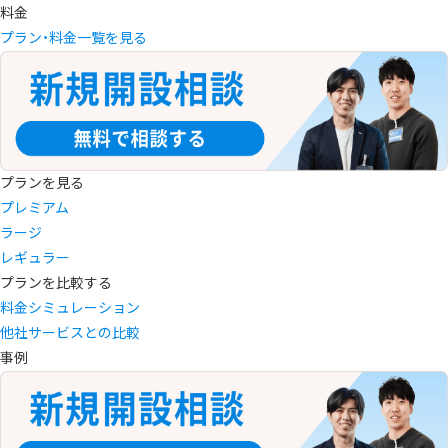
料金
プラン・料金一覧を見る
プランを見る
プレミアム
ラージ
レギュラー
プランを比較する
料金シミュレーション
他社サービスとの比較
事例