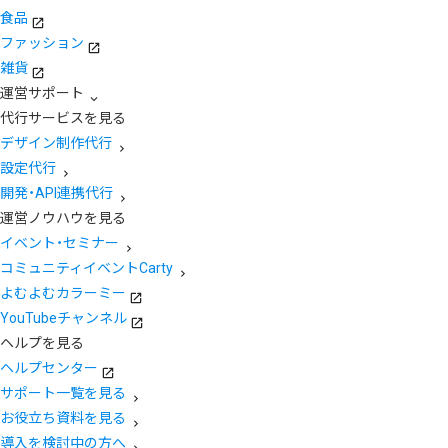
食品
ファッション
雑貨
運営サポート
代行サービスを見る
デザイン制作代行
設定代行
開発・API連携代行
運営ノウハウを見る
イベント・セミナー
コミュニティイベントCarty
よむよむカラーミー
YouTubeチャンネル
ヘルプを見る
ヘルプセンター
サポート一覧を見る
お役立ち資料を見る
導入を検討中の方へ