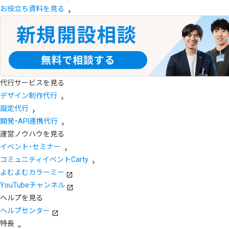
お役立ち資料を見る
代行サービスを見る
デザイン制作代行
設定代行
開発・API連携代行
運営ノウハウを見る
イベント・セミナー
コミュニティイベントCarty
よむよむカラーミー
YouTubeチャンネル
ヘルプを見る
ヘルプセンター
特長