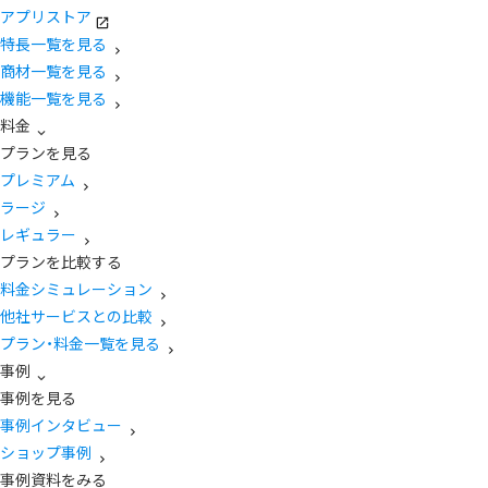
アプリストア
特長一覧を見る
商材一覧を見る
機能一覧を見る
料金
プランを見る
プレミアム
ラージ
レギュラー
プランを比較する
料金シミュレーション
他社サービスとの比較
プラン・料金一覧を見る
事例
事例を見る
事例インタビュー
ショップ事例
事例資料をみる