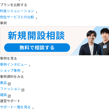
プランを比較する
料金シミュレーション
他社サービスとの比較
事例
事例を見る
事例インタビュー
ショップ事例
事例資料をみる
食品
ファッション
雑貨
運営サポート
サポート一覧を見る