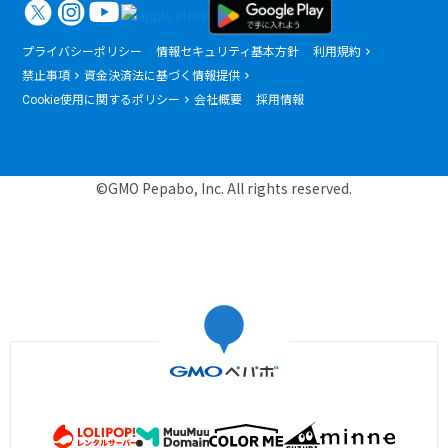
プライバシーポリシー
情報セキュリティ基本方針
利用規約
禁止事項
資金決済法に基づく情報提供
Cookie使用に関するポリシー
会社概要
採用情報
©GMO Pepabo, Inc. All rights reserved.