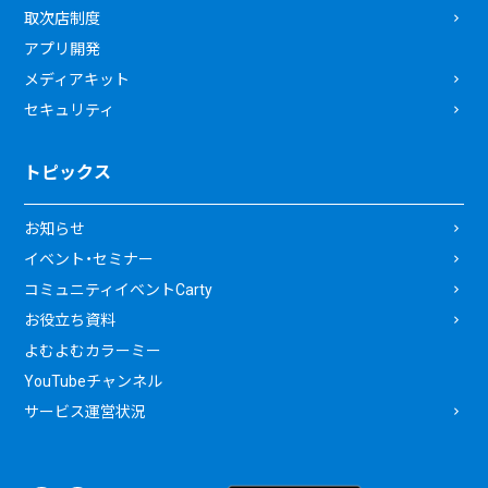
取次店制度
アプリ開発
メディアキット
セキュリティ
トピックス
お知らせ
イベント・セミナー
コミュニティイベントCarty
お役立ち資料
よむよむカラーミー
YouTubeチャンネル
サービス運営状況