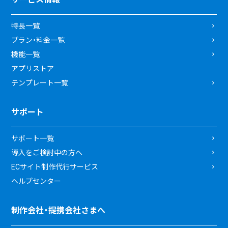
特長一覧
プラン・料金一覧
機能一覧
アプリストア
テンプレート一覧
サポート
サポート一覧
導入をご検討中の方へ
ECサイト制作代行サービス
ヘルプセンター
制作会社・提携会社さまへ