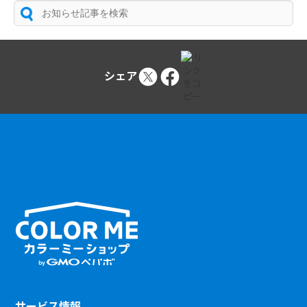
シェア
サービス情報