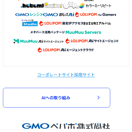
コーポレートサイト
採用サイト
AIへの取り組み