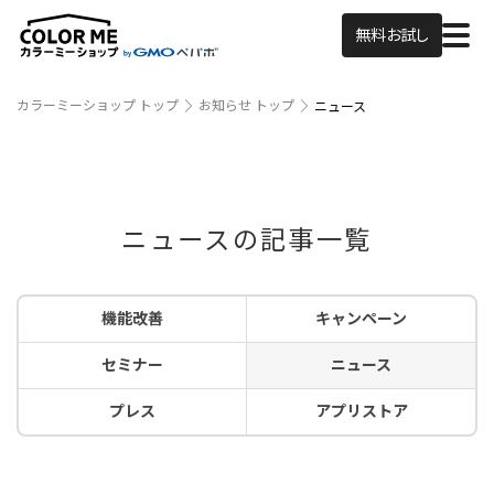
無料お試し
カラーミーショップ トップ
お知らせ トップ
ニュース
ニュースの記事一覧
機能改善
キャンペーン
セミナー
ニュース
プレス
アプリストア