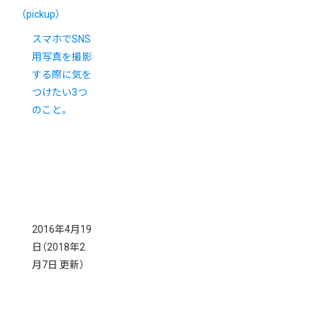
（pickup）
スマホでSNS
用写真を撮影
する際に気を
つけたい3つ
のこと。
2016年4月19
日
（2018年2
月7日 更新）