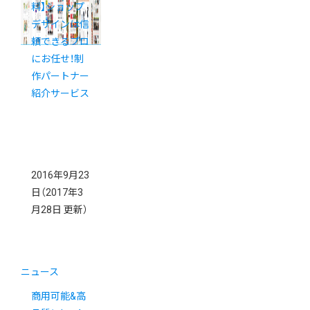
料】ショップ
デザインは信
頼できるプロ
にお任せ！制
作パートナー
紹介サービス
2016年9月23
日
（2017年3
月28日 更新）
ニュース
商用可能&高