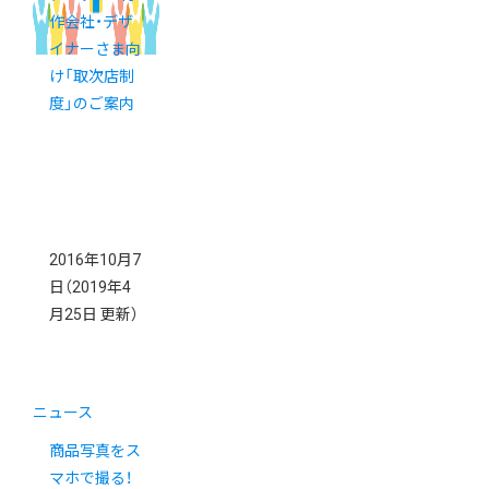
作会社・デザ
イナーさま向
け「取次店制
度」のご案内
2016年10月7
日
（2019年4
月25日 更新）
ニュース
商品写真をス
マホで撮る！