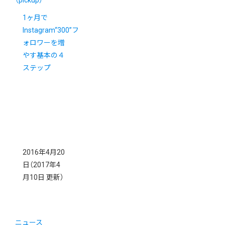
（pickup）
1ヶ月で
Instagram“300”フ
ォロワーを増
やす基本の４
ステップ
2016年4月20
日
（2017年4
月10日 更新）
ニュース