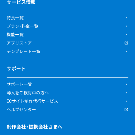
サービス情報
特長一覧
プラン・料金一覧
機能一覧
アプリストア
テンプレート一覧
サポート
サポート一覧
導入をご検討中の方へ
ECサイト制作代行サービス
ヘルプセンター
制作会社・提携会社さまへ