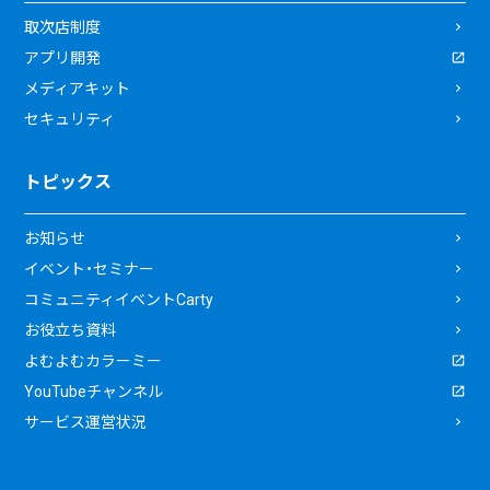
取次店制度
アプリ開発
メディアキット
セキュリティ
トピックス
お知らせ
イベント・セミナー
コミュニティイベントCarty
お役立ち資料
よむよむカラーミー
YouTubeチャンネル
サービス運営状況