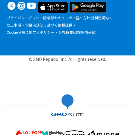
プライバシーポリシー
情報セキュリティ基本方針
利用規約
禁止事項
資金決済法に基づく情報提供
Cookie使用に関するポリシー
会社概要
採用情報
©GMO Pepabo, Inc. All rights reserved.