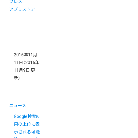
プレス
アプリストア
2016年11月
11日
（2016年
11月9日 更
新）
ニュース
Google検索結
果の上位に表
示される可能