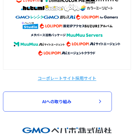
コーポレートサイト
採用サイト
AIへの取り組み