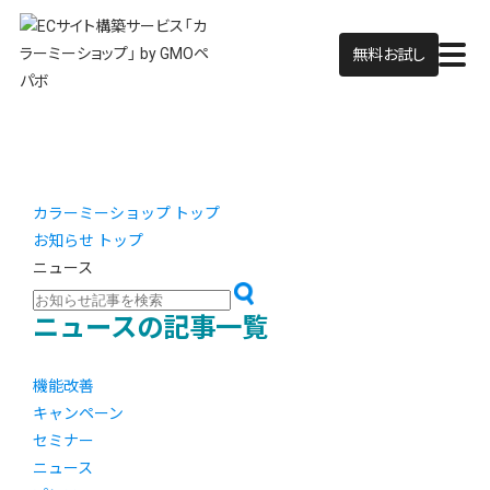
無料お試し
カラーミーショップ トップ
お知らせ トップ
ニュース
ニュースの記事一覧
機能改善
キャンペーン
セミナー
ニュース