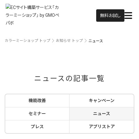
無料お試し
カラーミーショップ トップ
お知らせ トップ
ニュース
ニュースの記事一覧
機能改善
キャンペーン
セミナー
ニュース
プレス
アプリストア