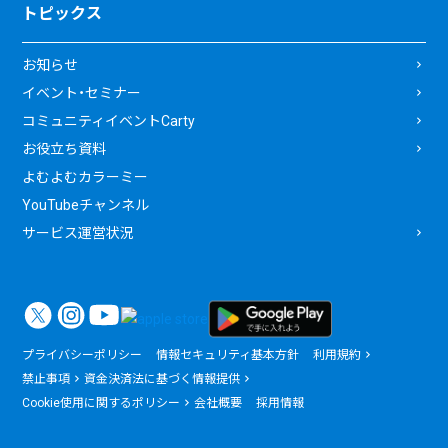
トピックス
お知らせ
イベント・セミナー
コミュニティイベントCarty
お役立ち資料
よむよむカラーミー
YouTubeチャンネル
サービス運営状況
プライバシーポリシー
情報セキュリティ基本方針
利用規約
禁止事項
資金決済法に基づく情報提供
Cookie使用に関するポリシー
会社概要
採用情報