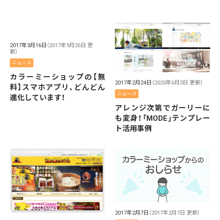
2017年3月16日
（2017年9月26日 更
新）
ニュース
カラーミーショップの【無
2017年2月24日
（2020年6月3日 更新）
料】スマホアプリ、どんどん
ニュース
進化しています！
アレンジ次第でガーリーに
も変身！「MODE」テンプレー
ト活用事例
2017年2月7日
（2017年2月7日 更新）