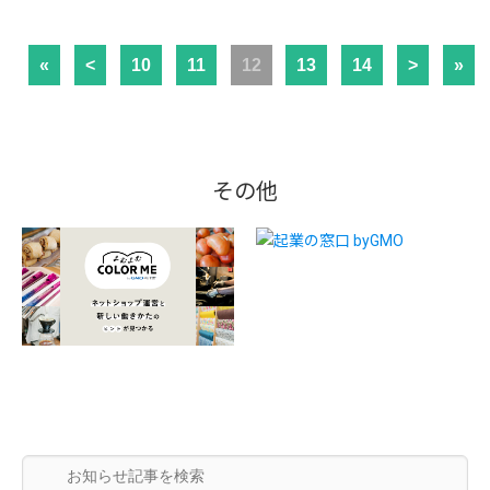
«
<
10
11
12
13
14
>
»
その他