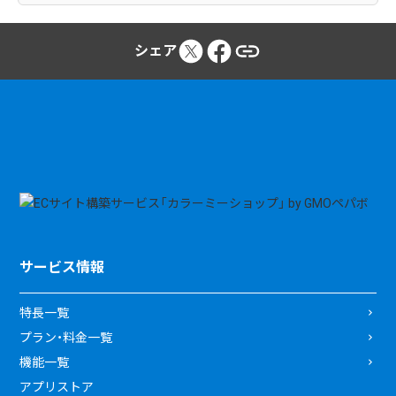
シェア
サービス情報
特長一覧
プラン・料金一覧
機能一覧
アプリストア