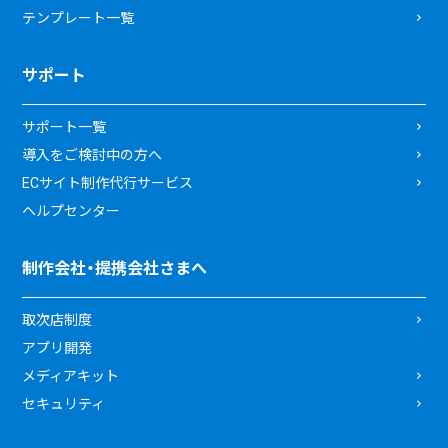
テンプレート一覧
サポート
サポート一覧
導入をご検討中の方へ
ECサイト制作代行サービス
ヘルプセンター
制作会社・提携会社さまへ
取次店制度
アプリ開発
メディアキット
セキュリティ