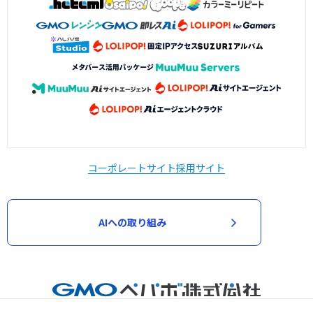
コーポレートサイト
採用サイト
AIへの取り組み