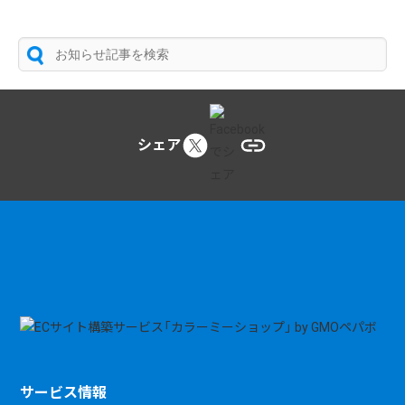
シェア
サービス情報