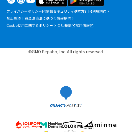
プライバシーポリシー
情報セキュリティ基本方針
利用規約
禁止事項
資金決済法に基づく情報提供
Cookie使用に関するポリシー
会社概要
採用情報
©GMO Pepabo, Inc. All rights reserved.