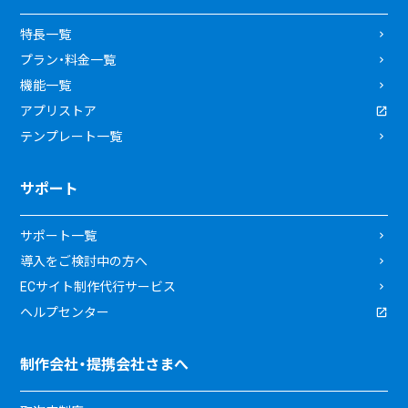
特長一覧
プラン・料金一覧
機能一覧
アプリストア
テンプレート一覧
サポート
サポート一覧
導入をご検討中の方へ
ECサイト制作代行サービス
ヘルプセンター
制作会社・提携会社さまへ