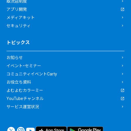
取次店制度
アプリ開発
メディアキット
セキュリティ
トピックス
お知らせ
イベント・セミナー
コミュニティイベントCarty
お役立ち資料
よむよむカラーミー
YouTubeチャンネル
サービス運営状況