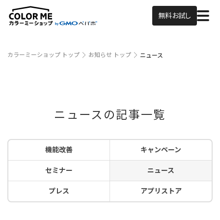
無料お試し
カラーミーショップ トップ
お知らせ トップ
ニュース
ニュースの記事一覧
機能改善
キャンペーン
セミナー
ニュース
プレス
アプリストア