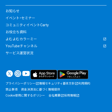
お知らせ
イベント・セミナー
コミュニティイベントCarty
お役立ち資料
よむよむカラーミー
YouTubeチャンネル
サービス運営状況
プライバシーポリシー
情報セキュリティ基本方針
利用規約
禁止事項
資金決済法に基づく情報提供
Cookie使用に関するポリシー
会社概要
採用情報