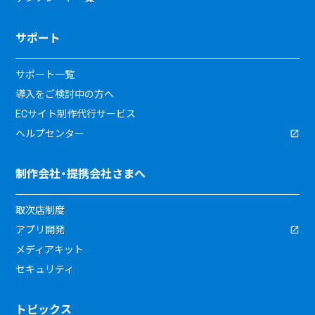
サポート
サポート一覧
導入をご検討中の方へ
ECサイト制作代行サービス
ヘルプセンター
制作会社・提携会社さまへ
取次店制度
アプリ開発
メディアキット
セキュリティ
トピックス