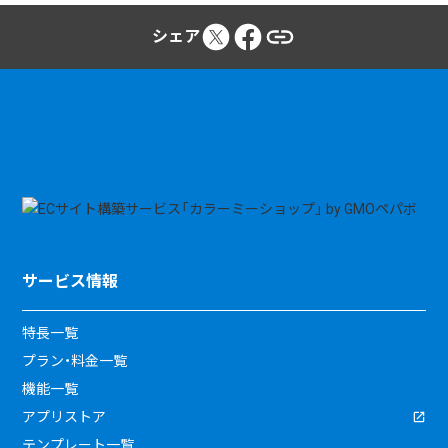
シェア
サービス情報
特長一覧
プラン・料金一覧
機能一覧
アプリストア
テンプレート一覧