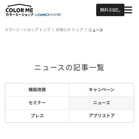
無料お試し
カラーミーショップ トップ
お知らせ トップ
ニュース
ニュースの記事一覧
機能改善
キャンペーン
セミナー
ニュース
プレス
アプリストア