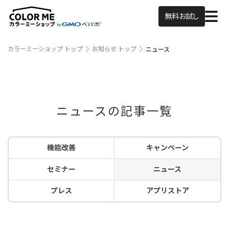
無料お試し
カラーミーショップ トップ
お知らせ トップ
ニュース
ニュースの記事一覧
機能改善
キャンペーン
セミナー
ニュース
プレス
アプリストア