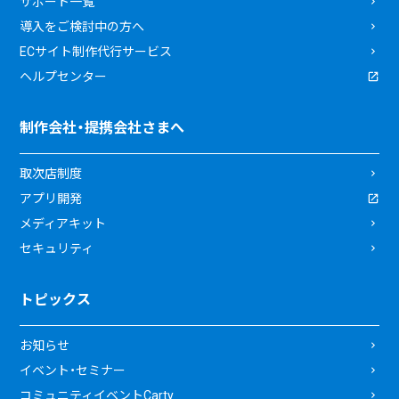
サポート一覧
導入をご検討中の方へ
ECサイト制作代行サービス
ヘルプセンター
制作会社・提携会社さまへ
取次店制度
アプリ開発
メディアキット
セキュリティ
トピックス
お知らせ
イベント・セミナー
コミュニティイベントCarty