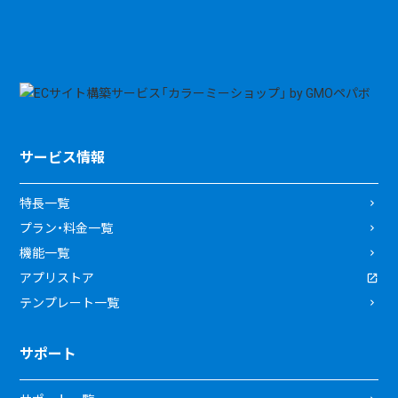
サービス情報
特長一覧
プラン・料金一覧
機能一覧
アプリストア
テンプレート一覧
サポート