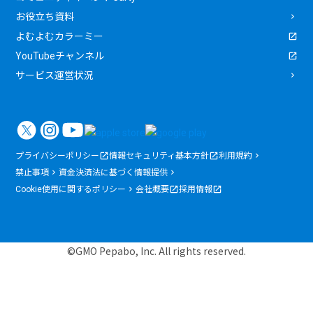
お役立ち資料
よむよむカラーミー
YouTubeチャンネル
サービス運営状況
プライバシーポリシー
情報セキュリティ基本方針
利用規約
禁止事項
資金決済法に基づく情報提供
Cookie使用に関するポリシー
会社概要
採用情報
©GMO Pepabo, Inc. All rights reserved.