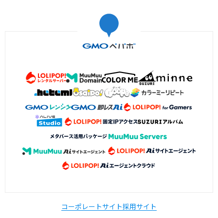
コーポレートサイト
採用サイト