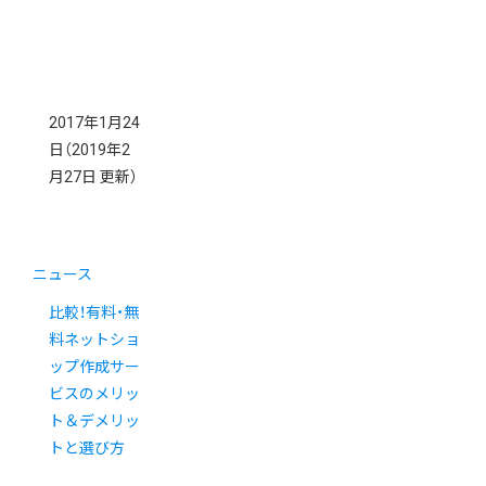
2017年1月24
日
（2019年2
月27日 更新）
ニュース
比較！有料・無
料ネットショ
ップ作成サー
ビスのメリッ
ト＆デメリッ
トと選び方