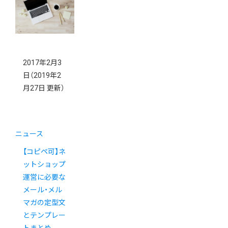
2017年2月3
日
（2019年2
月27日 更新）
ニュース
【コピペ可】ネ
ットショップ
運営に必要な
メール・メル
マガの定型文
とテンプレー