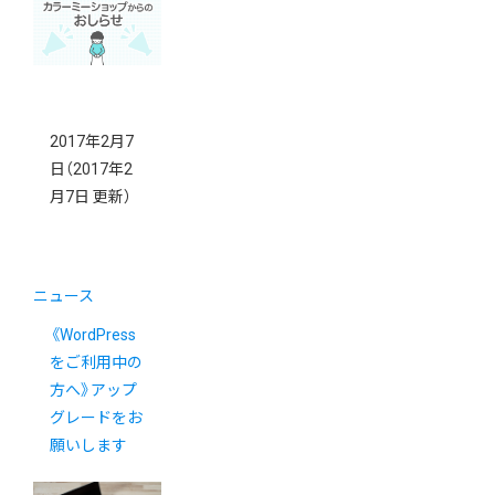
2017年2月7
日
（2017年2
月7日 更新）
ニュース
《WordPress
をご利用中の
方へ》アップ
グレードをお
願いします