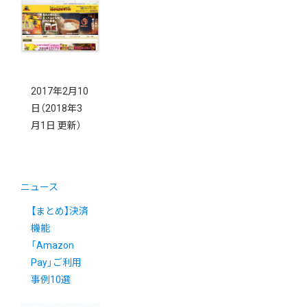
2017年2月10
日
（2018年3
月1日 更新）
ニュース
【まとめ】決済
機能
「Amazon
Pay」ご利用
事例10選