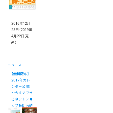
2016年12月
23日
（2019年
4月22日 更
新）
ニュース
【無料配布】
2017年カレ
ンダー公開！
～今すぐでき
るネットショ
ップ販促活動
のコツ～