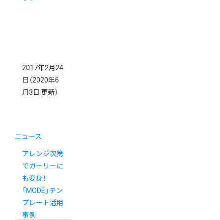
2017年2月24
日
（2020年6
月3日 更新）
ニュース
アレンジ次第
でガーリーに
も変身！
「MODE」テン
プレート活用
事例