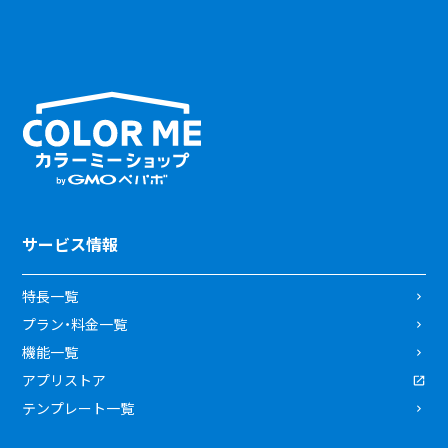
サービス情報
特長一覧
プラン・料金一覧
機能一覧
アプリストア
テンプレート一覧