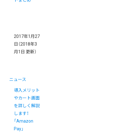
トまとめ
2017年1月27
日
（2018年3
月1日 更新）
ニュース
導入メリット
やカート画面
を詳しく解説
します！
「Amazon
Pay」