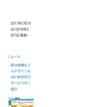
2017年1月10
日
（2018年2
月7日 更新）
ニュース
部分依頼もフ
ルデザインも
OK！ 制作代行
サービスのご
紹介