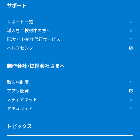
サポート
サポート一覧
導入をご検討中の方へ
ECサイト制作代行サービス
ヘルプセンター
制作会社・提携会社さまへ
取次店制度
アプリ開発
メディアキット
セキュリティ
トピックス