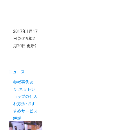
2017年1月17
日
（2019年2
月20日 更新）
ニュース
参考事例あ
り！ネットシ
ョップの仕入
れ方法・おす
すめサービス
解説