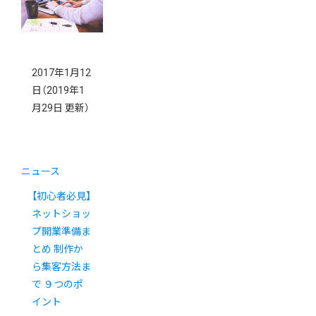
2017年1月12
日
（2019年1
月29日 更新）
ニュース
【初心者必見】
ネットショッ
プ開業準備ま
とめ 制作か
ら集客方法ま
で ９つのポ
イント