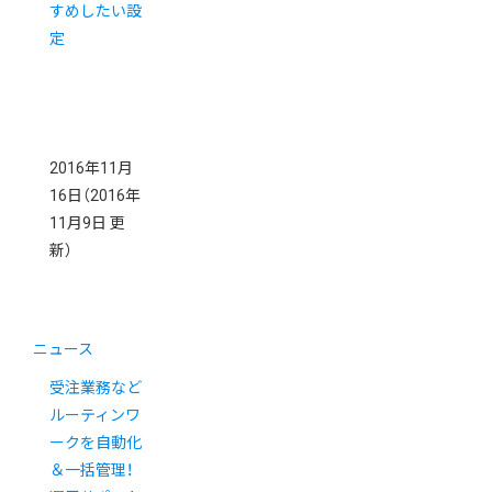
すめしたい設
定
2016年11月
16日
（2016年
11月9日 更
新）
ニュース
受注業務など
ルーティンワ
ークを自動化
＆一括管理！