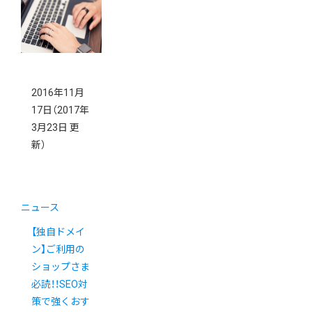
2016年11月
17日
（2017年
3月23日 更
新）
ニュース
【独自ドメイ
ン】ご利用の
ショップさま
必読！！SEO対
策で強くおす