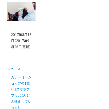
2017年3月16
日
（2017年9
月26日 更新）
ニュース
カラーミーシ
ョップの【無
料】スマホア
プリ、どんど
ん進化してい
ます！