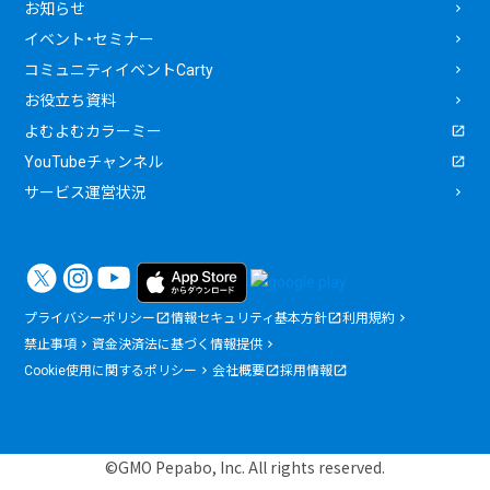
お知らせ
イベント・セミナー
コミュニティイベントCarty
お役立ち資料
よむよむカラーミー
YouTubeチャンネル
サービス運営状況
プライバシーポリシー
情報セキュリティ基本方針
利用規約
禁止事項
資金決済法に基づく情報提供
Cookie使用に関するポリシー
会社概要
採用情報
©GMO Pepabo, Inc. All rights reserved.