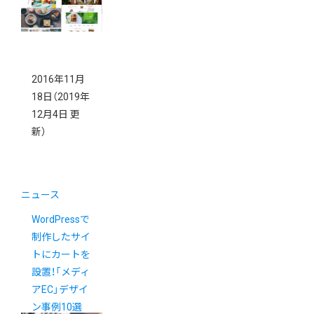
2016年11月
18日
（2019年
12月4日 更
新）
ニュース
WordPressで
制作したサイ
トにカートを
設置！「メディ
アEC」デザイ
ン事例10選