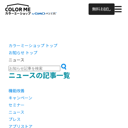
無料お試し
カラーミーショップ トップ
お知らせ トップ
ニュース
ニュースの記事一覧
機能改善
キャンペーン
セミナー
ニュース
プレス
アプリストア