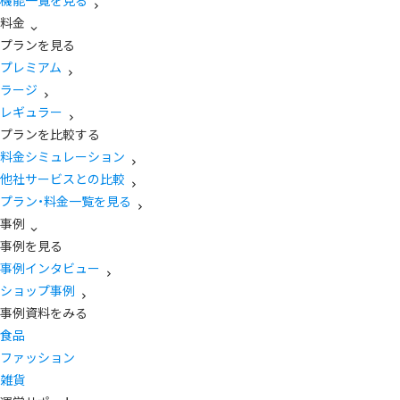
機能一覧を見る
料金
プランを見る
プレミアム
ラージ
レギュラー
プランを比較する
料金シミュレーション
他社サービスとの比較
プラン・料金一覧を見る
事例
事例を見る
事例インタビュー
ショップ事例
事例資料をみる
食品
ファッション
雑貨