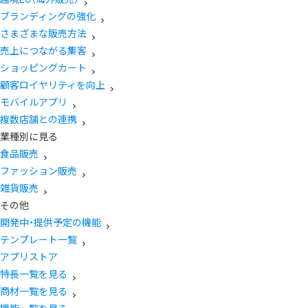
ブランディングの強化
さまざまな販売方法
売上につながる集客
ショッピングカート
顧客ロイヤリティを向上
モバイルアプリ
複数店舗との連携
業種別に見る
食品販売
ファッション販売
雑貨販売
その他
開発中・提供予定の機能
テンプレート一覧
アプリストア
特長一覧を見る
商材一覧を見る