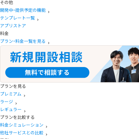
その他
開発中・提供予定の機能
テンプレート一覧
アプリストア
料金
プラン・料金一覧を見る
プランを見る
プレミアム
ラージ
レギュラー
プランを比較する
料金シミュレーション
他社サービスとの比較