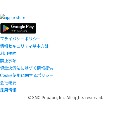
プライバシーポリシー
情報セキュリティ基本方針
利用規約
禁止事項
資金決済法に基づく情報提供
Cookie使用に関するポリシー
会社概要
採用情報
©GMO Pepabo, Inc. All rights reserved.