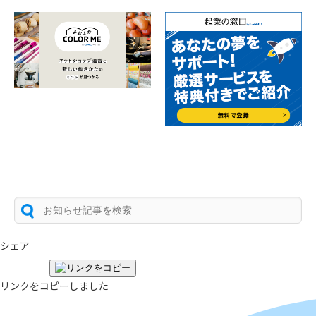
シェア
リンクをコピーしました