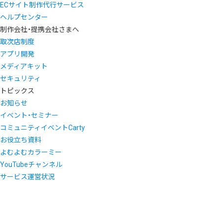
ECサイト制作代行サービス
ヘルプセンター
制作会社・提携会社さまへ
取次店制度
アプリ開発
メディアキット
セキュリティ
トピックス
お知らせ
イベント・セミナー
コミュニティイベントCarty
お役立ち資料
よむよむカラーミー
YouTubeチャンネル
サービス運営状況