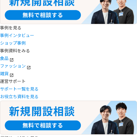
事例を見る
事例インタビュー
ショップ事例
事例資料をみる
食品
ファッション
雑貨
運営サポート
サポート一覧を見る
お役立ち資料を見る