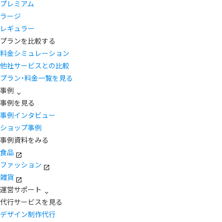
プレミアム
ラージ
レギュラー
プランを比較する
料金シミュレーション
他社サービスとの比較
プラン・料金一覧を見る
事例
事例を見る
事例インタビュー
ショップ事例
事例資料をみる
食品
ファッション
雑貨
運営サポート
代行サービスを見る
デザイン制作代行