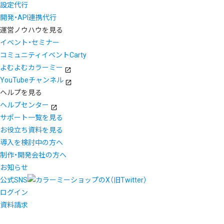
設定代行
開発・API連携代行
運営ノウハウを見る
イベント・セミナー
コミュニティイベントCarty
よむよむカラーミー
YouTubeチャンネル
ヘルプを見る
ヘルプセンター
サポート一覧を見る
お役立ち資料を見る
導入を検討中の方へ
制作・開発会社の方へ
お知らせ
公式SNS
ログイン
資料請求