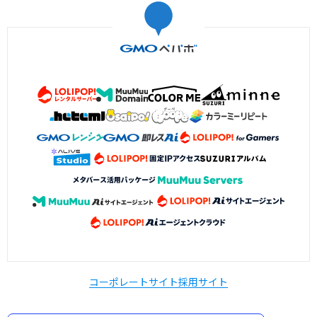
コーポレートサイト
採用サイト