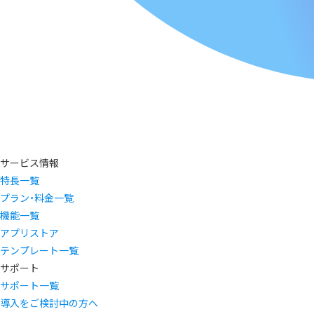
サービス情報
特長一覧
プラン・料金一覧
機能一覧
アプリストア
テンプレート一覧
サポート
サポート一覧
導入をご検討中の方へ