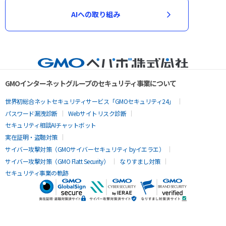
AIへの取り組み
GMOインターネットグループのセキュリティ事業について
世界初総合ネットセキュリティサービス「GMOセキュリティ24」
パスワード漏洩診断
Webサイトリスク診断
セキュリティ相談AIチャットボット
実在証明・盗聴対策
サイバー攻撃対策（GMOサイバーセキュリティ byイエラエ）
サイバー攻撃対策（GMO Flatt Security）
なりすまし対策
セキュリティ事業の軌跡