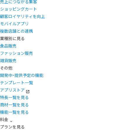
売上につながる集客
ショッピングカート
顧客ロイヤリティを向上
モバイルアプリ
複数店舗との連携
業種別に見る
食品販売
ファッション販売
雑貨販売
その他
開発中・提供予定の機能
テンプレート一覧
アプリストア
特長一覧を見る
商材一覧を見る
機能一覧を見る
料金
プランを見る