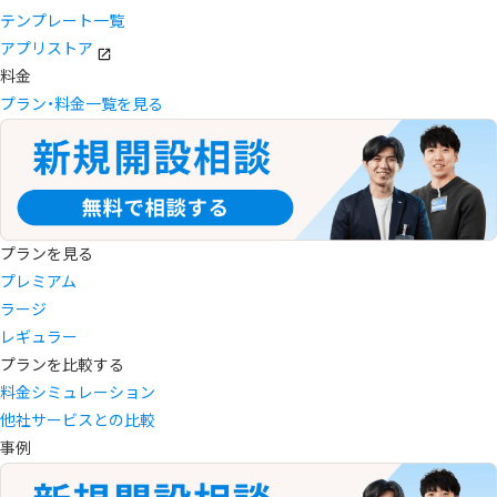
テンプレート一覧
アプリストア
料金
プラン・料金一覧を見る
プランを見る
プレミアム
ラージ
レギュラー
プランを比較する
料金シミュレーション
他社サービスとの比較
事例