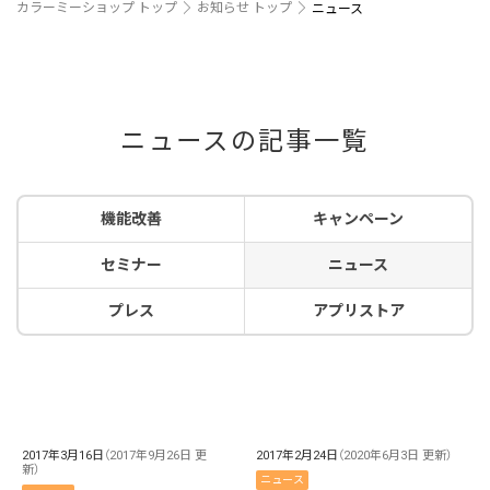
カラーミーショップ トップ
お知らせ トップ
ニュース
ニュースの記事一覧
機能改善
キャンペーン
セミナー
ニュース
プレス
アプリストア
2017年3月16日
（2017年9月26日 更
2017年2月24日
（2020年6月3日 更新）
新）
ニュース