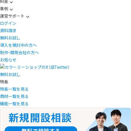
料金
事例
運営サポート
ログイン
資料請求
無料お試し
導入を検討中の方へ
制作・開発会社の方へ
お知らせ
無料お試し
特長
特長一覧を見る
商材一覧を見る
機能一覧を見る