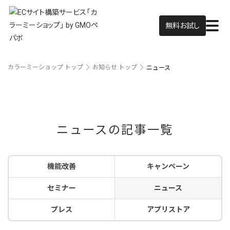
無料お試し
カラーミーショップ トップ
お知らせ トップ
ニュース
ニュースの記事一覧
機能改善
キャンペーン
セミナー
ニュース
プレス
アプリストア