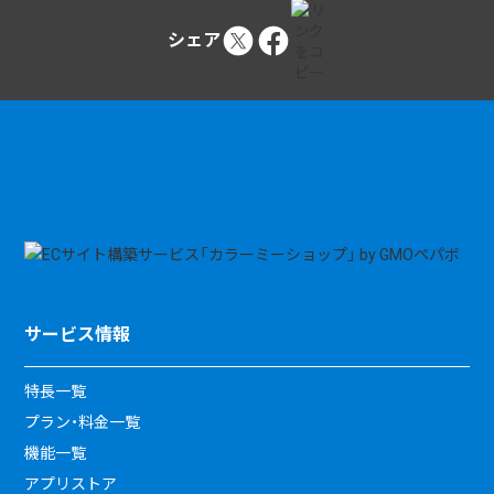
シェア
サービス情報
特長一覧
プラン・料金一覧
機能一覧
アプリストア