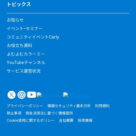
トピックス
お知らせ
イベント・セミナー
コミュニティイベントCarty
お役立ち資料
よむよむカラーミー
YouTubeチャンネル
サービス運営状況
プライバシーポリシー
情報セキュリティ基本方針
利用規約
禁止事項
資金決済法に基づく情報提供
Cookie使用に関するポリシー
会社概要
採用情報