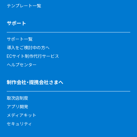
テンプレート一覧
サポート
サポート一覧
導入をご検討中の方へ
ECサイト制作代行サービス
ヘルプセンター
制作会社・提携会社さまへ
取次店制度
アプリ開発
メディアキット
セキュリティ