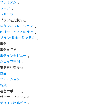
プレミアム
ラージ
レギュラー
プランを比較する
料金シミュレーション
他社サービスとの比較
プラン・料金一覧を見る
事例
事例を見る
事例インタビュー
ショップ事例
事例資料をみる
食品
ファッション
雑貨
運営サポート
代行サービスを見る
デザイン制作代行