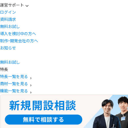
運営サポート
ログイン
資料請求
無料お試し
導入を検討中の方へ
制作・開発会社の方へ
お知らせ
無料お試し
特長
特長一覧を見る
商材一覧を見る
機能一覧を見る