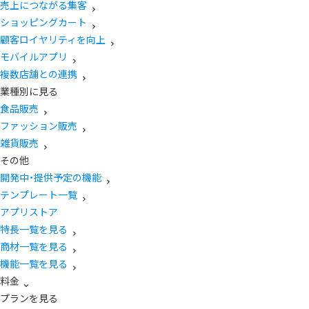
売上につながる集客
ショッピングカート
顧客ロイヤリティを向上
モバイルアプリ
複数店舗との連携
業種別に見る
食品販売
ファッション販売
雑貨販売
その他
開発中・提供予定の機能
テンプレート一覧
アプリストア
特長一覧を見る
商材一覧を見る
機能一覧を見る
料金
プランを見る