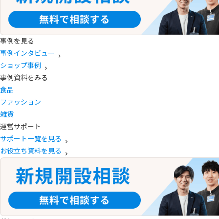
事例を見る
事例インタビュー
ショップ事例
事例資料をみる
食品
ファッション
雑貨
運営サポート
サポート一覧を見る
お役立ち資料を見る