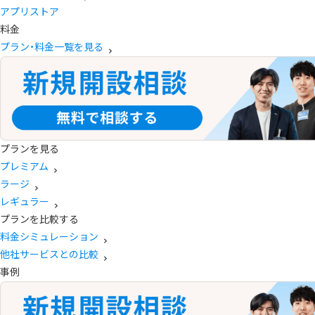
アプリストア
料金
プラン・料金一覧を見る
プランを見る
プレミアム
ラージ
レギュラー
プランを比較する
料金シミュレーション
他社サービスとの比較
事例