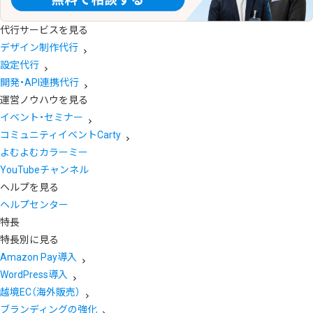
代行サービスを見る
デザイン制作代行
設定代行
開発・API連携代行
運営ノウハウを見る
イベント・セミナー
コミュニティイベントCarty
よむよむカラーミー
YouTubeチャンネル
ヘルプを見る
ヘルプセンター
特長
特長別に見る
Amazon Pay導入
WordPress導入
越境EC（海外販売）
ブランディングの強化