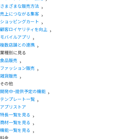
さまざまな販売方法
売上につながる集客
ショッピングカート
顧客ロイヤリティを向上
モバイルアプリ
複数店舗との連携
業種別に見る
食品販売
ファッション販売
雑貨販売
その他
開発中・提供予定の機能
テンプレート一覧
アプリストア
特長一覧を見る
商材一覧を見る
機能一覧を見る
料金