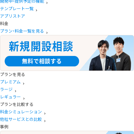
開発中・提供予定の機能
テンプレート一覧
アプリストア
料金
プラン・料金一覧を見る
プランを見る
プレミアム
ラージ
レギュラー
プランを比較する
料金シミュレーション
他社サービスとの比較
事例