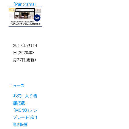
「Panorama」
テンプレート
活用事例5選
2017年7月14
日
（2020年3
月27日 更新）
ニュース
お気に入り機
能搭載！
「MONO」テン
プレート活用
事例5選