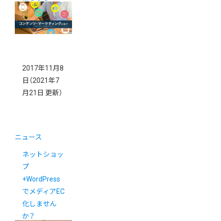
2017年11月8
日
（2021年7
月21日 更新）
ニュース
ネットショッ
プ
+WordPress
でメディアEC
化しません
か？