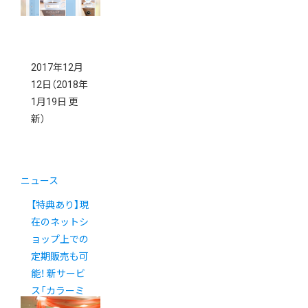
2017年12月
12日
（2018年
1月19日 更
新）
ニュース
【特典あり】現
在のネットシ
ョップ上での
定期販売も可
能！ 新サービ
ス「カラーミ