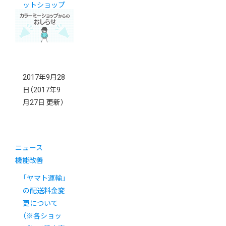
ットショップ
オーナー交流
会レポート》
2017年9月28
日
（2017年9
月27日 更新）
ニュース
機能改善
「ヤマト運輸」
の配送料金変
更について
（※各ショッ