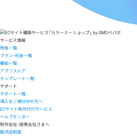
サービス情報
特長一覧
プラン・料金一覧
機能一覧
アプリストア
テンプレート一覧
サポート
サポート一覧
導入をご検討中の方へ
ECサイト制作代行サービス
ヘルプセンター
制作会社・提携会社さまへ
取次店制度