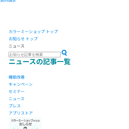
資料請求
カラーミーショップ トップ
お知らせ トップ
ニュース
ニュースの記事一覧
機能改善
キャンペーン
セミナー
ニュース
プレス
アプリストア