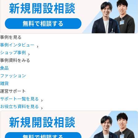
事例を見る
事例インタビュー
ショップ事例
事例資料をみる
食品
ファッション
雑貨
運営サポート
サポート一覧を見る
お役立ち資料を見る