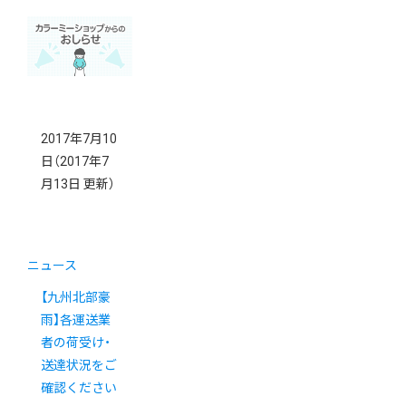
2017年7月10
日
（2017年7
月13日 更新）
ニュース
【九州北部豪
雨】各運送業
者の荷受け・
送達状況をご
確認ください