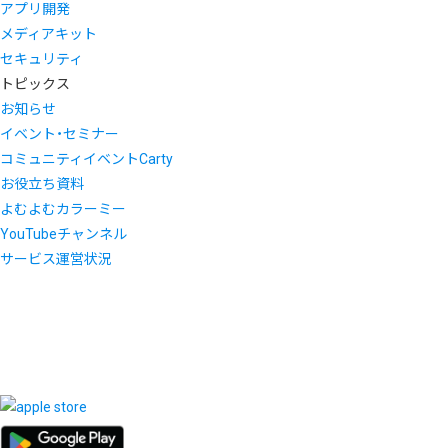
アプリ開発
メディアキット
セキュリティ
トピックス
お知らせ
イベント・セミナー
コミュニティイベントCarty
お役立ち資料
よむよむカラーミー
YouTubeチャンネル
サービス運営状況