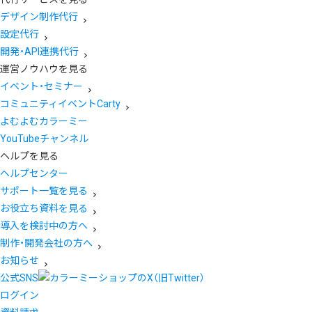
デザイン制作代行
設定代行
開発・API連携代行
運営ノウハウを見る
イベント・セミナー
コミュニティイベントCarty
よむよむカラーミー
YouTubeチャンネル
ヘルプを見る
ヘルプセンター
サポート一覧を見る
お役立ち資料を見る
導入を検討中の方へ
制作・開発会社の方へ
お知らせ
公式SNS
ログイン