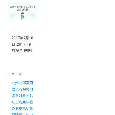
2017年7月10
日
（2017年9
月26日 更新）
ニュース
九州北部豪雨
による被災地
域を対象とし
たご利用料金
のお支払い期