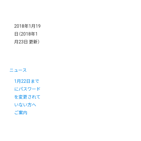
2018年1月19
日
（2018年1
月23日 更新）
ニュース
1月22日まで
にパスワード
を変更されて
いない方へ
ご案内