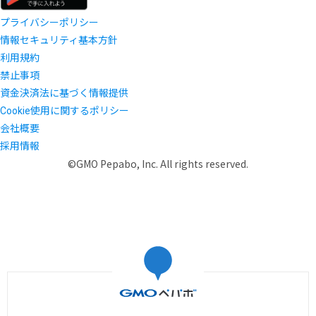
プライバシーポリシー
情報セキュリティ基本方針
利用規約
禁止事項
資金決済法に基づく情報提供
Cookie使用に関するポリシー
会社概要
採用情報
©GMO Pepabo, Inc. All rights reserved.