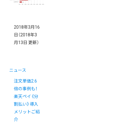
2018年3月16
日
（2018年3
月13日 更新）
ニュース
注文単価2.6
倍の事例も！
楽天ペイ《分
割払い》導入
メリットご紹
介