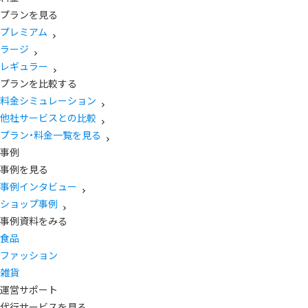
プランを見る
プレミアム
ラージ
レギュラー
プランを比較する
料金シミュレーション
他社サービスとの比較
プラン・料金一覧を見る
事例
事例を見る
事例インタビュー
ショップ事例
事例資料をみる
食品
ファッション
雑貨
運営サポート
代行サービスを見る