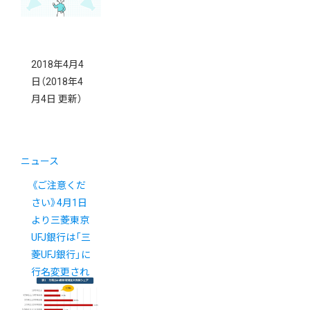
2018年4月4
日
（2018年4
月4日 更新）
ニュース
《ご注意くだ
さい》4月1日
より三菱東京
UFJ銀行は「三
菱UFJ銀行」に
行名変更され
ました