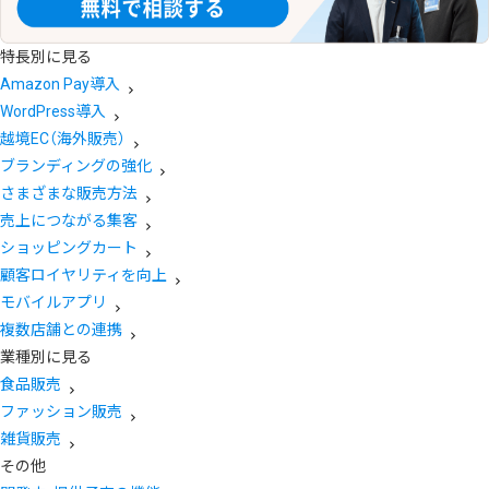
特長別に見る
Amazon Pay導入
WordPress導入
越境EC（海外販売）
ブランディングの強化
さまざまな販売方法
売上につながる集客
ショッピングカート
顧客ロイヤリティを向上
モバイルアプリ
複数店舗との連携
業種別に見る
食品販売
ファッション販売
雑貨販売
その他