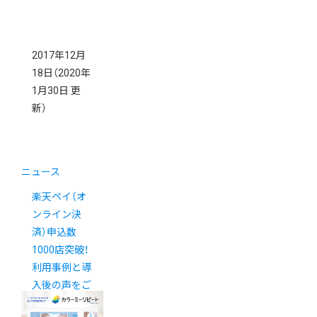
2017年12月
18日
（2020年
1月30日 更
新）
ニュース
楽天ペイ（オ
ンライン決
済）申込数
1000店突破！
利用事例と導
入後の声をご
紹介