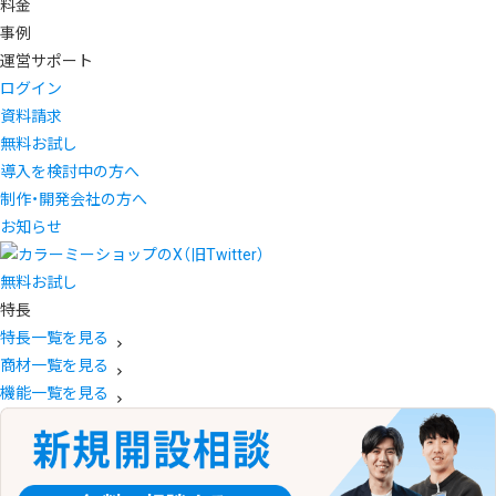
料金
事例
運営サポート
ログイン
資料請求
無料お試し
導入を検討中の方へ
制作・開発会社の方へ
お知らせ
無料お試し
特長
特長一覧を見る
商材一覧を見る
機能一覧を見る