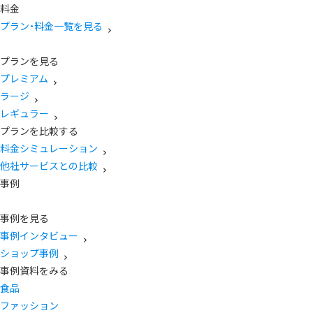
料金
プラン・料金一覧を見る
プランを見る
プレミアム
ラージ
レギュラー
プランを比較する
料金シミュレーション
他社サービスとの比較
事例
事例を見る
事例インタビュー
ショップ事例
事例資料をみる
食品
ファッション