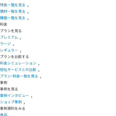
特長一覧を見る
商材一覧を見る
機能一覧を見る
料金
プランを見る
プレミアム
ラージ
レギュラー
プランを比較する
料金シミュレーション
他社サービスとの比較
プラン・料金一覧を見る
事例
事例を見る
事例インタビュー
ショップ事例
事例資料をみる
食品