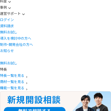
料金
事例
運営サポート
ログイン
資料請求
無料お試し
導入を検討中の方へ
制作・開発会社の方へ
お知らせ
無料お試し
特長
特長一覧を見る
商材一覧を見る
機能一覧を見る