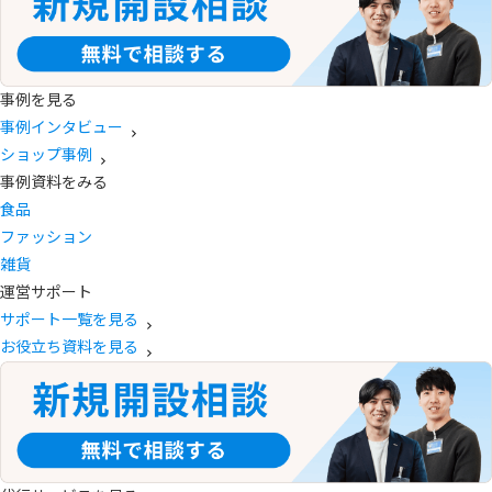
事例を見る
事例インタビュー
ショップ事例
事例資料をみる
食品
ファッション
雑貨
運営サポート
サポート一覧を見る
お役立ち資料を見る