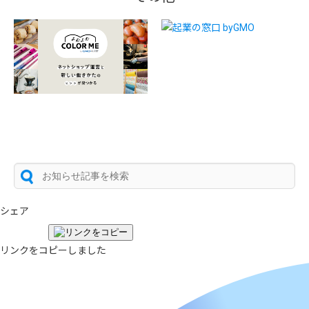
シェア
リンクをコピーしました