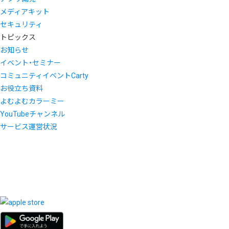
メディアキット
セキュリティ
トピックス
お知らせ
イベント・セミナー
コミュニティイベントCarty
お役立ち資料
よむよむカラーミー
YouTubeチャンネル
サービス運営状況