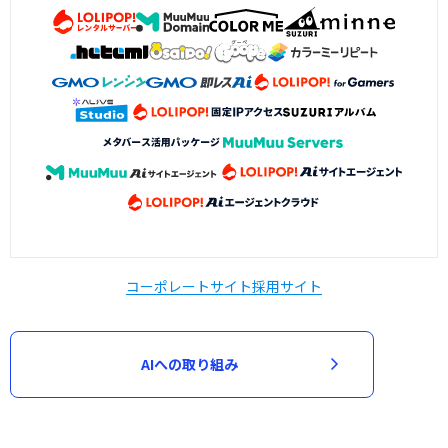
コーポレートサイト
採用サイト
AIへの取り組み