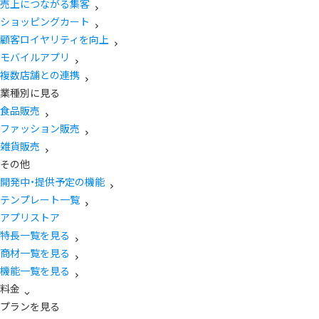
売上につながる集客
ショッピングカート
顧客ロイヤリティを向上
モバイルアプリ
複数店舗との連携
業種別に見る
食品販売
ファッション販売
雑貨販売
その他
開発中・提供予定の機能
テンプレート一覧
アプリストア
特長一覧を見る
商材一覧を見る
機能一覧を見る
料金
プランを見る