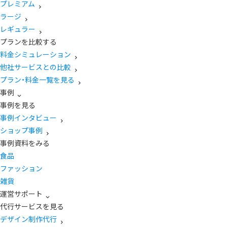
プレミアム
ラージ
レギュラー
プランを比較する
料金シミュレーション
他社サービスとの比較
プラン・料金一覧を見る
事例
事例を見る
事例インタビュー
ショップ事例
事例資料をみる
食品
ファッション
雑貨
運営サポート
代行サービスを見る
デザイン制作代行