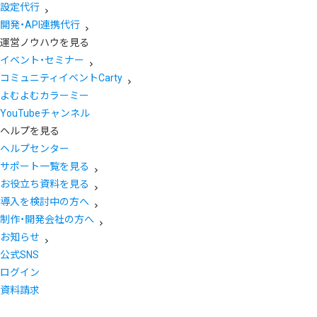
設定代行
開発・API連携代行
運営ノウハウを見る
イベント・セミナー
コミュニティイベントCarty
よむよむカラーミー
YouTubeチャンネル
ヘルプを見る
ヘルプセンター
サポート一覧を見る
お役立ち資料を見る
導入を検討中の方へ
制作・開発会社の方へ
お知らせ
公式SNS
ログイン
資料請求