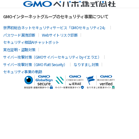
GMOインターネットグループのセキュリティ事業について
世界初総合ネットセキュリティサービス「GMOセキュリティ24」
パスワード漏洩診断
Webサイトリスク診断
セキュリティ相談AIチャットボット
実在証明・盗聴対策
サイバー攻撃対策（GMOサイバーセキュリティ byイエラエ）
サイバー攻撃対策（GMO Flatt Security）
なりすまし対策
セキュリティ事業の軌跡