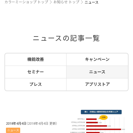
カラーミーショップ トップ
お知らせ トップ
ニュース
ニュースの記事一覧
機能改善
キャンペーン
セミナー
ニュース
プレス
アプリストア
2018年4月4日
（2018年4月4日 更新）
ニュース