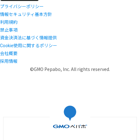
プライバシーポリシー
情報セキュリティ基本方針
利用規約
禁止事項
資金決済法に基づく情報提供
Cookie使用に関するポリシー
会社概要
採用情報
©GMO Pepabo, Inc. All rights reserved.