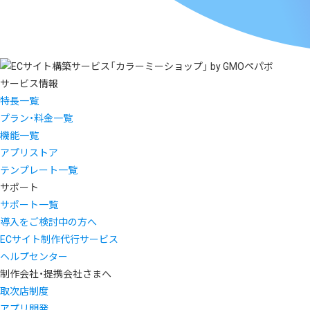
サービス情報
特長一覧
プラン・料金一覧
機能一覧
アプリストア
テンプレート一覧
サポート
サポート一覧
導入をご検討中の方へ
ECサイト制作代行サービス
ヘルプセンター
制作会社・提携会社さまへ
取次店制度
アプリ開発