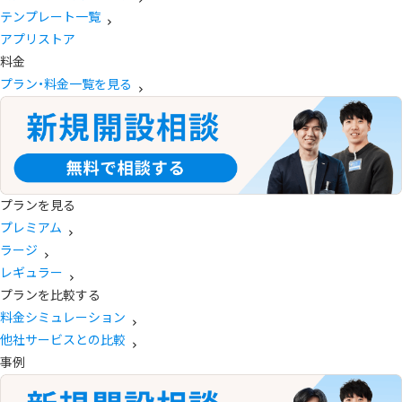
テンプレート一覧
アプリストア
料金
プラン・料金一覧を見る
プランを見る
プレミアム
ラージ
レギュラー
プランを比較する
料金シミュレーション
他社サービスとの比較
事例