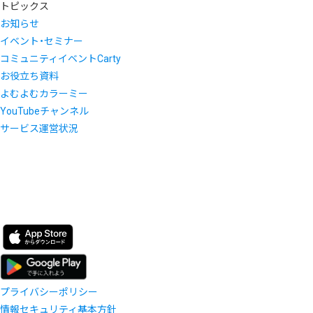
トピックス
お知らせ
イベント・セミナー
コミュニティイベントCarty
お役立ち資料
よむよむカラーミー
YouTubeチャンネル
サービス運営状況
プライバシーポリシー
情報セキュリティ基本方針