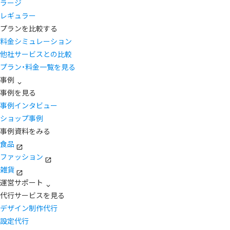
ラージ
レギュラー
プランを比較する
料金シミュレーション
他社サービスとの比較
プラン・料金一覧を見る
事例
事例を見る
事例インタビュー
ショップ事例
事例資料をみる
食品
ファッション
雑貨
運営サポート
代行サービスを見る
デザイン制作代行
設定代行