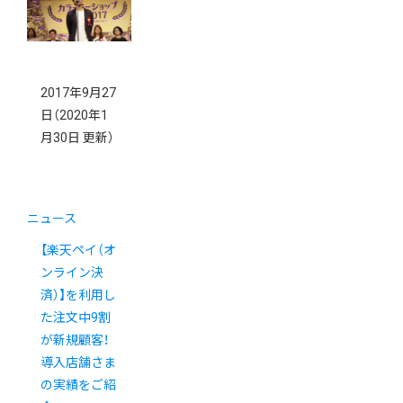
ます。）
2017年9月27
日
（2020年1
月30日 更新）
ニュース
【楽天ペイ（オ
ンライン決
済）】を利用し
た注文中9割
が新規顧客！
導入店舗さま
の実績をご紹