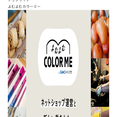
トップサイド
よむよむカラーミー