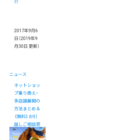
介
2017年9月6
日
（2019年9
月30日 更新）
ニュース
ネットショッ
プ乗り換え・
多店舗展開の
方法まとめ＆
《無料》お引
越しご相談窓
口