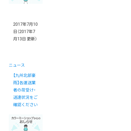
2017年7月10
日
（2017年7
月13日 更新）
ニュース
【九州北部豪
雨】各運送業
者の荷受け・
送達状況をご
確認ください