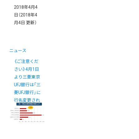
2018年4月4
日
（2018年4
月4日 更新）
ニュース
《ご注意くだ
さい》4月1日
より三菱東京
UFJ銀行は「三
菱UFJ銀行」に
行名変更され
ました