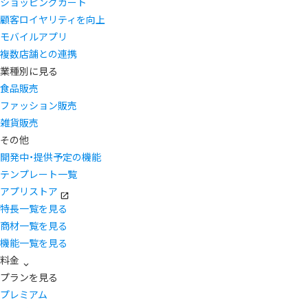
ショッピングカート
顧客ロイヤリティを向上
モバイルアプリ
複数店舗との連携
業種別に見る
食品販売
ファッション販売
雑貨販売
その他
開発中・提供予定の機能
テンプレート一覧
アプリストア
特長一覧を見る
商材一覧を見る
機能一覧を見る
料金
プランを見る
プレミアム