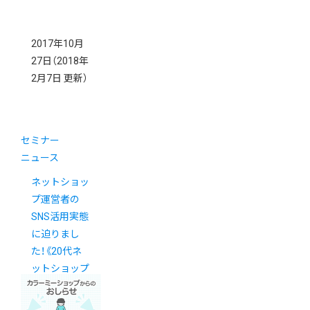
2017年10月
27日
（2018年
2月7日 更新）
セミナー
ニュース
ネットショッ
プ運営者の
SNS活用実態
に迫りまし
た！《20代ネ
ットショップ
オーナー交流
会レポート》