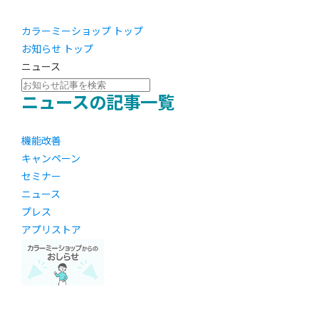
カラーミーショップ トップ
お知らせ トップ
ニュース
ニュースの記事一覧
機能改善
キャンペーン
セミナー
ニュース
プレス
アプリストア