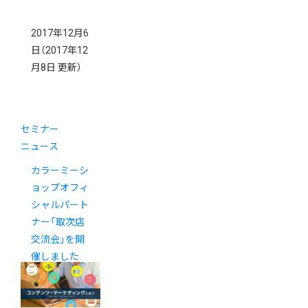
2017年12月6
日
（2017年12
月8日 更新）
セミナー
ニュース
カラーミーシ
ョップオフィ
シャルパート
ナー「取次店
交流会」を開
催しました