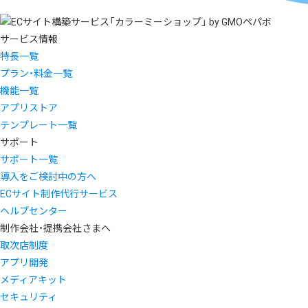
サービス情報
特長一覧
プラン・料金一覧
機能一覧
アプリストア
テンプレート一覧
サポート
サポート一覧
導入をご検討中の方へ
ECサイト制作代行サービス
ヘルプセンター
制作会社・提携会社さまへ
取次店制度
アプリ開発
メディアキット
セキュリティ