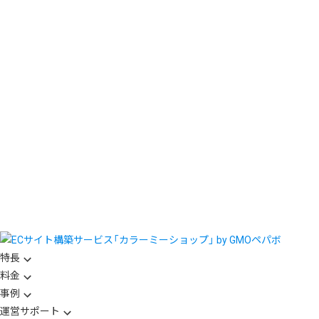
特長
料金
事例
運営サポート