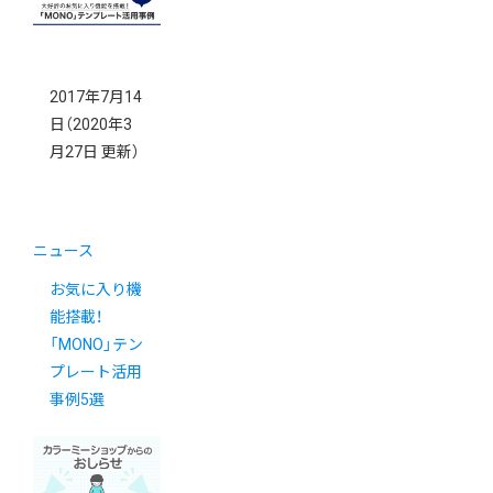
2017年7月14
日
（2020年3
月27日 更新）
ニュース
お気に入り機
能搭載！
「MONO」テン
プレート活用
事例5選