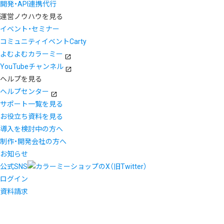
開発・API連携代行
運営ノウハウを見る
イベント・セミナー
コミュニティイベントCarty
よむよむカラーミー
YouTubeチャンネル
ヘルプを見る
ヘルプセンター
サポート一覧を見る
お役立ち資料を見る
導入を検討中の方へ
制作・開発会社の方へ
お知らせ
公式SNS
ログイン
資料請求