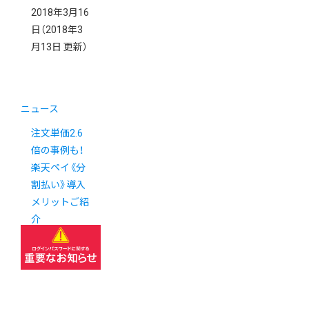
2018年3月16
日
（2018年3
月13日 更新）
ニュース
注文単価2.6
倍の事例も！
楽天ペイ《分
割払い》導入
メリットご紹
介