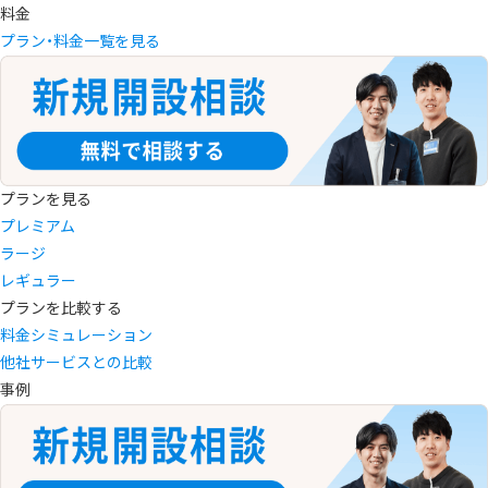
料金
プラン・料金一覧を見る
プランを見る
プレミアム
ラージ
レギュラー
プランを比較する
料金シミュレーション
他社サービスとの比較
事例