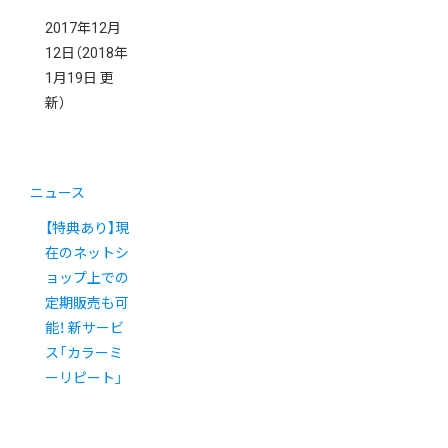
2017年12月
12日
（2018年
1月19日 更
新）
ニュース
【特典あり】現
在のネットシ
ョップ上での
定期販売も可
能！ 新サービ
ス「カラーミ
ーリピート」