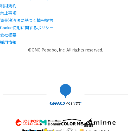
利用規約
禁止事項
資金決済法に基づく情報提供
Cookie使用に関するポリシー
会社概要
採用情報
©GMO Pepabo, Inc. All rights reserved.