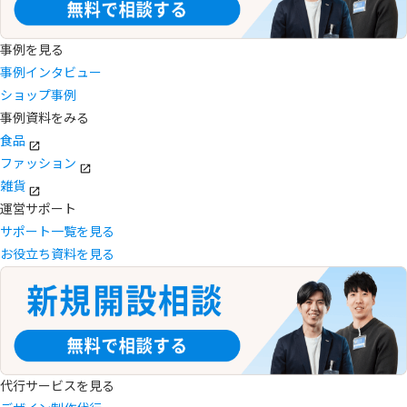
事例を見る
事例インタビュー
ショップ事例
事例資料をみる
食品
ファッション
雑貨
運営サポート
サポート一覧を見る
お役立ち資料を見る
代行サービスを見る