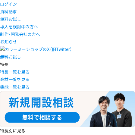
ログイン
資料請求
無料お試し
導入を検討中の方へ
制作・開発会社の方へ
お知らせ
無料お試し
特長
特長一覧を見る
商材一覧を見る
機能一覧を見る
特長別に見る