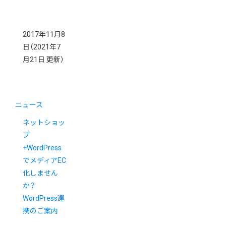
2017年11月8
日
（2021年7
月21日 更新）
ニュース
ネットショッ
プ
+WordPress
でメディアEC
化しません
か？
WordPress連
携のご案内