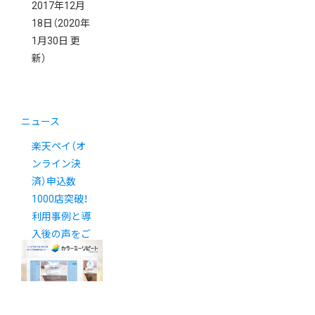
2017年12月
18日
（2020年
1月30日 更
新）
ニュース
楽天ペイ（オ
ンライン決
済）申込数
1000店突破！
利用事例と導
入後の声をご
紹介