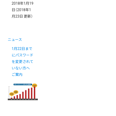
2018年1月19
日
（2018年1
月23日 更新）
ニュース
1月22日まで
にパスワード
を変更されて
いない方へ
ご案内