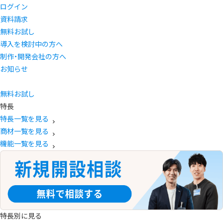
ログイン
資料請求
無料お試し
導入を検討中の方へ
制作・開発会社の方へ
お知らせ
無料お試し
特長
特長一覧を見る
商材一覧を見る
機能一覧を見る
特長別に見る