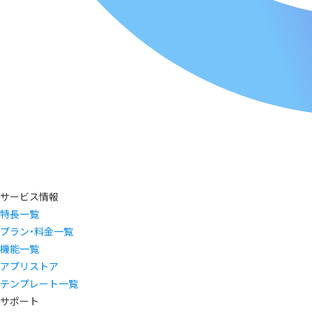
サービス情報
特長一覧
プラン・料金一覧
機能一覧
アプリストア
テンプレート一覧
サポート