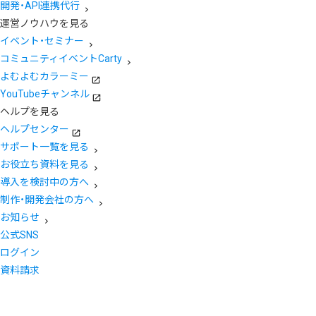
開発・API連携代行
運営ノウハウを見る
イベント・セミナー
コミュニティイベントCarty
よむよむカラーミー
YouTubeチャンネル
ヘルプを見る
ヘルプセンター
サポート一覧を見る
お役立ち資料を見る
導入を検討中の方へ
制作・開発会社の方へ
お知らせ
公式SNS
ログイン
資料請求