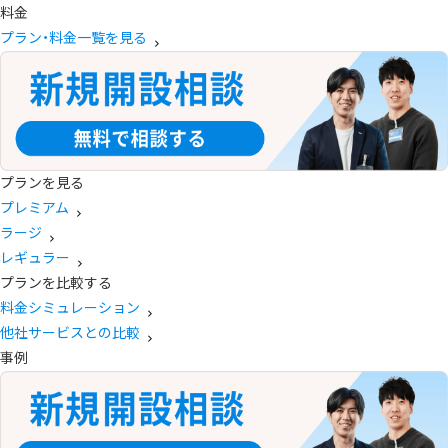
料金
プラン・料金一覧を見る
プランを見る
プレミアム
ラージ
レギュラー
プランを比較する
料金シミュレーション
他社サービスとの比較
事例