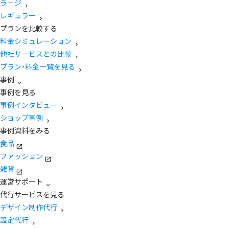
ラージ
レギュラー
プランを比較する
料金シミュレーション
他社サービスとの比較
プラン・料金一覧を見る
事例
事例を見る
事例インタビュー
ショップ事例
事例資料をみる
食品
ファッション
雑貨
運営サポート
代行サービスを見る
デザイン制作代行
設定代行