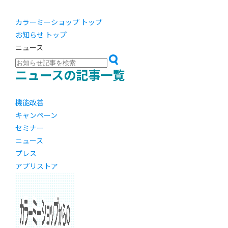
カラーミーショップ トップ
お知らせ トップ
ニュース
ニュースの記事一覧
機能改善
キャンペーン
セミナー
ニュース
プレス
アプリストア