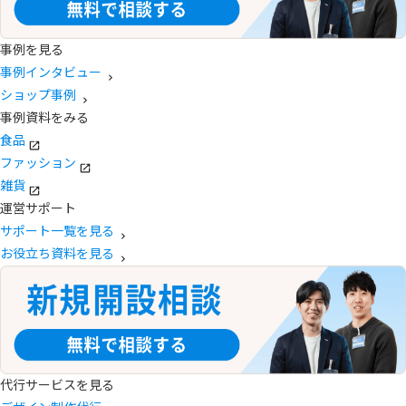
事例を見る
事例インタビュー
ショップ事例
事例資料をみる
食品
ファッション
雑貨
運営サポート
サポート一覧を見る
お役立ち資料を見る
代行サービスを見る