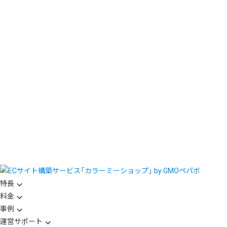
特長
料金
事例
運営サポート