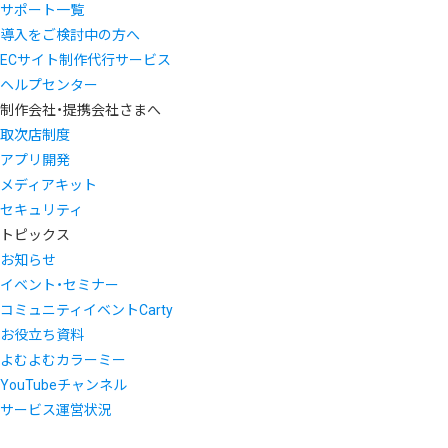
サポート一覧
導入をご検討中の方へ
ECサイト制作代行サービス
ヘルプセンター
制作会社・提携会社さまへ
取次店制度
アプリ開発
メディアキット
セキュリティ
トピックス
お知らせ
イベント・セミナー
コミュニティイベントCarty
お役立ち資料
よむよむカラーミー
YouTubeチャンネル
サービス運営状況