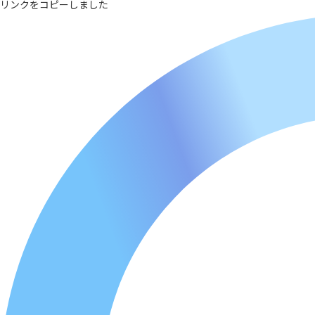
リンクをコピーしました