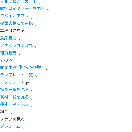
ショッピングカート
顧客ロイヤリティを向上
モバイルアプリ
複数店舗との連携
業種別に見る
食品販売
ファッション販売
雑貨販売
その他
開発中・提供予定の機能
テンプレート一覧
アプリストア
特長一覧を見る
商材一覧を見る
機能一覧を見る
料金
プランを見る
プレミアム