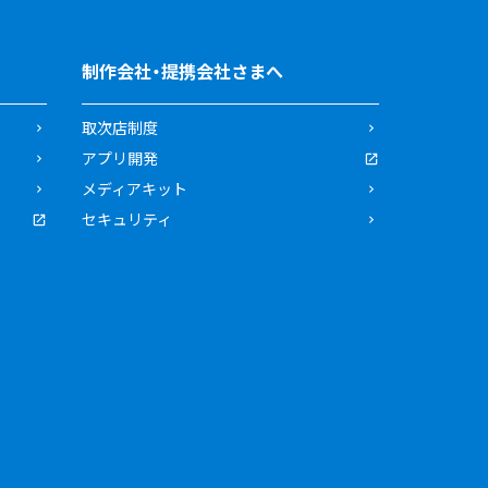
制作会社・提携会社さまへ
取次店制度
アプリ開発
メディアキット
セキュリティ