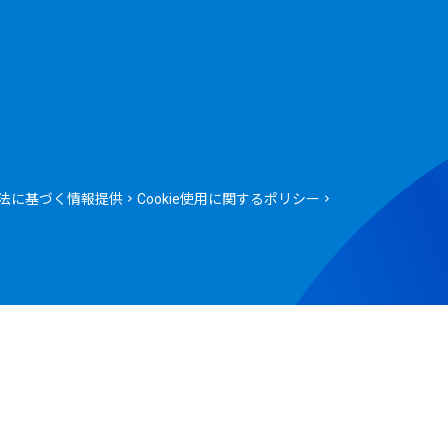
法に基づく情報提供
Cookie使用に関するポリシー