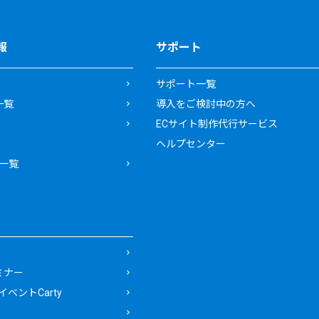
報
サポート
サポート一覧
一覧
導入をご検討中の方へ
ECサイト制作代行サービス
ヘルプセンター
一覧
ミナー
ベントCarty