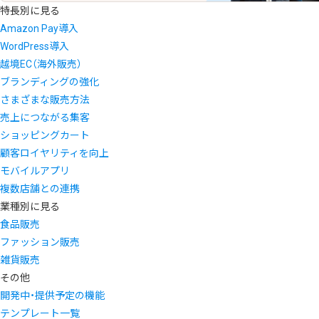
特長別に見る
Amazon Pay導入
WordPress導入
越境EC（海外販売）
ブランディングの強化
さまざまな販売方法
売上につながる集客
ショッピングカート
顧客ロイヤリティを向上
モバイルアプリ
複数店舗との連携
業種別に見る
食品販売
ファッション販売
雑貨販売
その他
開発中・提供予定の機能
テンプレート一覧