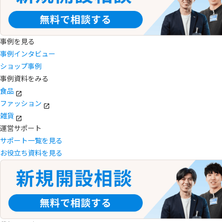
事例を見る
事例インタビュー
ショップ事例
事例資料をみる
食品
ファッション
雑貨
運営サポート
サポート一覧を見る
お役立ち資料を見る