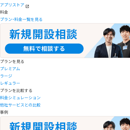
アプリストア
料金
プラン・料金一覧を見る
プランを見る
プレミアム
ラージ
レギュラー
プランを比較する
料金シミュレーション
他社サービスとの比較
事例