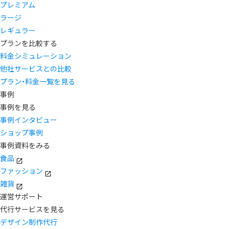
プレミアム
ラージ
レギュラー
プランを比較する
料金シミュレーション
他社サービスとの比較
プラン・料金一覧を見る
事例
事例を見る
事例インタビュー
ショップ事例
事例資料をみる
食品
ファッション
雑貨
運営サポート
代行サービスを見る
デザイン制作代行