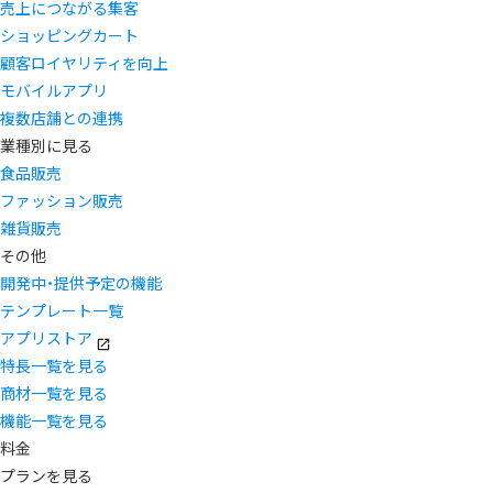
売上につながる集客
ショッピングカート
顧客ロイヤリティを向上
モバイルアプリ
複数店舗との連携
業種別に見る
食品販売
ファッション販売
雑貨販売
その他
開発中・提供予定の機能
テンプレート一覧
アプリストア
特長一覧を見る
商材一覧を見る
機能一覧を見る
料金
プランを見る