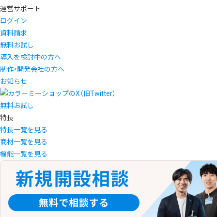
運営サポート
ログイン
資料請求
無料お試し
導入を検討中の方へ
制作・開発会社の方へ
お知らせ
無料お試し
特長
特長一覧を見る
商材一覧を見る
機能一覧を見る