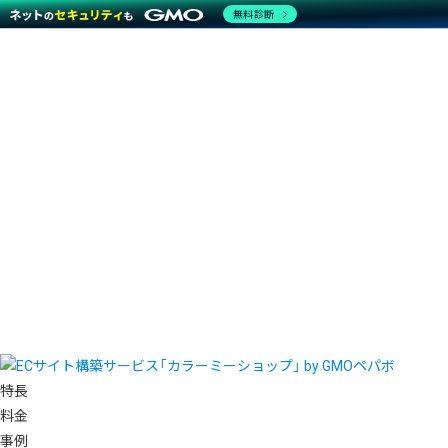
無料診断
特長
料金
事例