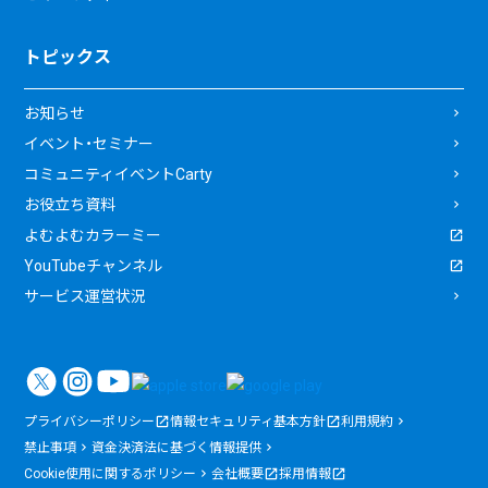
トピックス
お知らせ
イベント・セミナー
コミュニティイベントCarty
お役立ち資料
よむよむカラーミー
YouTubeチャンネル
サービス運営状況
プライバシーポリシー
情報セキュリティ基本方針
利用規約
禁止事項
資金決済法に基づく情報提供
Cookie使用に関するポリシー
会社概要
採用情報