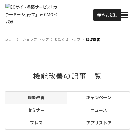
無料お試し
カラーミーショップ トップ
お知らせ トップ
機能改善
機能改善の記事一覧
機能改善
キャンペーン
セミナー
ニュース
プレス
アプリストア