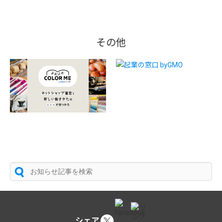
その他
シェア