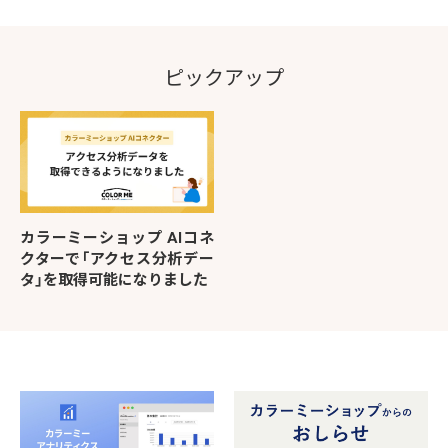
ピックアップ
カラーミーショップ AIコネ
クターで「アクセス分析デー
タ」を取得可能になりました