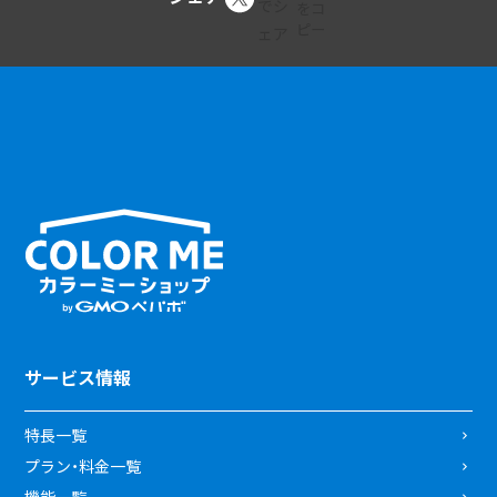
サービス情報
特長一覧
プラン・料金一覧