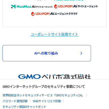
コーポレートサイト
採用サイト
AIへの取り組み
GMOインターネットグループのセキュリティ事業について
世界初総合ネットセキュリティサービス「GMOセキュリティ24」
パスワード漏洩診断
Webサイトリスク診断
セキュリティ相談AIチャットボット