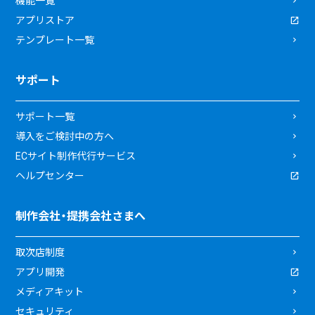
機能一覧
アプリストア
テンプレート一覧
サポート
サポート一覧
導入をご検討中の方へ
ECサイト制作代行サービス
ヘルプセンター
制作会社・提携会社さまへ
取次店制度
アプリ開発
メディアキット
セキュリティ