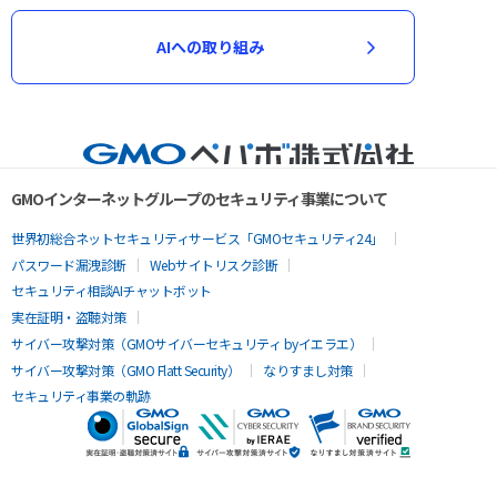
AIへの取り組み
GMOインターネットグループのセキュリティ事業について
世界初総合ネットセキュリティサービス「GMOセキュリティ24」
パスワード漏洩診断
Webサイトリスク診断
セキュリティ相談AIチャットボット
実在証明・盗聴対策
サイバー攻撃対策（GMOサイバーセキュリティ byイエラエ）
サイバー攻撃対策（GMO Flatt Security）
なりすまし対策
セキュリティ事業の軌跡