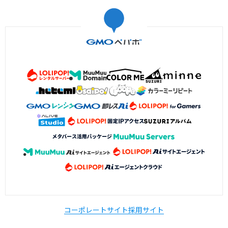
コーポレートサイト
採用サイト