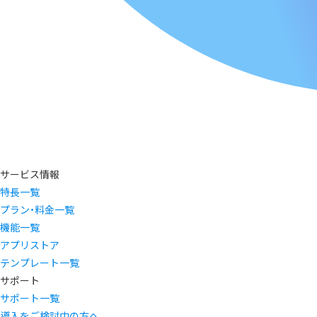
サービス情報
特長一覧
プラン・料金一覧
機能一覧
アプリストア
テンプレート一覧
サポート
サポート一覧
導入をご検討中の方へ