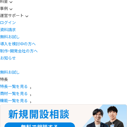
料金
事例
運営サポート
ログイン
資料請求
無料お試し
導入を検討中の方へ
制作・開発会社の方へ
お知らせ
無料お試し
特長
特長一覧を見る
商材一覧を見る
機能一覧を見る