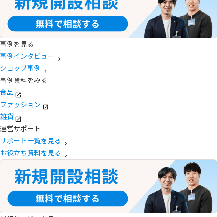
事例を見る
事例インタビュー
ショップ事例
事例資料をみる
食品
ファッション
雑貨
運営サポート
サポート一覧を見る
お役立ち資料を見る