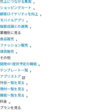
売上につながる集客
ショッピングカート
顧客ロイヤリティを向上
モバイルアプリ
複数店舗との連携
業種別に見る
食品販売
ファッション販売
雑貨販売
その他
開発中・提供予定の機能
テンプレート一覧
アプリストア
特長一覧を見る
商材一覧を見る
機能一覧を見る
料金
プランを見る