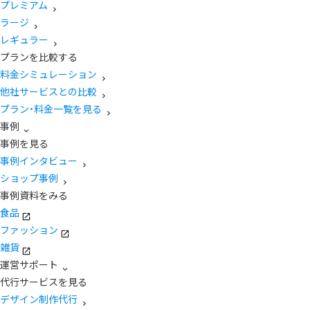
プレミアム
ラージ
レギュラー
プランを比較する
料金シミュレーション
他社サービスとの比較
プラン・料金一覧を見る
事例
事例を見る
事例インタビュー
ショップ事例
事例資料をみる
食品
ファッション
雑貨
運営サポート
代行サービスを見る
デザイン制作代行