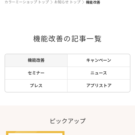
カラーミーショップ トップ
お知らせ トップ
機能改善
機能改善の記事一覧
機能改善
キャンペーン
セミナー
ニュース
プレス
アプリストア
ピックアップ