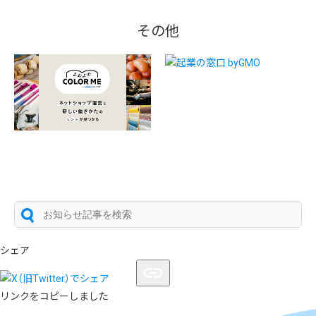
その他
シェア
リンクをコピーしました