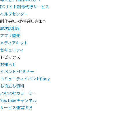
ECサイト制作代行サービス
ヘルプセンター
制作会社・提携会社さまへ
取次店制度
アプリ開発
メディアキット
セキュリティ
トピックス
お知らせ
イベント・セミナー
コミュニティイベントCarty
お役立ち資料
よむよむカラーミー
YouTubeチャンネル
サービス運営状況