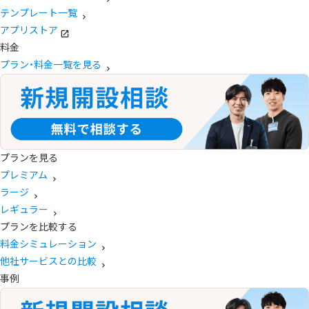
テンプレート一覧
アプリストア
料金
プラン・料金一覧を見る
プランを見る
プレミアム
ラージ
レギュラー
プランを比較する
料金シミュレーション
他社サービスとの比較
事例