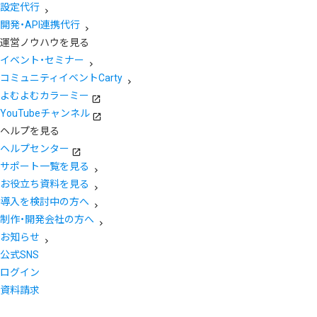
設定代行
開発・API連携代行
運営ノウハウを見る
イベント・セミナー
コミュニティイベントCarty
よむよむカラーミー
YouTubeチャンネル
ヘルプを見る
ヘルプセンター
サポート一覧を見る
お役立ち資料を見る
導入を検討中の方へ
制作・開発会社の方へ
お知らせ
公式SNS
ログイン
資料請求