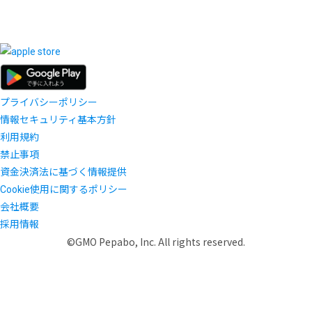
プライバシーポリシー
情報セキュリティ基本方針
利用規約
禁止事項
資金決済法に基づく情報提供
Cookie使用に関するポリシー
会社概要
採用情報
©GMO Pepabo, Inc. All rights reserved.