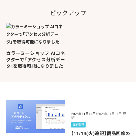
ピックアップ
カラーミーショップ AIコネ
クターで「アクセス分析デー
タ」を取得可能になりました
2023年11月14日
（2023年11月14日 更
新）
機能改善
【11/14(火)追記】商品画像の