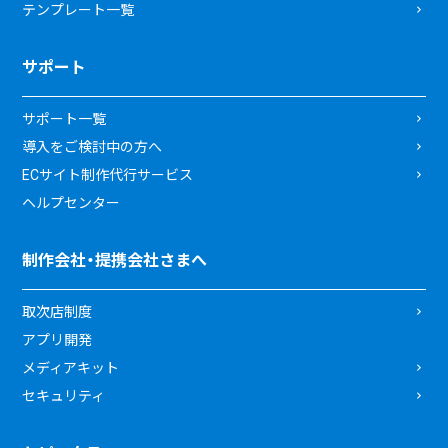
テンプレート一覧
サポート
サポート一覧
導入をご検討中の方へ
ECサイト制作代行サービス
ヘルプセンター
制作会社・提携会社さまへ
取次店制度
アプリ開発
メディアキット
セキュリティ