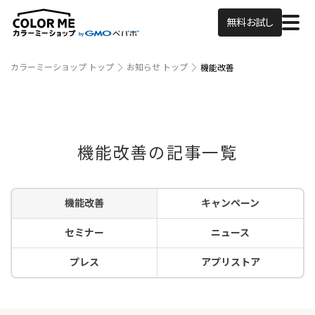
無料お試し
カラーミーショップ トップ
お知らせ トップ
機能改善
機能改善の記事一覧
機能改善
キャンペーン
セミナー
ニュース
プレス
アプリストア