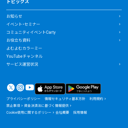
トピックス
お知らせ
イベント・セミナー
コミュニティイベントCarty
お役立ち資料
よむよむカラーミー
YouTubeチャンネル
サービス運営状況
プライバシーポリシー
情報セキュリティ基本方針
利用規約
禁止事項
資金決済法に基づく情報提供
Cookie使用に関するポリシー
会社概要
採用情報