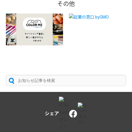
その他
シェア