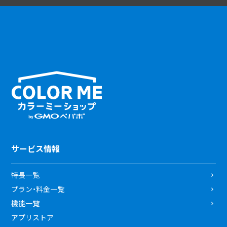
サービス情報
特長一覧
プラン・料金一覧
機能一覧
アプリストア