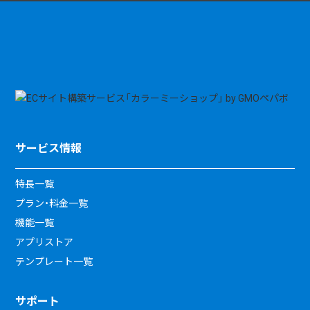
サービス情報
特長一覧
プラン・料金一覧
機能一覧
アプリストア
テンプレート一覧
サポート