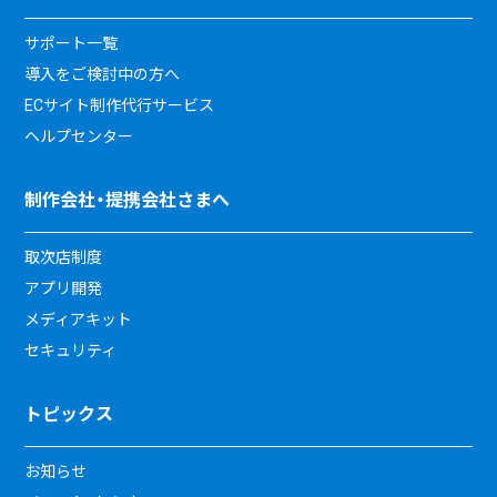
サポート一覧
導入をご検討中の方へ
ECサイト制作代行サービス
ヘルプセンター
制作会社・提携会社さまへ
取次店制度
アプリ開発
メディアキット
セキュリティ
トピックス
お知らせ