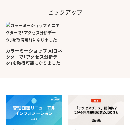
ピックアップ
カラーミーショップ AIコネ
クターで「アクセス分析デー
タ」を取得可能になりました