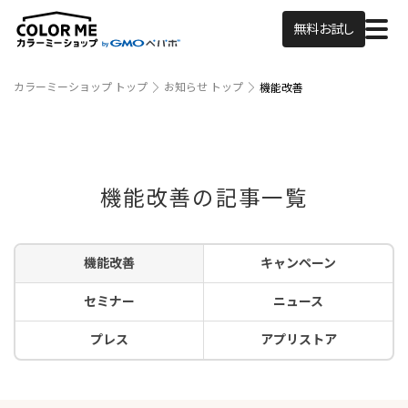
無料お試し
カラーミーショップ トップ
お知らせ トップ
機能改善
機能改善の記事一覧
機能改善
キャンペーン
セミナー
ニュース
プレス
アプリストア