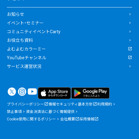
お知らせ
イベント・セミナー
コミュニティイベントCarty
お役立ち資料
よむよむカラーミー
YouTubeチャンネル
サービス運営状況
プライバシーポリシー
情報セキュリティ基本方針
利用規約
禁止事項
資金決済法に基づく情報提供
Cookie使用に関するポリシー
会社概要
採用情報