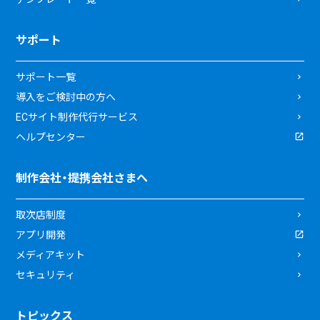
サポート
サポート一覧
導入をご検討中の方へ
ECサイト制作代行サービス
ヘルプセンター
制作会社・提携会社さまへ
取次店制度
アプリ開発
メディアキット
セキュリティ
トピックス