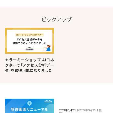
ピックアップ
カラーミーショップ AIコネ
クターで「アクセス分析デー
タ」を取得可能になりました
2024年3月25日
（2024年3月25日 更