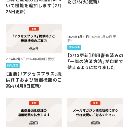
た（2/6(火)更新）
いて機能を追加します（2月
26日更新）
2024年1月31日
（2024年2月13日 更
新）
機能改善
【2/13更新】利用審査済みの
2024年2月6日
（2024年4月8日 更新）
「一部の決済方法」が自動で
機能改善
使えるようになりました
【重要】「アクセスプラス」提
供終了および後継機能のご
案内（4月8日更新）