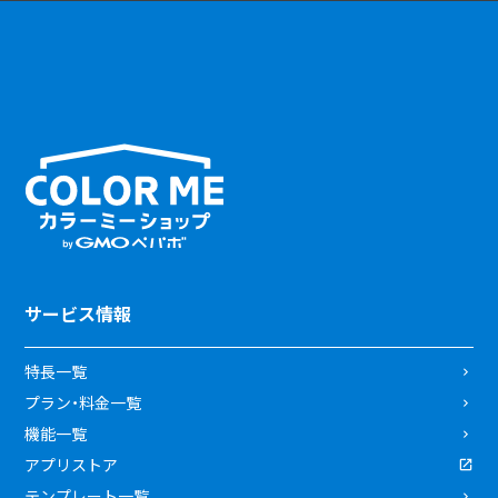
サービス情報
特長一覧
プラン・料金一覧
機能一覧
アプリストア
テンプレート一覧