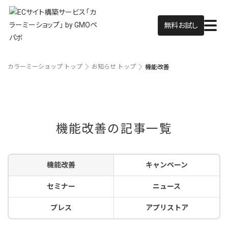
無料お試し
カラーミーショップ トップ
お知らせ トップ
機能改善
機能改善の記事一覧
機能改善
キャンペーン
セミナー
ニュース
プレス
アプリストア