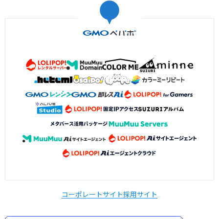
コーポレートサイト
採用サイト