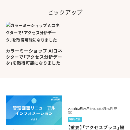
ピックアップ
カラーミーショップ AIコネ
クターで「アクセス分析デー
タ」を取得可能になりました
2024年3月25日
（2024年3月25日 更
新）
機能改善
【重要】「アクセスプラス」提