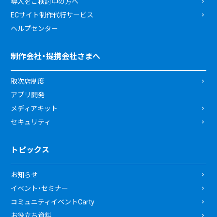
導入をご検討中の方へ
ECサイト制作代行サービス
ヘルプセンター
制作会社・提携会社さまへ
取次店制度
アプリ開発
メディアキット
セキュリティ
トピックス
お知らせ
イベント・セミナー
コミュニティイベントCarty
お役立ち資料