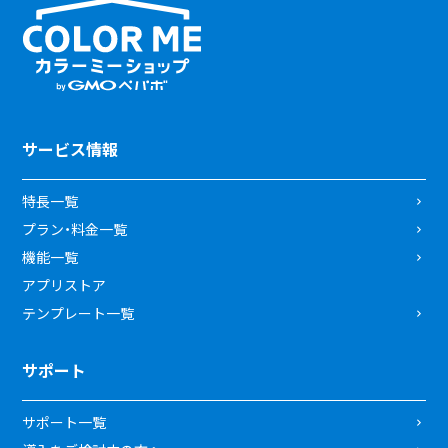
サービス情報
特長一覧
プラン・料金一覧
機能一覧
アプリストア
テンプレート一覧
サポート
サポート一覧