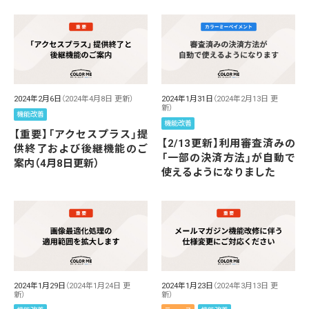
2024年2月6日
（2024年4月8日 更新）
2024年1月31日
（2024年2月13日 更
新）
機能改善
機能改善
【重要】「アクセスプラス」提
【2/13更新】利用審査済みの
供終了および後継機能のご
「一部の決済方法」が自動で
案内（4月8日更新）
使えるようになりました
2024年1月29日
（2024年1月24日 更
2024年1月23日
（2024年3月13日 更
新）
新）