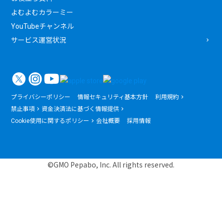
よむよむカラーミー
YouTubeチャンネル
サービス運営状況
プライバシーポリシー
情報セキュリティ基本方針
利用規約
禁止事項
資金決済法に基づく情報提供
Cookie使用に関するポリシー
会社概要
採用情報
©GMO Pepabo, Inc. All rights reserved.