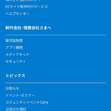
ECサイト制作代行サービス
ヘルプセンター
制作会社・提携会社さまへ
取次店制度
アプリ開発
メディアキット
セキュリティ
トピックス
お知らせ
イベント・セミナー
コミュニティイベントCarty
お役立ち資料