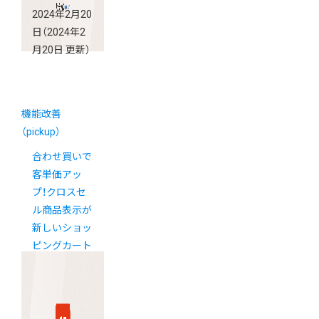
2024年2月20
日
（2024年2
月20日 更新）
機能改善
（pickup）
合わせ買いで
客単価アッ
プ！クロスセ
ル商品表示が
新しいショッ
ピングカート
で使えるよう
になりました