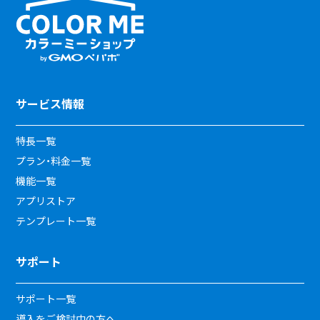
サービス情報
特長一覧
プラン・料金一覧
機能一覧
アプリストア
テンプレート一覧
サポート
サポート一覧
導入をご検討中の方へ