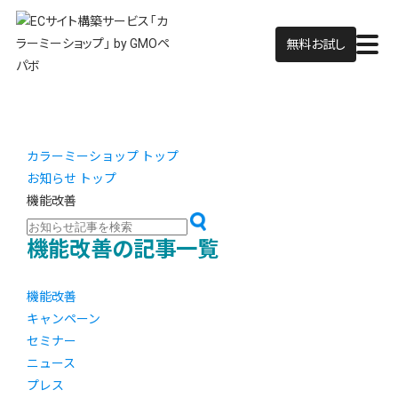
無料お試し
カラーミーショップ トップ
お知らせ トップ
機能改善
機能改善の記事一覧
機能改善
キャンペーン
セミナー
ニュース
プレス