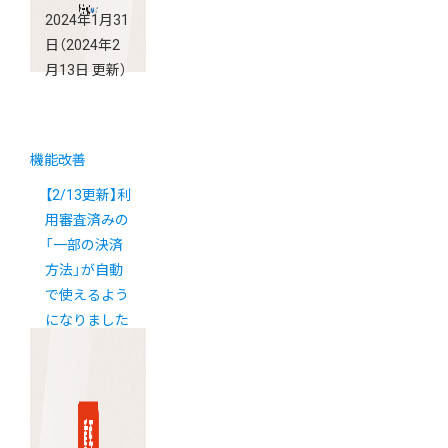
2024年1月31
日
（2024年2
月13日 更新）
機能改善
【2/13更新】利
用審査済みの
「一部の決済
方法」が自動
で使えるよう
になりました