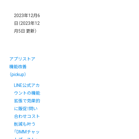
2023年12月6
日
（2023年12
月5日 更新）
アプリストア
機能改善
（pickup）
LINE公式アカ
ウントの機能
拡張で効果的
に販促！問い
合わせコスト
削減も叶う
「DMMチャッ