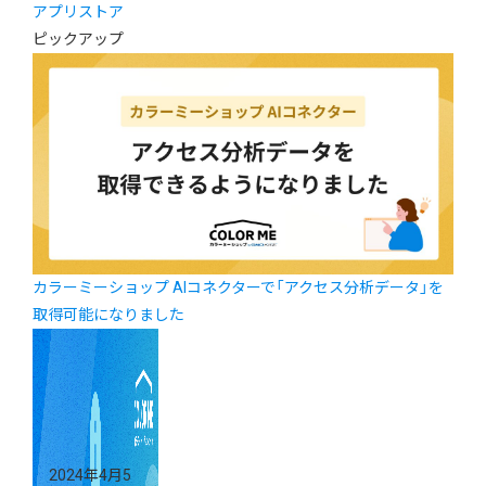
アプリストア
ピックアップ
カラーミーショップ AIコネクターで「アクセス分析データ」を
取得可能になりました
2024年4月5