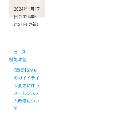
2024年1月17
日
（2024年5
月31日 更新）
ニュース
機能改善
【重要】Gmail
のガイドライ
ン変更に伴う
メールシステ
ム改修につい
て