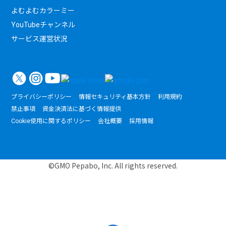
よむよむカラーミー
YouTubeチャンネル
サービス運営状況
プライバシーポリシー
情報セキュリティ基本方針
利用規約
禁止事項
資金決済法に基づく情報提供
Cookie使用に関するポリシー
会社概要
採用情報
©GMO Pepabo, Inc. All rights reserved.