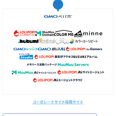
コーポレートサイト
採用サイト