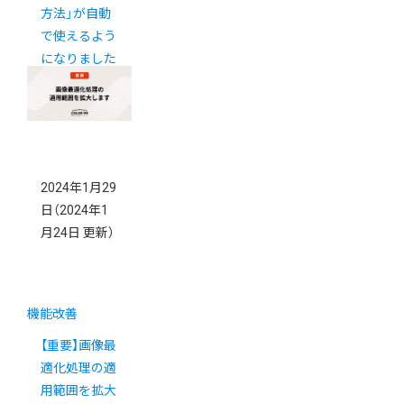
方法」が自動
で使えるよう
になりました
2024年1月29
日
（2024年1
月24日 更新）
機能改善
【重要】画像最
適化処理の適
用範囲を拡大