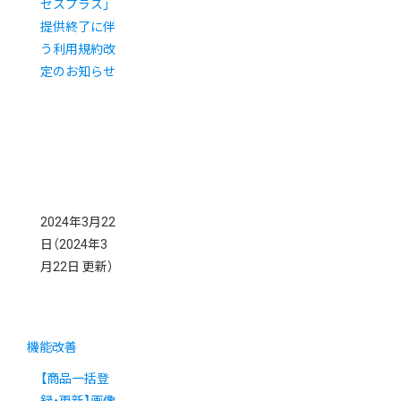
セスプラス」
提供終了に伴
う利用規約改
定のお知らせ
2024年3月22
日
（2024年3
月22日 更新）
機能改善
【商品一括登