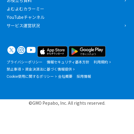
お役立ち資料
よむよむカラーミー
YouTubeチャンネル
サービス運営状況
プライバシーポリシー
情報セキュリティ基本方針
利用規約
禁止事項
資金決済法に基づく情報提供
Cookie使用に関するポリシー
会社概要
採用情報
©GMO Pepabo, Inc. All rights reserved.