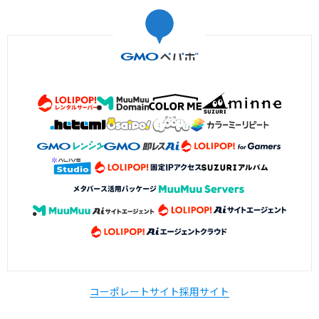
コーポレートサイト
採用サイト