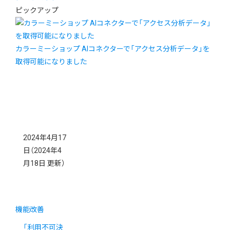
ピックアップ
カラーミーショップ AIコネクターで「アクセス分析データ」を
取得可能になりました
2024年4月17
日
（2024年4
月18日 更新）
機能改善
「利用不可決