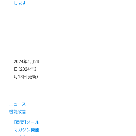
します
2024年1月23
日
（2024年3
月13日 更新）
ニュース
機能改善
【重要】メール
マガジン機能