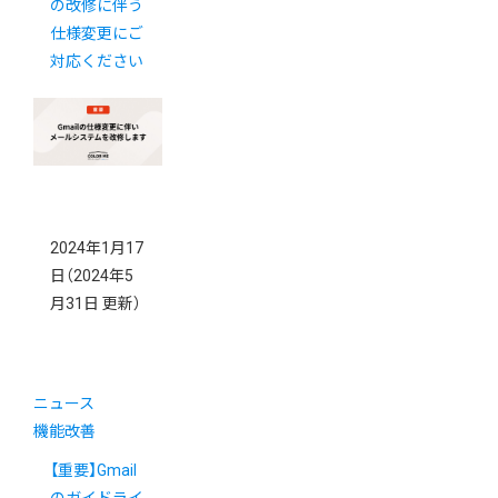
の改修に伴う
仕様変更にご
対応ください
2024年1月17
日
（2024年5
月31日 更新）
ニュース
機能改善
【重要】Gmail