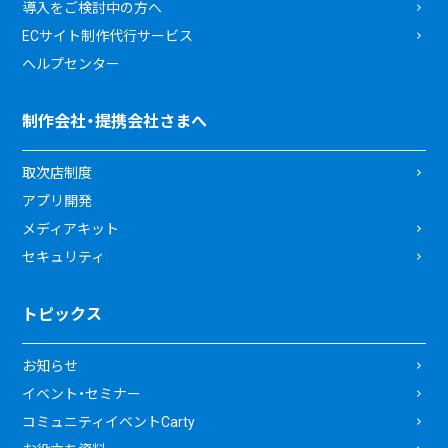
導入をご検討中の方へ
ECサイト制作代行サービス
ヘルプセンター
制作会社・提携会社さまへ
取次店制度
アプリ開発
メディアキット
セキュリティ
トピックス
お知らせ
イベント・セミナー
コミュニティイベントCarty