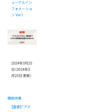
ューアルイン
フォメーショ
ン Vol.1
2024年3月25
日
（2024年3
月25日 更新）
機能改善
【重要】「アク