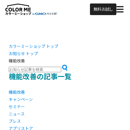
無料お試し
カラーミーショップ トップ
お知らせ トップ
機能改善
機能改善の記事一覧
機能改善
キャンペーン
セミナー
ニュース
プレス
アプリストア