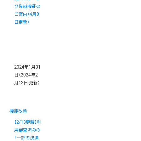
び後継機能の
ご案内（4月8
日更新）
2024年1月31
日
（2024年2
月13日 更新）
機能改善
【2/13更新】利
用審査済みの
「一部の決済