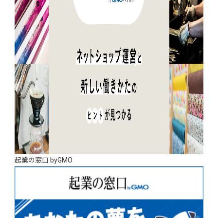
起業の窓口 byGMO