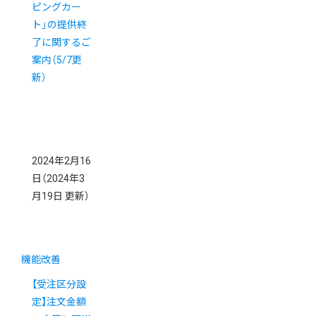
ピングカー
ト」の提供終
了に関するご
案内（5/7更
新）
2024年2月16
日
（2024年3
月19日 更新）
機能改善
【受注区分設
定】注文金額