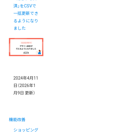
済」をCSVで
一括更新でき
るようになり
ました
2024年4月11
日
（2026年1
月9日 更新）
機能改善
ショッピング