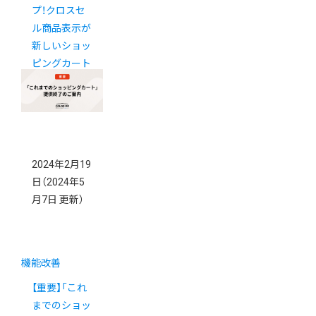
プ！クロスセ
ル商品表示が
新しいショッ
ピングカート
で使えるよう
になりました
2024年2月19
日
（2024年5
月7日 更新）
機能改善
【重要】「これ
までのショッ