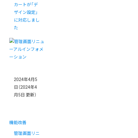
カートが「デ
ザイン設定」
に対応しまし
た
2024年4月5
日
（2024年4
月5日 更新）
機能改善
管理画面リニ