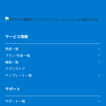
サービス情報
特長一覧
プラン・料金一覧
機能一覧
アプリストア
テンプレート一覧
サポート
サポート一覧