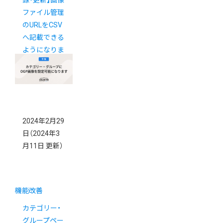
録・更新】画像
ファイル管理
のURLをCSV
へ記載できる
ようになりま
した
2024年2月29
日
（2024年3
月11日 更新）
機能改善
カテゴリー・
グループペー