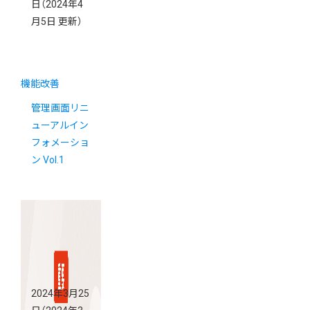
日
（2024年4
月5日 更新）
機能改善
管理画面リニ
ューアルイン
フォメーショ
ン Vol.1
2024年3月25