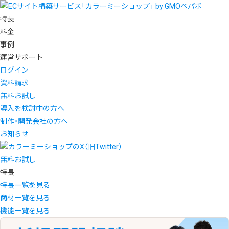
特長
料金
事例
運営サポート
ログイン
資料請求
無料お試し
導入を検討中の方へ
制作・開発会社の方へ
お知らせ
無料お試し
特長
特長一覧を見る
商材一覧を見る
機能一覧を見る