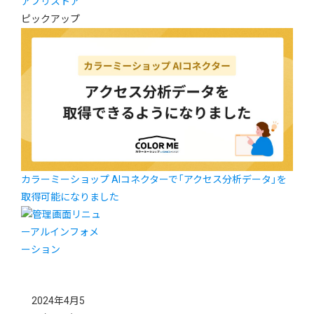
アプリストア
ピックアップ
カラーミーショップ AIコネクターで「アクセス分析データ」を
取得可能になりました
2024年4月5