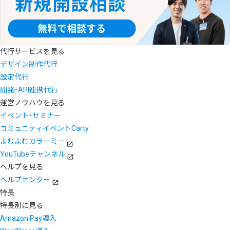
代行サービスを見る
デザイン制作代行
設定代行
開発・API連携代行
運営ノウハウを見る
イベント・セミナー
コミュニティイベントCarty
よむよむカラーミー
YouTubeチャンネル
ヘルプを見る
ヘルプセンター
特長
特長別に見る
Amazon Pay導入