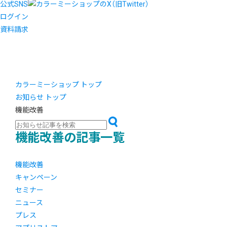
公式SNS
ログイン
資料請求
カラーミーショップ トップ
お知らせ トップ
機能改善
機能改善の記事一覧
機能改善
キャンペーン
セミナー
ニュース
プレス