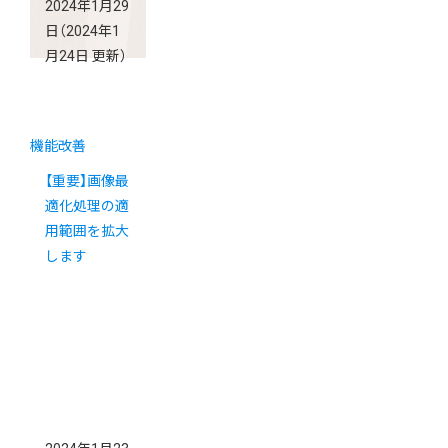
2024年1月29
日
（2024年1
月24日 更新）
機能改善
【重要】画像最
適化処理の適
用範囲を拡大
します