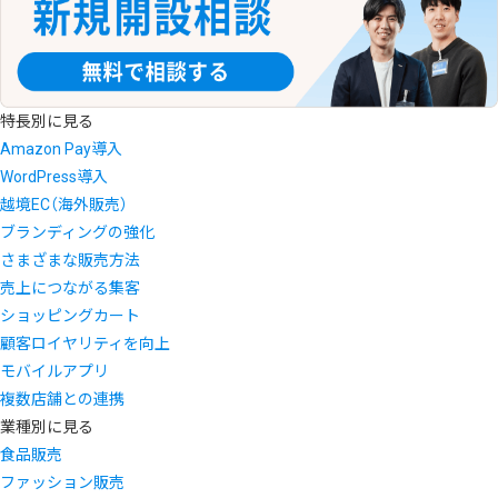
特長別に見る
Amazon Pay導入
WordPress導入
越境EC（海外販売）
ブランディングの強化
さまざまな販売方法
売上につながる集客
ショッピングカート
顧客ロイヤリティを向上
モバイルアプリ
複数店舗との連携
業種別に見る
食品販売
ファッション販売