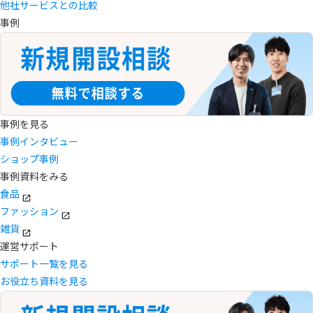
他社サービスとの比較
事例
事例を見る
事例インタビュー
ショップ事例
事例資料をみる
食品
ファッション
雑貨
運営サポート
サポート一覧を見る
お役立ち資料を見る