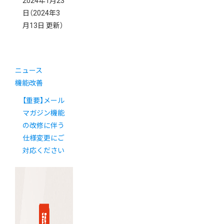
2024年1月23
日
（2024年3
月13日 更新）
ニュース
機能改善
【重要】メール
マガジン機能
の改修に伴う
仕様変更にご
対応ください