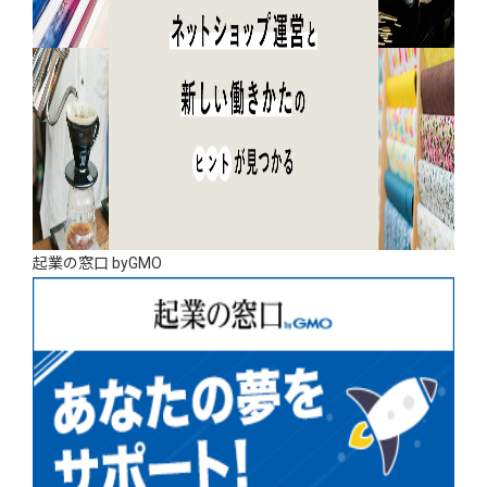
起業の窓口 byGMO