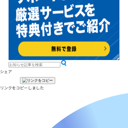
シェア
リンクをコピーしました