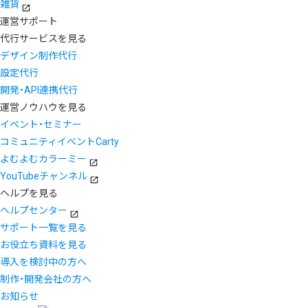
雑貨
運営サポート
代行サービスを見る
デザイン制作代行
設定代行
開発・API連携代行
運営ノウハウを見る
イベント・セミナー
コミュニティイベントCarty
よむよむカラーミー
YouTubeチャンネル
ヘルプを見る
ヘルプセンター
サポート一覧を見る
お役立ち資料を見る
導入を検討中の方へ
制作・開発会社の方へ
お知らせ