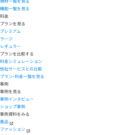
商材一覧を見る
機能一覧を見る
料金
プランを見る
プレミアム
ラージ
レギュラー
プランを比較する
料金シミュレーション
他社サービスとの比較
プラン・料金一覧を見る
事例
事例を見る
事例インタビュー
ショップ事例
事例資料をみる
食品
ファッション