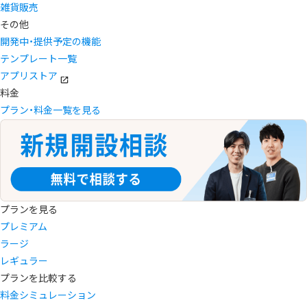
雑貨販売
その他
開発中・提供予定の機能
テンプレート一覧
アプリストア
料金
プラン・料金一覧を見る
プランを見る
プレミアム
ラージ
レギュラー
プランを比較する
料金シミュレーション