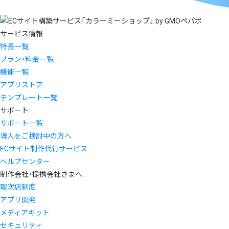
サービス情報
特長一覧
プラン・料金一覧
機能一覧
アプリストア
テンプレート一覧
サポート
サポート一覧
導入をご検討中の方へ
ECサイト制作代行サービス
ヘルプセンター
制作会社・提携会社さまへ
取次店制度
アプリ開発
メディアキット
セキュリティ