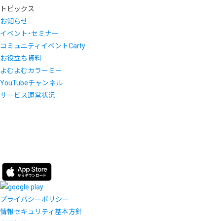
トピックス
お知らせ
イベント・セミナー
コミュニティイベントCarty
お役立ち資料
よむよむカラーミー
YouTubeチャンネル
サービス運営状況
プライバシーポリシー
情報セキュリティ基本方針