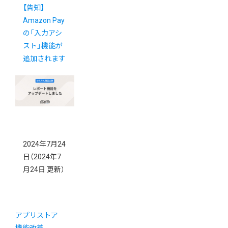
【告知】
Amazon Pay
の「入力アシ
スト」機能が
追加されます
2024年7月24
日
（2024年7
月24日 更新）
アプリストア