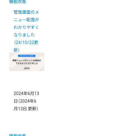
機能改善
管理画面のメ
ニュー配置が
わかりやすく
なりました
（24/10/22更
新）
2024年6月13
日
（2024年6
月13日 更新）