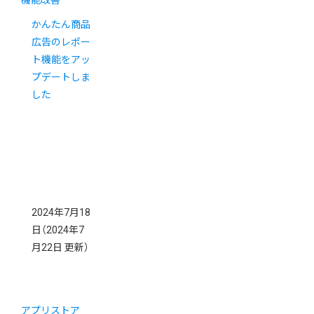
機能改善
かんたん商品
広告のレポー
ト機能をアッ
プデートしま
した
2024年7月18
日
（2024年7
月22日 更新）
アプリストア