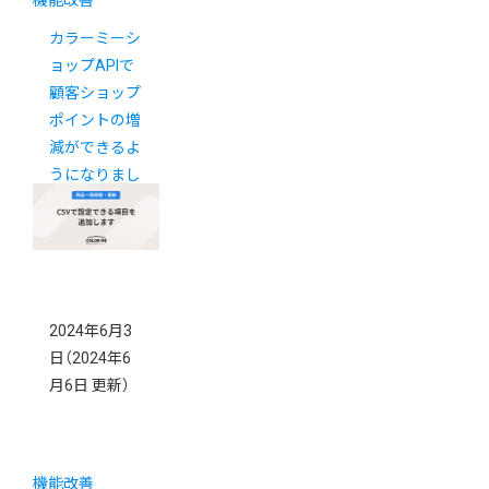
機能改善
カラーミーシ
ョップAPIで
顧客ショップ
ポイントの増
減ができるよ
うになりまし
た
2024年6月3
日
（2024年6
月6日 更新）
機能改善