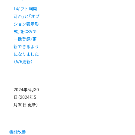
「ギフト利用
可否」と「オプ
ション表示形
式」をCSVで
一括登録・更
新できるよう
になりました
（6/6更新）
2024年5月30
日
（2024年5
月30日 更新）
機能改善