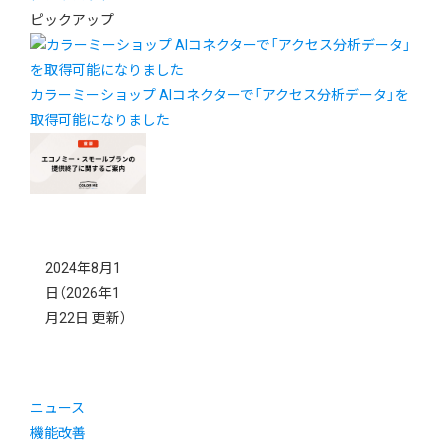
ピックアップ
カラーミーショップ AIコネクターで「アクセス分析データ」を
取得可能になりました
2024年8月1
日
（2026年1
月22日 更新）
ニュース
機能改善