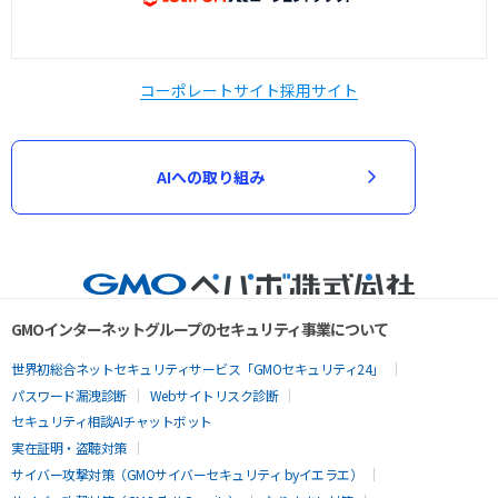
コーポレートサイト
採用サイト
AIへの取り組み
GMOインターネットグループのセキュリティ事業について
世界初総合ネットセキュリティサービス「GMOセキュリティ24」
パスワード漏洩診断
Webサイトリスク診断
セキュリティ相談AIチャットボット
実在証明・盗聴対策
サイバー攻撃対策（GMOサイバーセキュリティ byイエラエ）