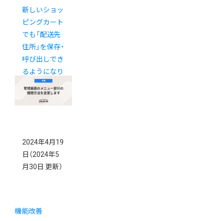
新しいショッ
ピングカート
でも「配送先
住所」を保存・
呼び出しでき
るようになり
ました
2024年4月19
日
（2024年5
月30日 更新）
機能改善