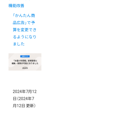
機能改善
「かんたん商
品広告」で予
算を変更でき
るようになり
ました
2024年7月12
日
（2024年7
月12日 更新）