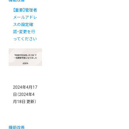
機能改善
【重要】管理者
メールアドレ
スの設定確
認・変更を行
ってください
2024年4月17
日
（2024年4
月18日 更新）
機能改善