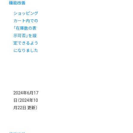
機能改善
ショッピング
カート内での
「在庫数の表
示可否」を設
定できるよう
になりました
2024年6月17
日
（2024年10
月22日 更新）