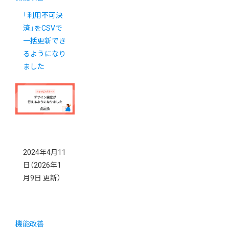
「利用不可決
済」をCSVで
一括更新でき
るようになり
ました
2024年4月11
日
（2026年1
月9日 更新）
機能改善