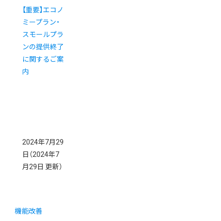
【重要】エコノ
ミープラン・
スモールプラ
ンの提供終了
に関するご案
内
2024年7月29
日
（2024年7
月29日 更新）
機能改善