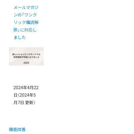
メールマガジ
ンの「ワンク
リック購読解
除」に対応し
ました
2024年4月22
日
（2024年5
月7日 更新）
機能改善