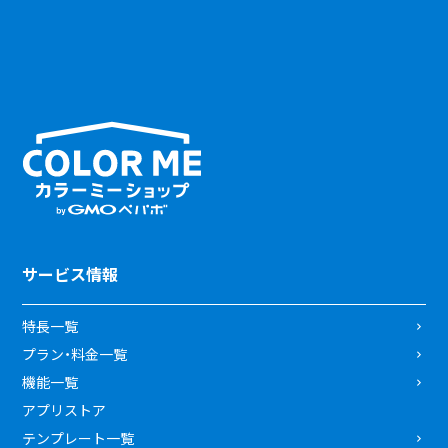
サービス情報
特長一覧
プラン・料金一覧
機能一覧
アプリストア
テンプレート一覧