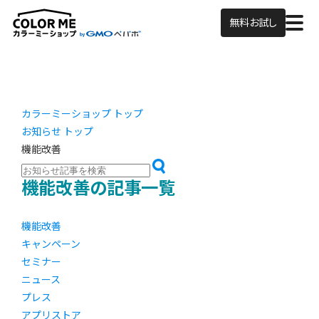
無料お試し
カラーミーショップ トップ
お知らせ トップ
機能改善
機能改善の記事一覧
機能改善
キャンペーン
セミナー
ニュース
プレス
アプリストア