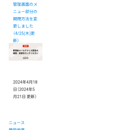
管理画面のメ
ニュー部分の
開閉方法を変
更しました
（4/25(木)更
新）
2024年4月18
日
（2024年5
月21日 更新）
ニュース