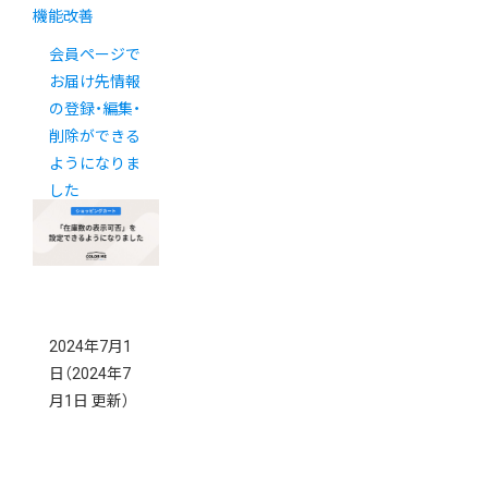
機能改善
会員ページで
お届け先情報
の登録・編集・
削除ができる
ようになりま
した
2024年7月1
日
（2024年7
月1日 更新）