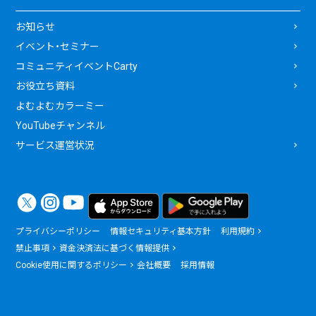
お知らせ
イベント・セミナー
コミュニティイベントCarty
お役立ち資料
よむよむカラーミー
YouTubeチャンネル
サービス運営状況
プライバシーポリシー
情報セキュリティ基本方針
利用規約
禁止事項
資金決済法に基づく情報提供
Cookie使用に関するポリシー
会社概要
採用情報