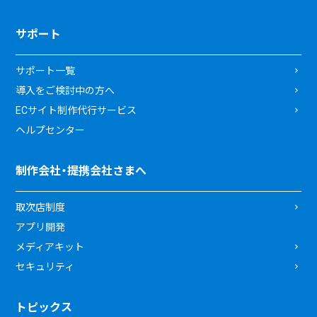
サポート
サポート一覧
導入をご検討中の方へ
ECサイト制作代行サービス
ヘルプセンター
制作会社・提携会社さまへ
取次店制度
アプリ開発
メディアキット
セキュリティ
トピックス