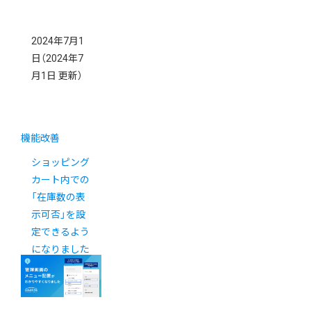
2024年7月1
日
（2024年7
月1日 更新）
機能改善
ショッピング
カート内での
「在庫数の表
示可否」を設
定できるよう
になりました