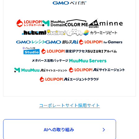
コーポレートサイト
採用サイト
AIへの取り組み