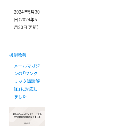
2024年5月30
日
（2024年5
月30日 更新）
機能改善
メールマガジ
ンの「ワンク
リック購読解
除」に対応し
ました