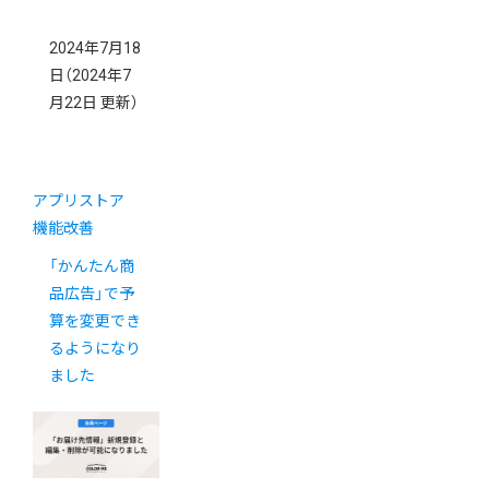
2024年7月18
日
（2024年7
月22日 更新）
アプリストア
機能改善
「かんたん商
品広告」で予
算を変更でき
るようになり
ました