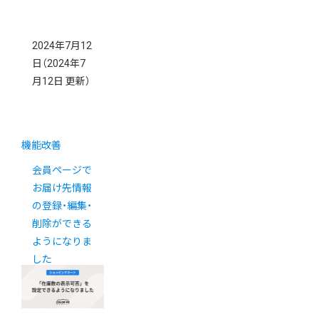
2024年7月12
日
（2024年7
月12日 更新）
機能改善
会員ページで
お届け先情報
の登録・編集・
削除ができる
ようになりま
した