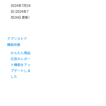
2024年7月24
日
（2024年7
月24日 更新）
アプリストア
機能改善
かんたん商品
広告のレポー
ト機能をアッ
プデートしま
した