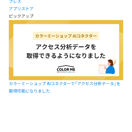
プレス
アプリストア
ピックアップ
カラーミーショップ AIコネクターで「アクセス分析データ」を
取得可能になりました