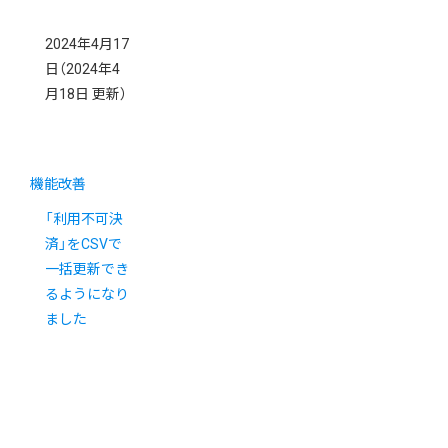
2024年4月17
日
（2024年4
月18日 更新）
機能改善
「利用不可決
済」をCSVで
一括更新でき
るようになり
ました