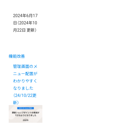
2024年6月17
日
（2024年10
月22日 更新）
機能改善
管理画面のメ
ニュー配置が
わかりやすく
なりました
（24/10/22更
新）