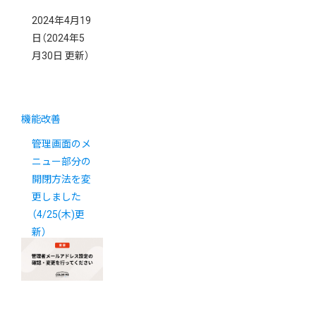
2024年4月19
日
（2024年5
月30日 更新）
機能改善
管理画面のメ
ニュー部分の
開閉方法を変
更しました
（4/25(木)更
新）