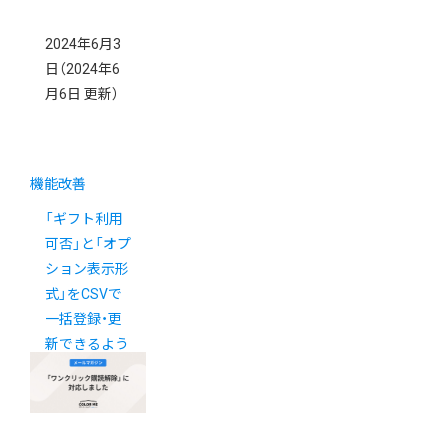
2024年6月3
日
（2024年6
月6日 更新）
機能改善
「ギフト利用
可否」と「オプ
ション表示形
式」をCSVで
一括登録・更
新できるよう
になりました
（6/6更新）