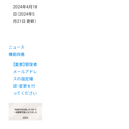
2024年4月18
日
（2024年5
月21日 更新）
ニュース
機能改善
【重要】管理者
メールアドレ
スの設定確
認・変更を行
ってください