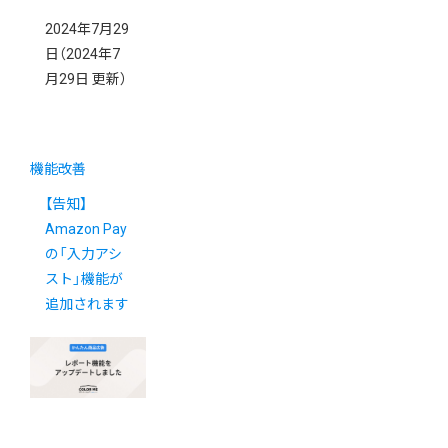
2024年7月29
日
（2024年7
月29日 更新）
機能改善
【告知】
Amazon Pay
の「入力アシ
スト」機能が
追加されます