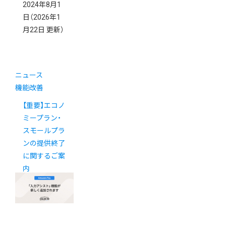
2024年8月1
日
（2026年1
月22日 更新）
ニュース
機能改善
【重要】エコノ
ミープラン・
スモールプラ
ンの提供終了
に関するご案
内