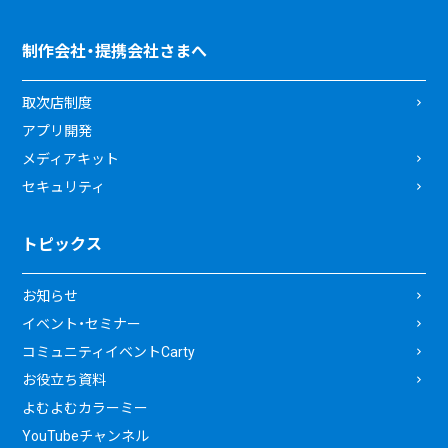
制作会社・提携会社さまへ
取次店制度
アプリ開発
メディアキット
セキュリティ
トピックス
お知らせ
イベント・セミナー
コミュニティイベントCarty
お役立ち資料
よむよむカラーミー
YouTubeチャンネル