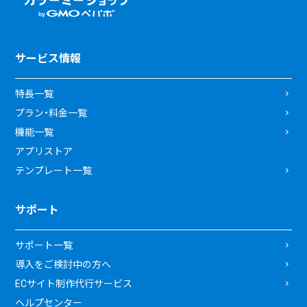
サービス情報
特長一覧
プラン・料金一覧
機能一覧
アプリストア
テンプレート一覧
サポート
サポート一覧
導入をご検討中の方へ
ECサイト制作代行サービス
ヘルプセンター