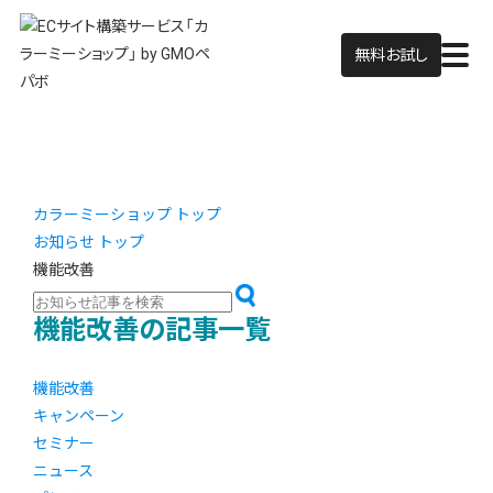
無料お試し
カラーミーショップ トップ
お知らせ トップ
機能改善
機能改善の記事一覧
機能改善
キャンペーン
セミナー
ニュース