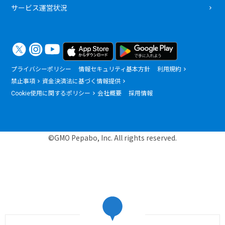
サービス運営状況
プライバシーポリシー
情報セキュリティ基本方針
利用規約
禁止事項
資金決済法に基づく情報提供
Cookie使用に関するポリシー
会社概要
採用情報
©GMO Pepabo, Inc. All rights reserved.