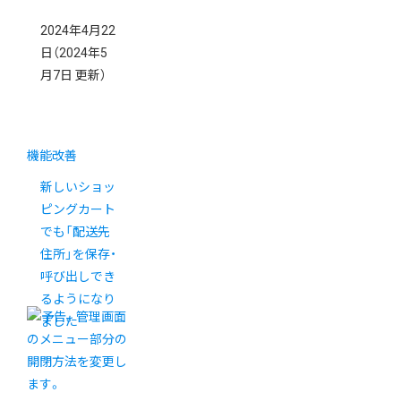
2024年4月22
日
（2024年5
月7日 更新）
機能改善
新しいショッ
ピングカート
でも「配送先
住所」を保存・
呼び出しでき
るようになり
ました