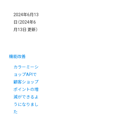
2024年6月13
日
（2024年6
月13日 更新）
機能改善
カラーミーシ
ョップAPIで
顧客ショップ
ポイントの増
減ができるよ
うになりまし
た