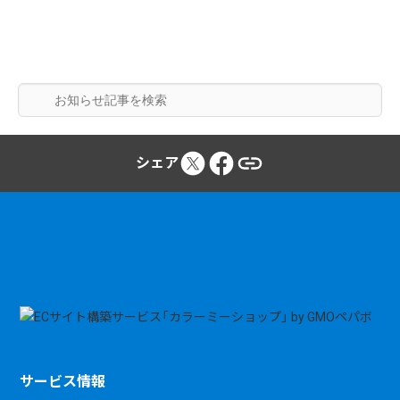
シェア
サービス情報