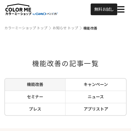
無料お試し
カラーミーショップ トップ
お知らせ トップ
機能改善
機能改善の記事一覧
機能改善
キャンペーン
セミナー
ニュース
プレス
アプリストア