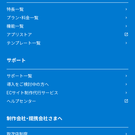
特長一覧
プラン・料金一覧
機能一覧
アプリストア
テンプレート一覧
サポート
サポート一覧
導入をご検討中の方へ
ECサイト制作代行サービス
ヘルプセンター
制作会社・提携会社さまへ
取次店制度