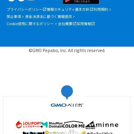
プライバシーポリシー
情報セキュリティ基本方針
利用規約
禁止事項
資金決済法に基づく情報提供
Cookie使用に関するポリシー
会社概要
採用情報
©GMO Pepabo, Inc. All rights reserved.