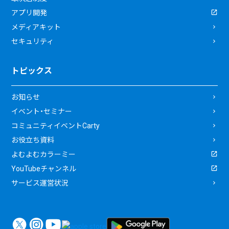
アプリ開発
メディアキット
セキュリティ
トピックス
お知らせ
イベント・セミナー
コミュニティイベントCarty
お役立ち資料
よむよむカラーミー
YouTubeチャンネル
サービス運営状況