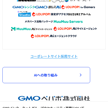
コーポレートサイト
採用サイト
AIへの取り組み
GMOインターネットグループのセキュリティ事業について