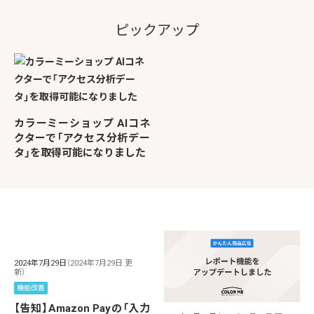
ピックアップ
カラーミーショップ AIコネ
クターで「アクセス分析デー
タ」を取得可能になりました
2024年7月29日
（2024年7月29日 更
新）
機能改善
【告知】Amazon Payの「入力