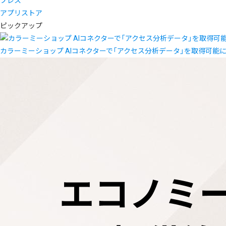
プレス
アプリストア
ピックアップ
カラーミーショップ AIコネクターで「アクセス分析データ」を取得可能