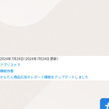
2024年7月24日
（2024年7月24日 更新）
アプリストア
機能改善
かんたん商品広告のレポート機能をアップデートしました