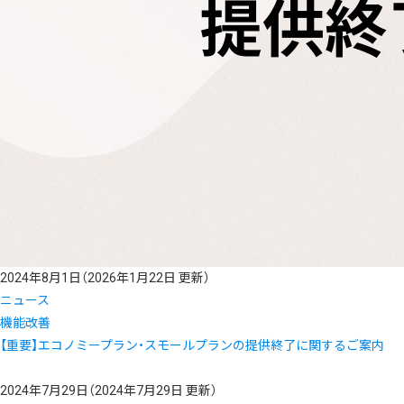
2024年8月1日
（2026年1月22日 更新）
ニュース
機能改善
【重要】エコノミープラン・スモールプランの提供終了に関するご案内
2024年7月29日
（2024年7月29日 更新）