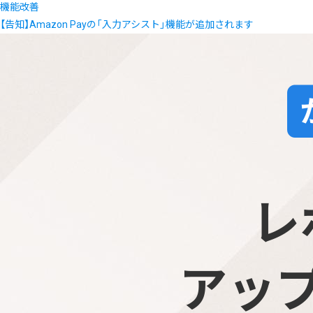
機能改善
【告知】Amazon Payの「入力アシスト」機能が追加されます