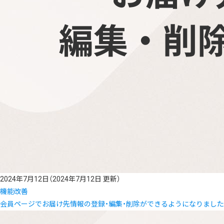
2024年7月12日
（2024年7月12日 更新）
機能改善
会員ページでお届け先情報の登録・編集・削除ができるようになりました