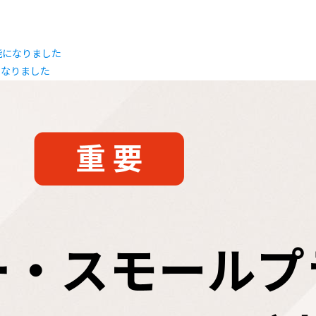
になりました