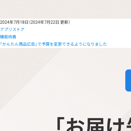
2024年7月18日
（2024年7月22日 更新）
アプリストア
機能改善
「かんたん商品広告」で予算を変更できるようになりました