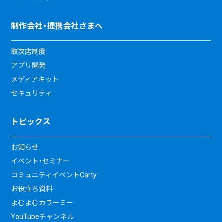
制作会社・提携会社さまへ
取次店制度
アプリ開発
メディアキット
セキュリティ
トピックス
お知らせ
イベント・セミナー
コミュニティイベントCarty
お役立ち資料
よむよむカラーミー
YouTubeチャンネル