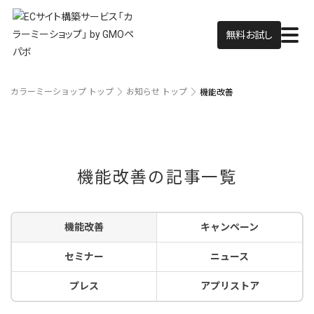
無料お試し
カラーミーショップ トップ
お知らせ トップ
機能改善
機能改善の記事一覧
機能改善
キャンペーン
セミナー
ニュース
プレス
アプリストア