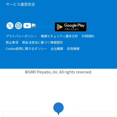
サービス運営状況
プライバシーポリシー
情報セキュリティ基本方針
利用規約
禁止事項
資金決済法に基づく情報提供
Cookie使用に関するポリシー
会社概要
採用情報
©GMO Pepabo, Inc. All rights reserved.