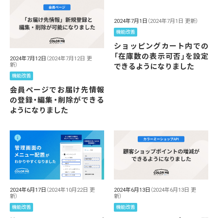
2024年7月1日
（2024年7月1日 更新）
機能改善
ショッピングカート内での
「在庫数の表示可否」を設定
2024年7月12日
（2024年7月12日 更
新）
できるようになりました
機能改善
会員ページでお届け先情報
の登録・編集・削除ができる
ようになりました
2024年6月17日
（2024年10月22日 更
2024年6月13日
（2024年6月13日 更
新）
新）
機能改善
機能改善