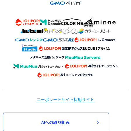
コーポレートサイト
採用サイト
AIへの取り組み