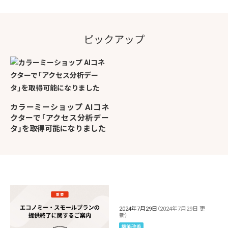
ピックアップ
カラーミーショップ AIコネ
クターで「アクセス分析デー
タ」を取得可能になりました
2024年7月29日
（2024年7月29日 更
新）
機能改善