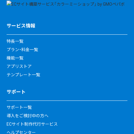
サービス情報
特長一覧
プラン・料金一覧
機能一覧
アプリストア
テンプレート一覧
サポート
サポート一覧
導入をご検討中の方へ
ECサイト制作代行サービス
ヘルプセンター