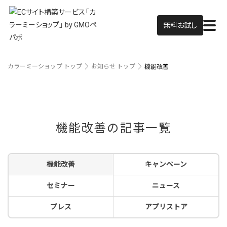
無料お試し
カラーミーショップ トップ
お知らせ トップ
機能改善
機能改善の記事一覧
機能改善
キャンペーン
セミナー
ニュース
プレス
アプリストア