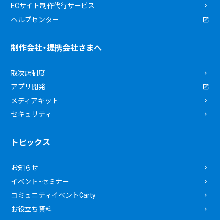
ECサイト制作代行サービス
ヘルプセンター
制作会社・提携会社さまへ
取次店制度
アプリ開発
メディアキット
セキュリティ
トピックス
お知らせ
イベント・セミナー
コミュニティイベントCarty
お役立ち資料