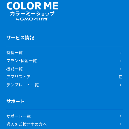
サービス情報
特長一覧
プラン・料金一覧
機能一覧
アプリストア
テンプレート一覧
サポート
サポート一覧
導入をご検討中の方へ