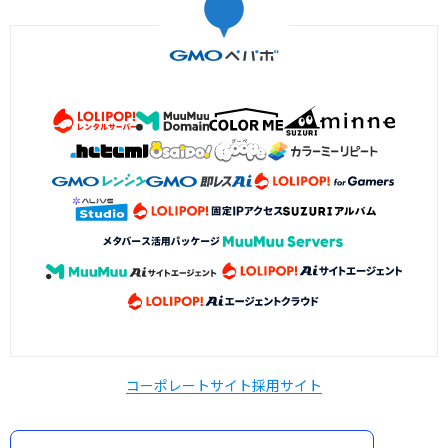
コーポレートサイト
採用サイト