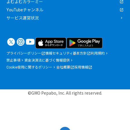
よむよむカラーミー
YouTubeチャンネル
サービス運営状況
プライバシーポリシー
情報セキュリティ基本方針
利用規約
禁止事項
資金決済法に基づく情報提供
Cookie使用に関するポリシー
会社概要
採用情報
©GMO Pepabo, Inc. All rights reserved.