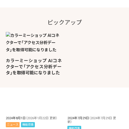
ピックアップ
カラーミーショップ AIコネ
クターで「アクセス分析デー
タ」を取得可能になりました
2024年8月1日
（2026年1月22日 更新）
2024年7月29日
（2024年7月29日 更
新）
ニュース
機能改善
機能改善