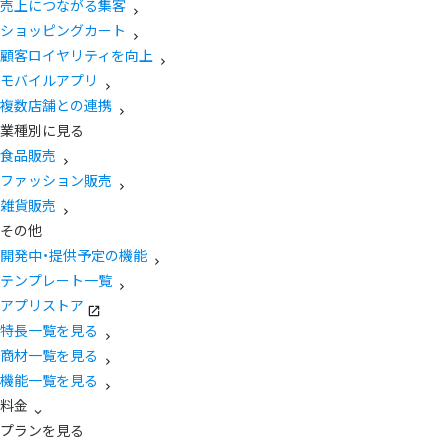
売上につながる集客
ショッピングカート
顧客ロイヤリティを向上
モバイルアプリ
複数店舗との連携
業種別に見る
食品販売
ファッション販売
雑貨販売
その他
開発中・提供予定の機能
テンプレート一覧
アプリストア
特長一覧を見る
商材一覧を見る
機能一覧を見る
料金
プランを見る