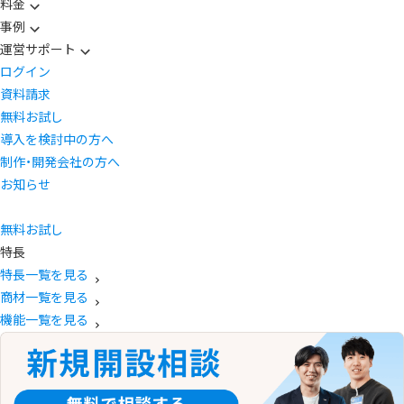
料金
事例
運営サポート
ログイン
資料請求
無料お試し
導入を検討中の方へ
制作・開発会社の方へ
お知らせ
無料お試し
特長
特長一覧を見る
商材一覧を見る
機能一覧を見る