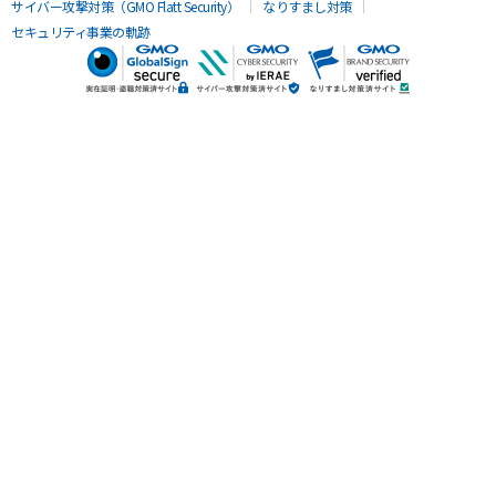
サイバー攻撃対策（GMO Flatt Security）
なりすまし対策
セキュリティ事業の軌跡