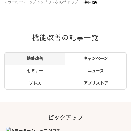
カラーミーショップ トップ
お知らせ トップ
機能改善
機能改善の記事一覧
機能改善
キャンペーン
セミナー
ニュース
プレス
アプリストア
ピックアップ