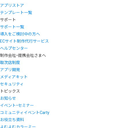
アプリストア
テンプレート一覧
サポート
サポート一覧
導入をご検討中の方へ
ECサイト制作代行サービス
ヘルプセンター
制作会社・提携会社さまへ
取次店制度
アプリ開発
メディアキット
セキュリティ
トピックス
お知らせ
イベント・セミナー
コミュニティイベントCarty
お役立ち資料
よむよむカラーミー