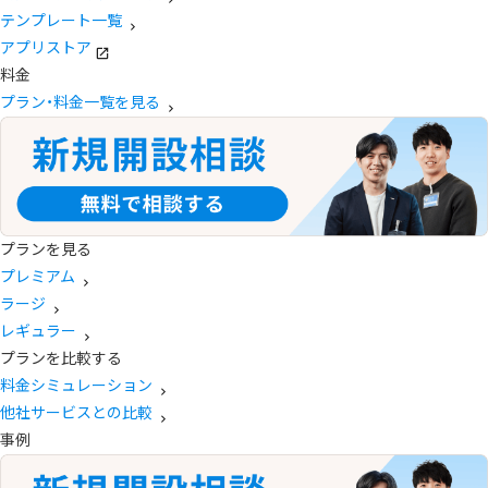
テンプレート一覧
アプリストア
料金
プラン・料金一覧を見る
プランを見る
プレミアム
ラージ
レギュラー
プランを比較する
料金シミュレーション
他社サービスとの比較
事例