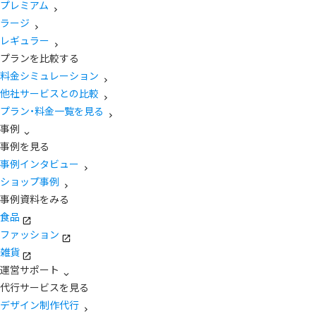
プレミアム
ラージ
レギュラー
プランを比較する
料金シミュレーション
他社サービスとの比較
プラン・料金一覧を見る
事例
事例を見る
事例インタビュー
ショップ事例
事例資料をみる
食品
ファッション
雑貨
運営サポート
代行サービスを見る
デザイン制作代行