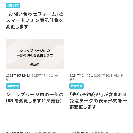
機能改善
「お問い合わせフォーム」の
スマートフォン表示仕様を
変更します
2024年10月24日
（2025年1月10日 更
2024年10月18日
（2024年10月18日 更
新）
新）
機能改善
機能改善
ショップページ内の一部の
「先行予約商品」が含まれる
URLを変更します（1/8更新）
受注データの表示形式を一
部変更します