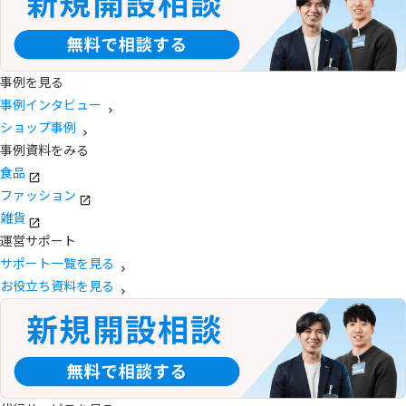
事例を見る
事例インタビュー
ショップ事例
事例資料をみる
食品
ファッション
雑貨
運営サポート
サポート一覧を見る
お役立ち資料を見る