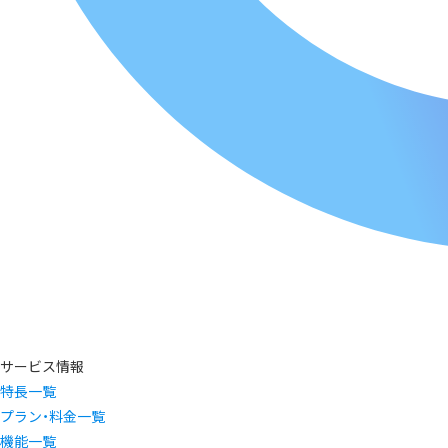
サービス情報
特長一覧
プラン・料金一覧
機能一覧