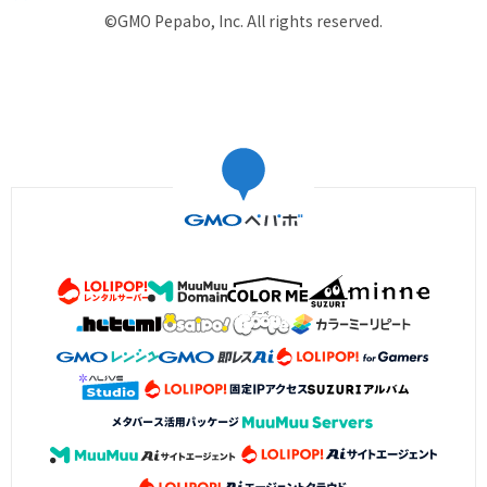
©GMO Pepabo, Inc. All rights reserved.