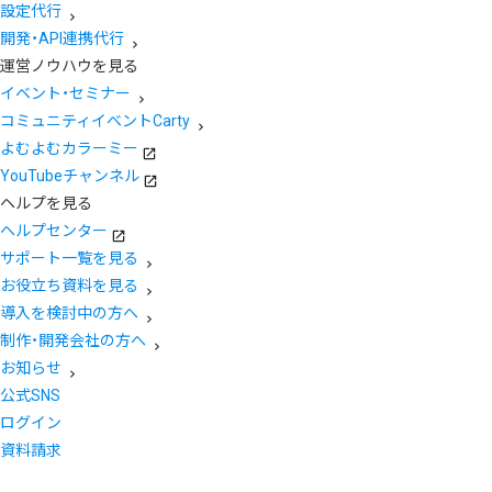
設定代行
開発・API連携代行
運営ノウハウを見る
イベント・セミナー
コミュニティイベントCarty
よむよむカラーミー
YouTubeチャンネル
ヘルプを見る
ヘルプセンター
サポート一覧を見る
お役立ち資料を見る
導入を検討中の方へ
制作・開発会社の方へ
お知らせ
公式SNS
ログイン
資料請求