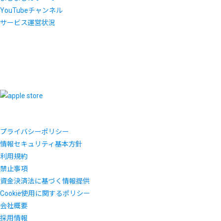
YouTubeチャンネル
サービス運営状況
プライバシーポリシー
情報セキュリティ基本方針
利用規約
禁止事項
資金決済法に基づく情報提供
Cookie使用に関するポリシー
会社概要
採用情報