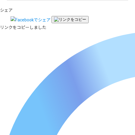
シェア
リンクをコピーしました