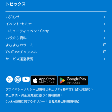
トピックス
お知らせ
イベント・セミナー
コミュニティイベントCarty
お役立ち資料
よむよむカラーミー
YouTubeチャンネル
サービス運営状況
プライバシーポリシー
情報セキュリティ基本方針
利用規約
禁止事項
資金決済法に基づく情報提供
Cookie使用に関するポリシー
会社概要
採用情報