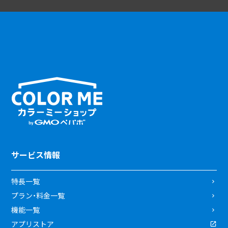
サービス情報
特長一覧
プラン・料金一覧
機能一覧
アプリストア