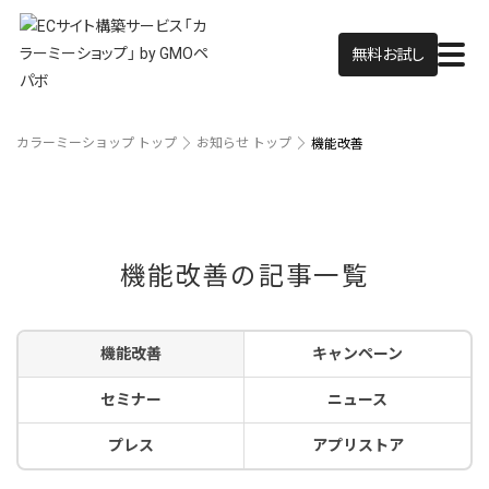
無料お試し
カラーミーショップ トップ
お知らせ トップ
機能改善
機能改善の記事一覧
機能改善
キャンペーン
セミナー
ニュース
プレス
アプリストア