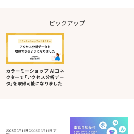
ピックアップ
カラーミーショップ AIコネ
クターで「アクセス分析デー
タ」を取得可能になりました
2025年2月14日
（2025年2月14日 更