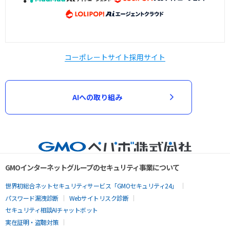
コーポレートサイト
採用サイト
AIへの取り組み
GMOインターネットグループのセキュリティ事業について
世界初総合ネットセキュリティサービス「GMOセキュリティ24」
パスワード漏洩診断
Webサイトリスク診断
セキュリティ相談AIチャットボット
実在証明・盗聴対策