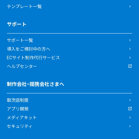
テンプレート一覧
サポート
サポート一覧
導入をご検討中の方へ
ECサイト制作代行サービス
ヘルプセンター
制作会社・提携会社さまへ
取次店制度
アプリ開発
メディアキット
セキュリティ