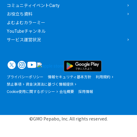
コミュニティイベントCarty
お役立ち資料
よむよむカラーミー
YouTubeチャンネル
サービス運営状況
プライバシーポリシー
情報セキュリティ基本方針
利用規約
禁止事項
資金決済法に基づく情報提供
Cookie使用に関するポリシー
会社概要
採用情報
©GMO Pepabo, Inc. All rights reserved.