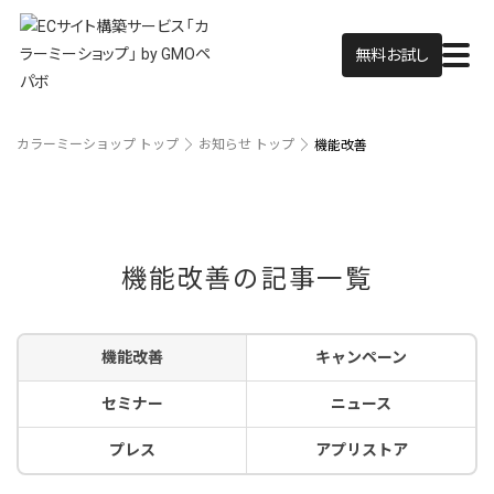
無料お試し
カラーミーショップ トップ
お知らせ トップ
機能改善
機能改善の記事一覧
機能改善
キャンペーン
セミナー
ニュース
プレス
アプリストア