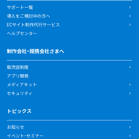
サポート一覧
導入をご検討中の方へ
ECサイト制作代行サービス
ヘルプセンター
制作会社・提携会社さまへ
取次店制度
アプリ開発
メディアキット
セキュリティ
トピックス
お知らせ
イベント・セミナー