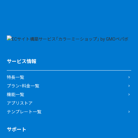
サービス情報
特長一覧
プラン・料金一覧
機能一覧
アプリストア
テンプレート一覧
サポート