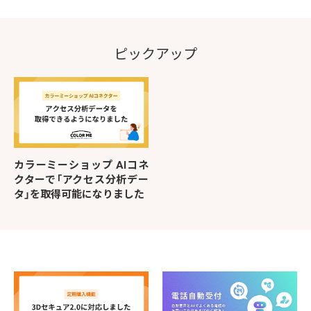
ピックアップ
カラーミーショップ AIコネ
クターで「アクセス分析デー
タ」を取得可能になりました