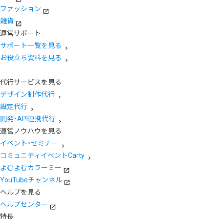
ファッション
雑貨
運営サポート
サポート一覧を見る
お役立ち資料を見る
代行サービスを見る
デザイン制作代行
設定代行
開発・API連携代行
運営ノウハウを見る
イベント・セミナー
コミュニティイベントCarty
よむよむカラーミー
YouTubeチャンネル
ヘルプを見る
ヘルプセンター
特長