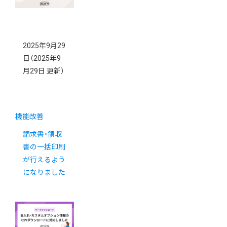
2025年9月29
日
（2025年9
月29日 更新）
機能改善
請求書・領収
書の一括印刷
が行えるよう
になりました