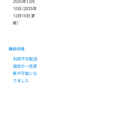
2025年12月
10日
（2025年
12月10日 更
新）
機能改善
利用不可配送
設定の一括更
新が可能にな
りました