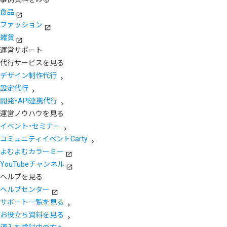
食品
ファッション
雑貨
運営サポート
代行サービスを見る
デザイン制作代行
設定代行
開発・API連携代行
運営ノウハウを見る
イベント・セミナー
コミュニティイベントCarty
よむよむカラーミー
YouTubeチャンネル
ヘルプを見る
ヘルプセンター
サポート一覧を見る
お役立ち資料を見る