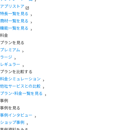
アプリストア
特長一覧を見る
商材一覧を見る
機能一覧を見る
料金
プランを見る
プレミアム
ラージ
レギュラー
プランを比較する
料金シミュレーション
他社サービスとの比較
プラン・料金一覧を見る
事例
事例を見る
事例インタビュー
ショップ事例
事例資料をみる