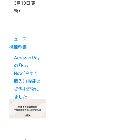
3月10日 更
新）
ニュース
機能改善
Amazon Pay
の「Buy
Now（今すぐ
購入）」機能の
提供を開始し
ました