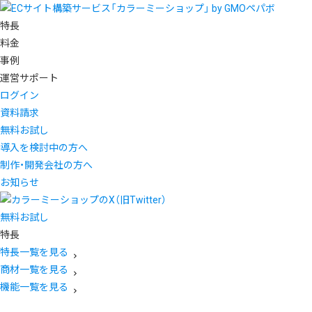
特長
料金
事例
運営サポート
ログイン
資料請求
無料お試し
導入を検討中の方へ
制作・開発会社の方へ
お知らせ
無料お試し
特長
特長一覧を見る
商材一覧を見る
機能一覧を見る