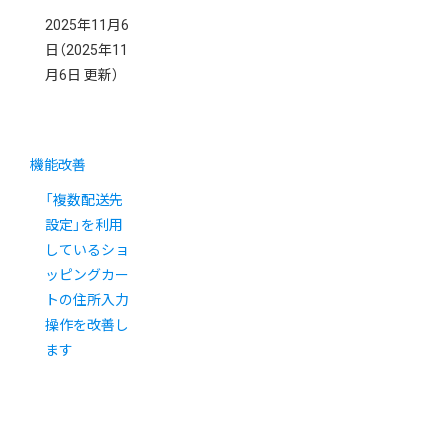
2025年11月6
日
（2025年11
月6日 更新）
機能改善
「複数配送先
設定」を利用
しているショ
ッピングカー
トの住所入力
操作を改善し
ます