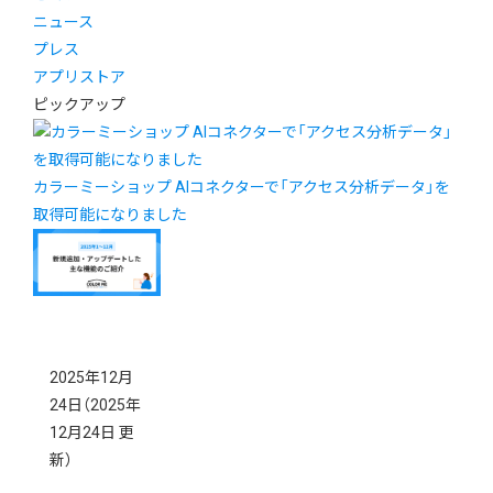
ニュース
プレス
アプリストア
ピックアップ
カラーミーショップ AIコネクターで「アクセス分析データ」を
取得可能になりました
2025年12月
24日
（2025年
12月24日 更
新）