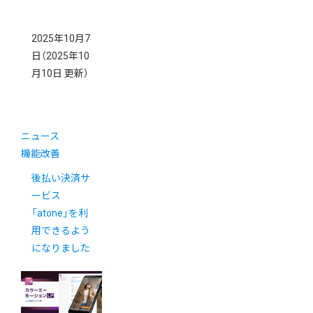
2025年10月7
日
（2025年10
月10日 更新）
ニュース
機能改善
後払い決済サ
ービス
「atone」を利
用できるよう
になりました