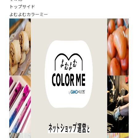
トップサイド
よむよむカラーミー