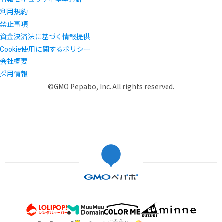
利用規約
禁止事項
資金決済法に基づく情報提供
Cookie使用に関するポリシー
会社概要
採用情報
©GMO Pepabo, Inc. All rights reserved.