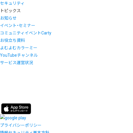
セキュリティ
トピックス
お知らせ
イベント・セミナー
コミュニティイベントCarty
お役立ち資料
よむよむカラーミー
YouTubeチャンネル
サービス運営状況
プライバシーポリシー
情報セキュリティ基本方針