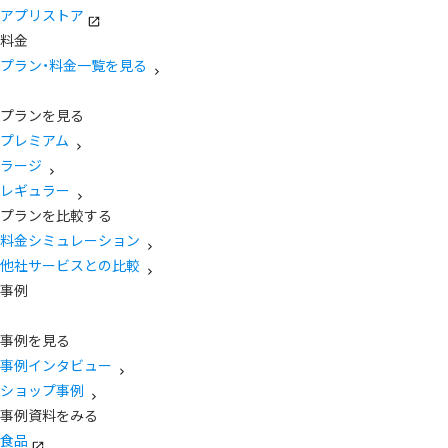
アプリストア
料金
プラン・料金一覧を見る
プランを見る
プレミアム
ラージ
レギュラー
プランを比較する
料金シミュレーション
他社サービスとの比較
事例
事例を見る
事例インタビュー
ショップ事例
事例資料をみる
食品