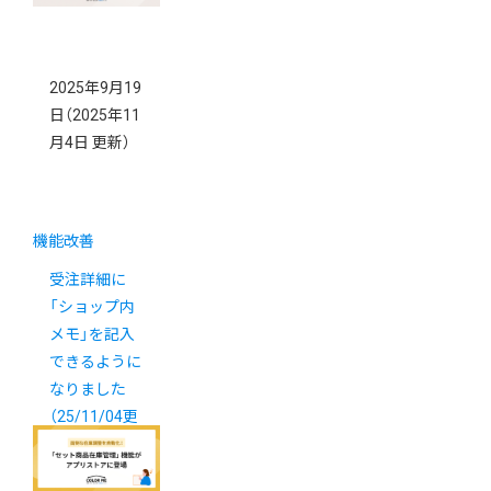
2025年9月19
日
（2025年11
月4日 更新）
機能改善
受注詳細に
「ショップ内
メモ」を記入
できるように
なりました
（25/11/04更
新）