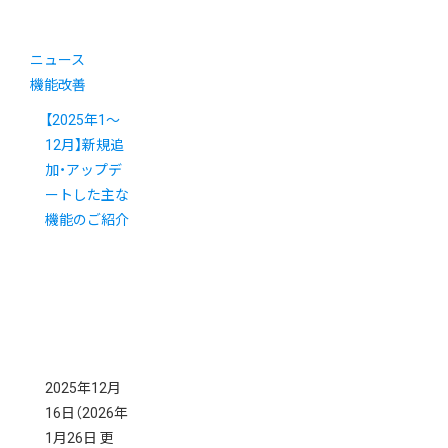
ニュース
機能改善
【2025年1～
12月】新規追
加・アップデ
ートした主な
機能のご紹介
2025年12月
16日
（2026年
1月26日 更