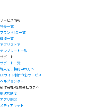
サービス情報
特長一覧
プラン・料金一覧
機能一覧
アプリストア
テンプレート一覧
サポート
サポート一覧
導入をご検討中の方へ
ECサイト制作代行サービス
ヘルプセンター
制作会社・提携会社さまへ
取次店制度
アプリ開発
メディアキット