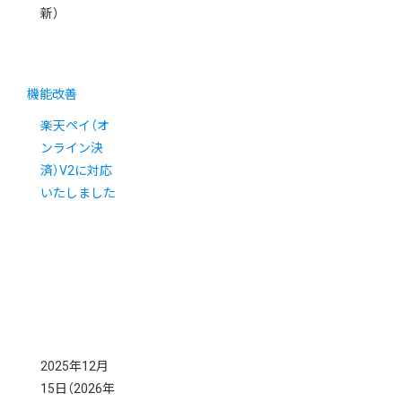
新）
機能改善
楽天ペイ（オ
ンライン決
済）V2に対応
いたしました
2025年12月
15日
（2026年