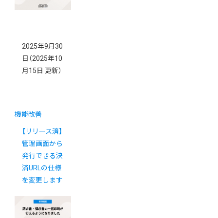
2025年9月30
日
（2025年10
月15日 更新）
機能改善
【リリース済】
管理画面から
発行できる決
済URLの仕様
を変更します