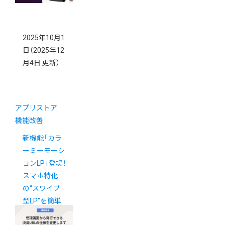
2025年10月1
日
（2025年12
月4日 更新）
アプリストア
機能改善
新機能「カラ
ーミーモーシ
ョンLP」登場！
スマホ特化
の“スワイプ
型LP”を簡単
に作成可能