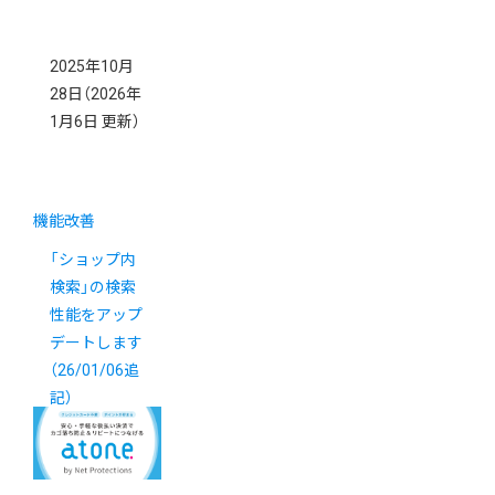
2025年10月
28日
（2026年
1月6日 更新）
機能改善
「ショップ内
検索」の検索
性能をアップ
デートします
（26/01/06追
記）