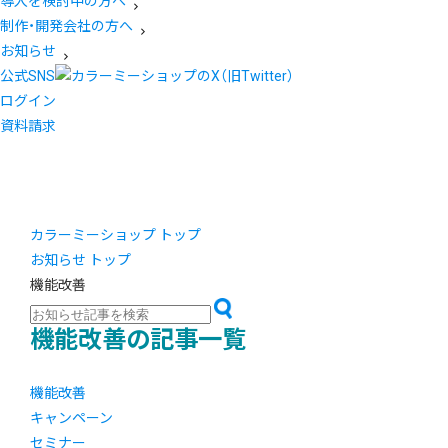
導入を検討中の方へ
制作・開発会社の方へ
お知らせ
公式SNS
ログイン
資料請求
カラーミーショップ トップ
お知らせ トップ
機能改善
機能改善の記事一覧
機能改善
キャンペーン
セミナー