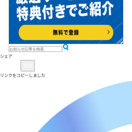
シェア
リンクをコピーしました