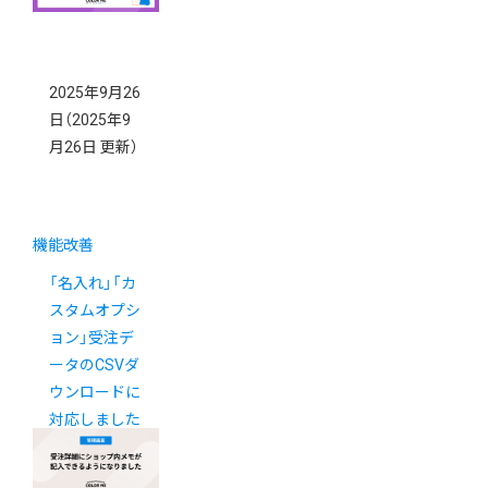
2025年9月26
日
（2025年9
月26日 更新）
機能改善
「名入れ」「カ
スタムオプシ
ョン」受注デ
ータのCSVダ
ウンロードに
対応しました